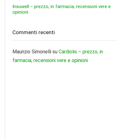
Insuwell – prezzo, in farmacia, recensioni vere e
opinioni
Commenti recenti
Maurizio Simonelli
su
Cardiolis – prezzo, in
farmacia, recensioni vere e opinioni