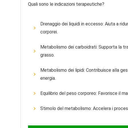
Quali sono le indicazioni terapeutiche?
Drenaggio dei liquidi in eccesso: Aiuta a ridurr
corporei.
Metabolismo dei carboidrati: Supporta la tra
grasso.
Metabolismo dei lipidi: Contribuisce alla ges
energia.
Equilibrio del peso corporeo: Favorisce il m
Stimolo del metabolismo: Accelera i processi