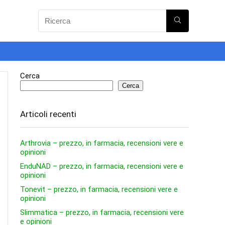
Cerca
Cerca
Articoli recenti
Arthrovia – prezzo, in farmacia, recensioni vere e
opinioni
EnduNAD – prezzo, in farmacia, recensioni vere e
opinioni
Tonevit – prezzo, in farmacia, recensioni vere e
opinioni
Slimmatica – prezzo, in farmacia, recensioni vere
e opinioni