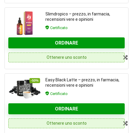
Slimdropico – prezzo, in farmacia,
recensioni vere e opinioni
Certificato
ORDINARE
Ottenere uno sconto
Easy Black Latte – prezzo, in farmacia,
-50%
recensioni vere e opinioni
Certificato
ORDINARE
Ottenere uno sconto