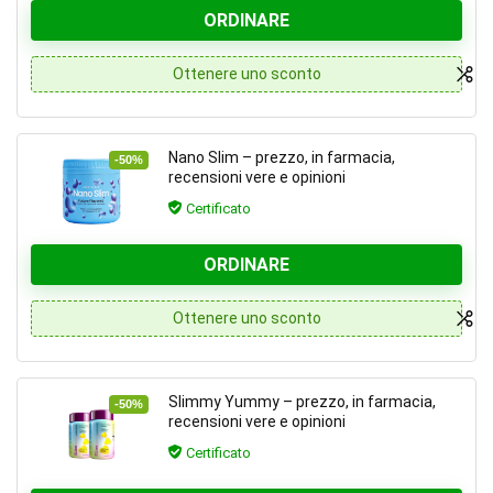
ORDINARE
Ottenere uno sconto
Nano Slim – prezzo, in farmacia,
-50%
recensioni vere e opinioni
Certificato
ORDINARE
Ottenere uno sconto
Slimmy Yummy – prezzo, in farmacia,
-50%
recensioni vere e opinioni
Certificato