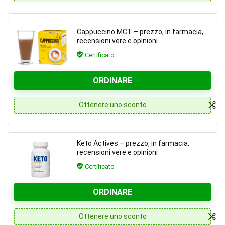
Cappuccino MCT – prezzo, in farmacia,
recensioni vere e opinioni
Certificato
ORDINARE
Ottenere uno sconto
Keto Actives – prezzo, in farmacia,
recensioni vere e opinioni
Certificato
ORDINARE
Ottenere uno sconto