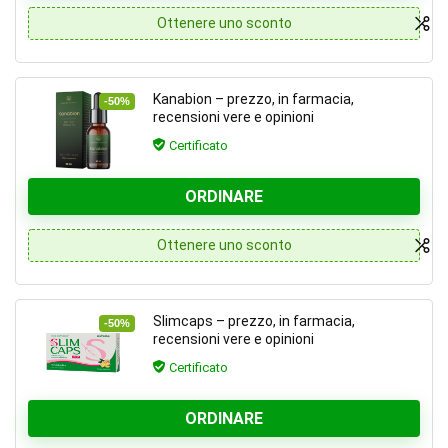
Ottenere uno sconto
Kanabion – prezzo, in farmacia,
-50%
recensioni vere e opinioni
Certificato
ORDINARE
Ottenere uno sconto
Slimcaps – prezzo, in farmacia,
-50%
recensioni vere e opinioni
Certificato
ORDINARE