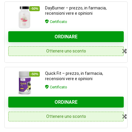
DayBurner – prezzo, in farmacia,
-50%
recensioni vere e opinioni
Certificato
ORDINARE
Ottenere uno sconto
Quick Fit – prezzo, in farmacia,
-50%
recensioni vere e opinioni
Certificato
ORDINARE
Ottenere uno sconto