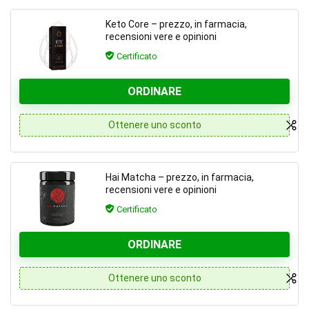
Keto Core – prezzo, in farmacia,
recensioni vere e opinioni
Certificato
ORDINARE
Ottenere uno sconto
Hai Matcha – prezzo, in farmacia,
recensioni vere e opinioni
Certificato
ORDINARE
Ottenere uno sconto