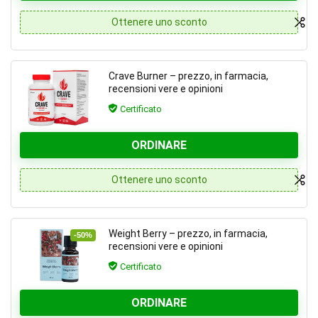
Ottenere uno sconto
Crave Burner – prezzo, in farmacia,
recensioni vere e opinioni
Certificato
ORDINARE
Ottenere uno sconto
Weight Berry – prezzo, in farmacia,
-50%
recensioni vere e opinioni
Certificato
ORDINARE