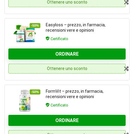
Ottenere uno sconto
Easyloss – prezzo, in farmacia,
-50%
recensioni vere e opinioni
Certificato
ORDINARE
Ottenere uno sconto
FormVit – prezzo, in farmacia,
-50%
recensioni vere e opinioni
Certificato
ORDINARE