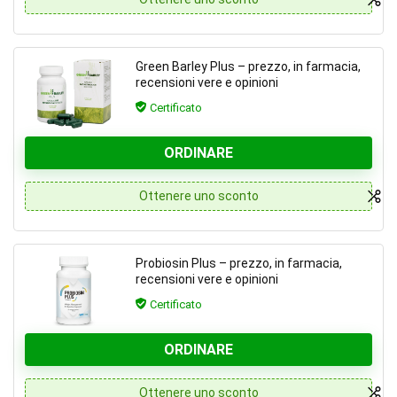
Green Barley Plus – prezzo, in farmacia,
recensioni vere e opinioni
Certificato
ORDINARE
Ottenere uno sconto
Probiosin Plus – prezzo, in farmacia,
recensioni vere e opinioni
Certificato
ORDINARE
Ottenere uno sconto