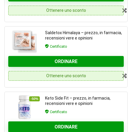
Ottenere uno sconto
Saldetox Himalaya – prezzo, in farmacia,
recensioni vere e opinioni
Certificato
ORDINARE
Ottenere uno sconto
Keto Side Fit – prezzo, in farmacia,
-50%
recensioni vere e opinioni
Certificato
ORDINARE