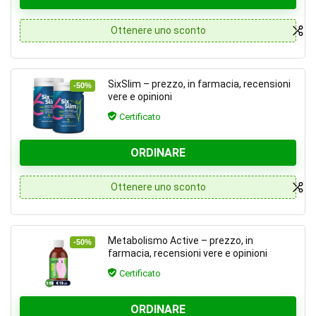
Ottenere uno sconto
SixSlim – prezzo, in farmacia, recensioni
-50%
vere e opinioni
Certificato
ORDINARE
Ottenere uno sconto
Metabolismo Active – prezzo, in
-50%
farmacia, recensioni vere e opinioni
Certificato
ORDINARE