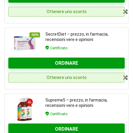
Ottenere uno sconto
SecretDiet – prezzo, in farmacia,
-50%
recensioni vere e opinioni
Certificato
ORDINARE
Ottenere uno sconto
Supreme5 – prezzo, in farmacia,
recensioni vere e opinioni
Certificato
ORDINARE