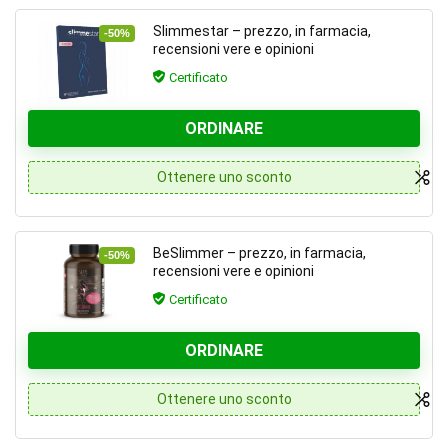
Slimmestar – prezzo, in farmacia,
-50%
recensioni vere e opinioni
Certificato
ORDINARE
Ottenere uno sconto
BeSlimmer – prezzo, in farmacia,
-50%
recensioni vere e opinioni
Certificato
ORDINARE
Ottenere uno sconto