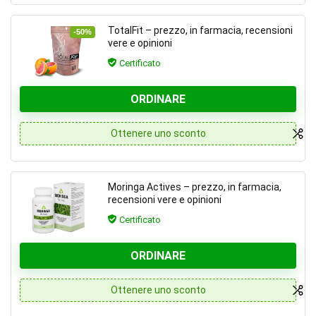
TotalFit – prezzo, in farmacia, recensioni
-50%
vere e opinioni
Certificato
ORDINARE
Ottenere uno sconto
Moringa Actives – prezzo, in farmacia,
recensioni vere e opinioni
Certificato
ORDINARE
Ottenere uno sconto