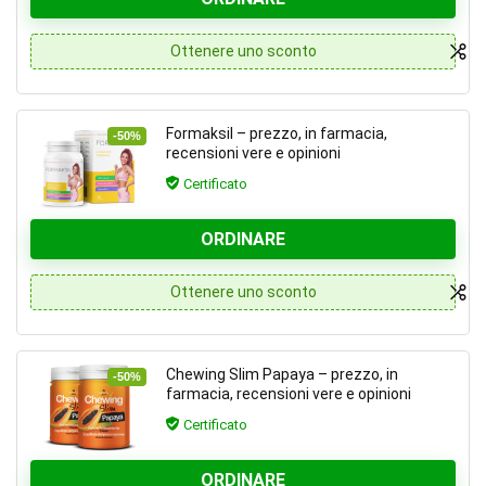
Ottenere uno sconto
Formaksil – prezzo, in farmacia,
-50%
recensioni vere e opinioni
Certificato
ORDINARE
Ottenere uno sconto
Chewing Slim Papaya – prezzo, in
-50%
farmacia, recensioni vere e opinioni
Certificato
ORDINARE