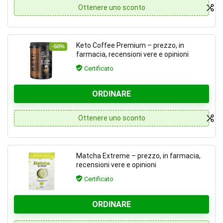
Ottenere uno sconto
Keto Coffee Premium – prezzo, in
-50%
farmacia, recensioni vere e opinioni
Certificato
ORDINARE
Ottenere uno sconto
Matcha Extreme – prezzo, in farmacia,
recensioni vere e opinioni
Certificato
ORDINARE