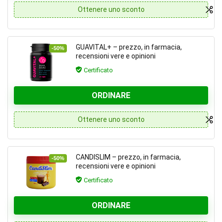
Ottenere uno sconto
GUAVITAL+ – prezzo, in farmacia,
-50%
recensioni vere e opinioni
Certificato
ORDINARE
Ottenere uno sconto
CANDISLIM – prezzo, in farmacia,
-50%
recensioni vere e opinioni
Certificato
ORDINARE