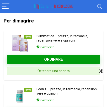
Per dimagrire
Slimmatica – prezzo, in farmacia,
-50%
recensioni vere e opinioni
Certificato
ORDINARE
Ottenere uno sconto
Lean X – prezzo, in farmacia, recensioni
-50%
vere e opinioni
Certificato