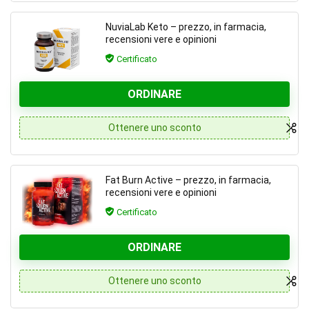
NuviaLab Keto – prezzo, in farmacia,
recensioni vere e opinioni
Certificato
ORDINARE
Ottenere uno sconto
Fat Burn Active – prezzo, in farmacia,
recensioni vere e opinioni
Certificato
ORDINARE
Ottenere uno sconto