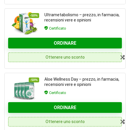
Ultrametabolismo – prezzo, in farmacia,
-50%
recensioni vere e opinioni
Certificato
ORDINARE
Ottenere uno sconto
Aloe Wellness Day – prezzo, in farmacia,
-50%
recensioni vere e opinioni
Certificato
ORDINARE
Ottenere uno sconto