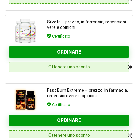
Silvets – prezzo, in farmacia, recensioni
vere e opinioni
Certificato
ORDINARE
Ottenere uno sconto
Fast Burn Extreme – prezzo, in farmacia,
recensioni vere e opinioni
Certificato
ORDINARE
Ottenere uno sconto