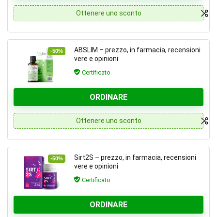
Ottenere uno sconto
ABSLIM – prezzo, in farmacia, recensioni
-50%
vere e opinioni
Certificato
ORDINARE
Ottenere uno sconto
Sirt2S – prezzo, in farmacia, recensioni
-50%
vere e opinioni
Certificato
ORDINARE