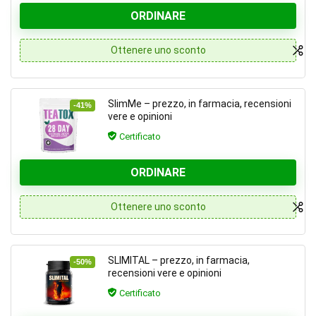
ORDINARE
Ottenere uno sconto
SlimMe – prezzo, in farmacia, recensioni
-41%
vere e opinioni
Certificato
ORDINARE
Ottenere uno sconto
SLIMITAL – prezzo, in farmacia,
-50%
recensioni vere e opinioni
Certificato