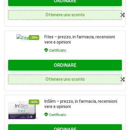
ORDINARE
Ottenere uno sconto
Fitex – prezzo, in farmacia, recensioni
-38%
vere e opinioni
Certificato
ORDINARE
Ottenere uno sconto
InSlim – prezzo, in farmacia, recensioni
-50%
vere e opinioni
Certificato
ORDINARE