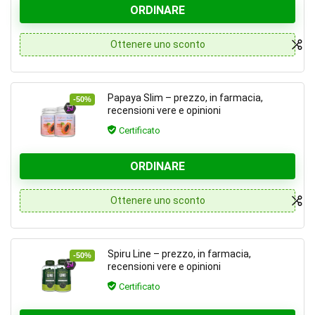
ORDINARE
Ottenere uno sconto
Papaya Slim – prezzo, in farmacia,
-50%
recensioni vere e opinioni
Certificato
ORDINARE
Ottenere uno sconto
Spiru Line – prezzo, in farmacia,
-50%
recensioni vere e opinioni
Certificato