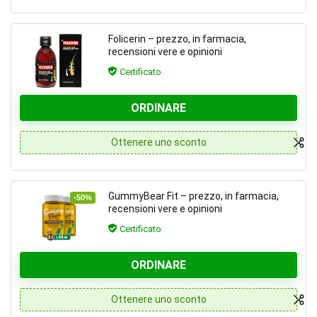
Folicerin – prezzo, in farmacia,
recensioni vere e opinioni
Certificato
ORDINARE
Ottenere uno sconto
GummyBear Fit – prezzo, in farmacia,
-50%
recensioni vere e opinioni
Certificato
ORDINARE
Ottenere uno sconto