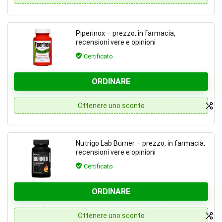
Piperinox – prezzo, in farmacia,
recensioni vere e opinioni
Certificato
ORDINARE
Ottenere uno sconto
Nutrigo Lab Burner – prezzo, in farmacia,
recensioni vere e opinioni
Certificato
ORDINARE
Ottenere uno sconto