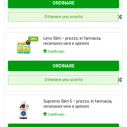
ORDINARE
Ottenere uno sconto
Limo Slim – prezzo, in farmacia,
-50%
recensioni vere e opinioni
Certificato
ORDINARE
Ottenere uno sconto
Supremo Slim 5 – prezzo, in farmacia,
recensioni vere e opinioni
Certificato