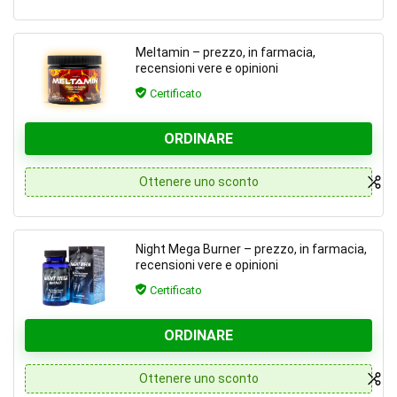
Meltamin – prezzo, in farmacia,
recensioni vere e opinioni
Certificato
ORDINARE
Ottenere uno sconto
Night Mega Burner – prezzo, in farmacia,
recensioni vere e opinioni
Certificato
ORDINARE
Ottenere uno sconto