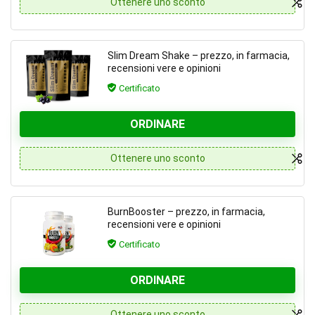
Ottenere uno sconto
Slim Dream Shake – prezzo, in farmacia,
recensioni vere e opinioni
Certificato
ORDINARE
Ottenere uno sconto
BurnBooster – prezzo, in farmacia,
recensioni vere e opinioni
Certificato
ORDINARE
Ottenere uno sconto