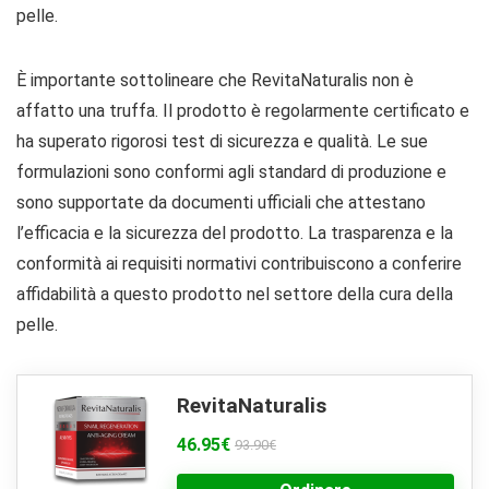
pelle.
È importante sottolineare che RevitaNaturalis non è
affatto una truffa. Il prodotto è regolarmente certificato e
ha superato rigorosi test di sicurezza e qualità. Le sue
formulazioni sono conformi agli standard di produzione e
sono supportate da documenti ufficiali che attestano
l’efficacia e la sicurezza del prodotto. La trasparenza e la
conformità ai requisiti normativi contribuiscono a conferire
affidabilità a questo prodotto nel settore della cura della
pelle.
RevitaNaturalis
46.95€
93.90€