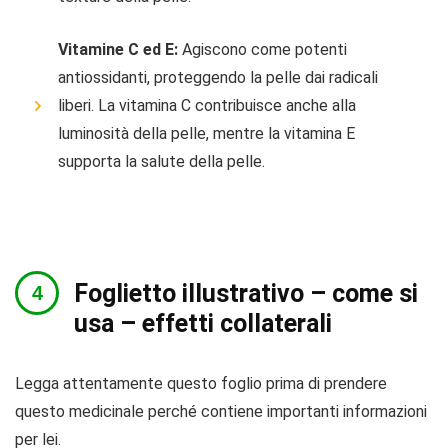
Vitamine C ed E:
Agiscono come potenti
antiossidanti, proteggendo la pelle dai radicali
liberi. La vitamina C contribuisce anche alla
luminosità della pelle, mentre la vitamina E
supporta la salute della pelle.
Foglietto illustrativo – come si
usa – effetti collaterali
Legga attentamente questo foglio prima di prendere
questo medicinale perché contiene importanti informazioni
per lei.