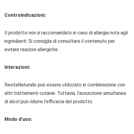
Controindicazioni:
Il prodotto non è raccomandato in caso di allergia nota agli
ingredienti. Si consiglia di consultare il contenuto per
evitare reazioni allergiche.
Interazioni:
RevitaNaturalis può essere utilizzato in combinazione con
altri trattamenti cutanei. Tuttavia, l’assunzione simultanea
di alcol può ridurre l’efficacia del prodotto.
Modo d’uso: