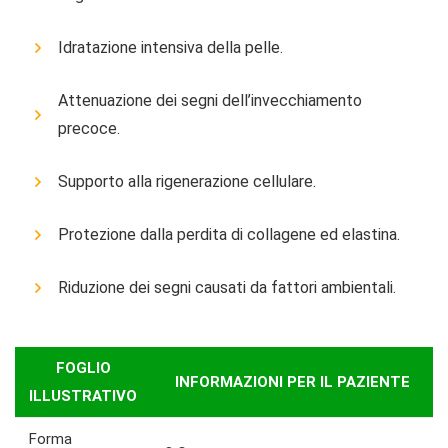
Idratazione intensiva della pelle.
Attenuazione dei segni dell’invecchiamento
precoce.
Supporto alla rigenerazione cellulare.
Protezione dalla perdita di collagene ed elastina.
Riduzione dei segni causati da fattori ambientali.
FOGLIO
INFORMAZIONI PER IL PAZIENTE
ILLUSTRATIVO
Forma