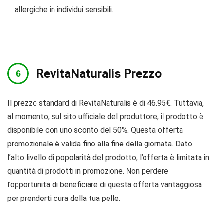
allergiche in individui sensibili.
RevitaNaturalis Prezzo
Il prezzo standard di RevitaNaturalis è di 46.95€. Tuttavia,
al momento, sul sito ufficiale del produttore, il prodotto è
disponibile con uno sconto del 50%. Questa offerta
promozionale è valida fino alla fine della giornata. Dato
l’alto livello di popolarità del prodotto, l’offerta è limitata in
quantità di prodotti in promozione. Non perdere
l’opportunità di beneficiare di questa offerta vantaggiosa
per prenderti cura della tua pelle.