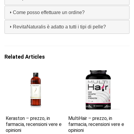
Come posso effettuare un ordine?
RevitaNaturalis è adatto a tutti i tipi di pelle?
Related Articles
Keraston – prezzo, in
MultiHair – prezzo, in
farmacia, recensioni vere e
farmacia, recensioni vere e
opinioni
opinioni