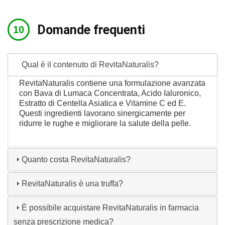
Domande frequenti
Qual è il contenuto di RevitaNaturalis?
RevitaNaturalis contiene una formulazione avanzata
con Bava di Lumaca Concentrata, Acido Ialuronico,
Estratto di Centella Asiatica e Vitamine C ed E.
Questi ingredienti lavorano sinergicamente per
ridurre le rughe e migliorare la salute della pelle.
Quanto costa RevitaNaturalis?
RevitaNaturalis è una truffa?
È possibile acquistare RevitaNaturalis in farmacia
senza prescrizione medica?