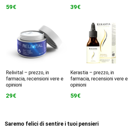
59€
39€
Relivital – prezzo, in
Kerastia – prezzo, in
farmacia, recensioni vere e
farmacia, recensioni vere e
opinioni
opinioni
29€
59€
Saremo felici di sentire i tuoi pensieri