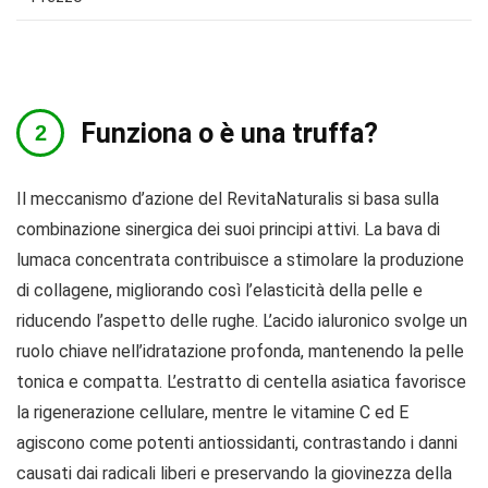
Funziona o è una truffa?
Il meccanismo d’azione del RevitaNaturalis si basa sulla
combinazione sinergica dei suoi principi attivi. La bava di
lumaca concentrata contribuisce a stimolare la produzione
di collagene, migliorando così l’elasticità della pelle e
riducendo l’aspetto delle rughe. L’acido ialuronico svolge un
ruolo chiave nell’idratazione profonda, mantenendo la pelle
tonica e compatta. L’estratto di centella asiatica favorisce
la rigenerazione cellulare, mentre le vitamine C ed E
agiscono come potenti antiossidanti, contrastando i danni
causati dai radicali liberi e preservando la giovinezza della