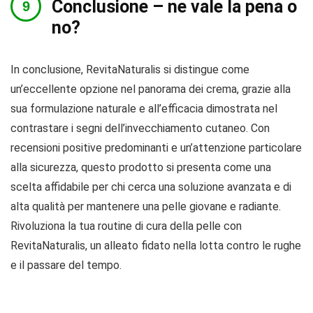
Conclusione – ne vale la pena o
no?
In conclusione, RevitaNaturalis si distingue come
un’eccellente opzione nel panorama dei crema, grazie alla
sua formulazione naturale e all’efficacia dimostrata nel
contrastare i segni dell’invecchiamento cutaneo. Con
recensioni positive predominanti e un’attenzione particolare
alla sicurezza, questo prodotto si presenta come una
scelta affidabile per chi cerca una soluzione avanzata e di
alta qualità per mantenere una pelle giovane e radiante.
Rivoluziona la tua routine di cura della pelle con
RevitaNaturalis, un alleato fidato nella lotta contro le rughe
e il passare del tempo.