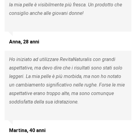
la mia pelle è visibilmente più fresca. Un prodotto che
consiglio anche alle giovani donne!
Anna, 28 anni
Ho iniziato ad utilizzare RevitaNaturalis con grandi
aspettative, ma devo dire che i risultati sono stati solo
leggeri. La mia pelle è più morbida, ma non ho notato
un cambiamento significativo nelle rughe. Forse le mie
aspettative erano troppo alte, ma sono comunque
soddisfatta della sua idratazione.
Martina, 40 anni