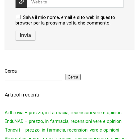
Salva il mio nome, email e sito web in questo
browser per la prossima volta che commento.
Cerca
Cerca
Articoli recenti
Arthrovia – prezzo, in farmacia, recensioni vere e opinioni
EnduNAD – prezzo, in farmacia, recensioni vere e opinioni
Tonevit – prezzo, in farmacia, recensioni vere e opinioni
Slimmatica – prezzo, in farmacia, recensioni vere e opinioni