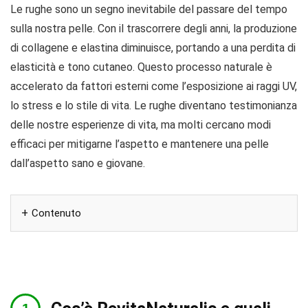
Le rughe sono un segno inevitabile del passare del tempo
sulla nostra pelle. Con il trascorrere degli anni, la produzione
di collagene e elastina diminuisce, portando a una perdita di
elasticità e tono cutaneo. Questo processo naturale è
accelerato da fattori esterni come l’esposizione ai raggi UV,
lo stress e lo stile di vita. Le rughe diventano testimonianza
delle nostre esperienze di vita, ma molti cercano modi
efficaci per mitigarne l’aspetto e mantenere una pelle
dall’aspetto sano e giovane.
Contenuto