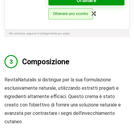
Ordinare
Ottenere uno sconto
Per ordinare, seguire il collegamento qui sopra
Composizione
RevitaNaturalis si distingue per la sua formulazione
esclusivamente naturale, utilizzando estratti pregiati e
ingredienti altamente efficaci. Questo crema è stato
creato con l’obiettivo di fornire una soluzione naturale e
avanzata per contrastare i segni dell’invecchiamento
cutaneo.