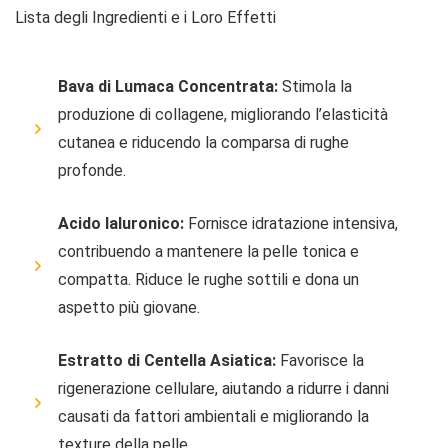
Lista degli Ingredienti e i Loro Effetti
Bava di Lumaca Concentrata:
Stimola la
produzione di collagene, migliorando l’elasticità
cutanea e riducendo la comparsa di rughe
profonde.
Acido Ialuronico:
Fornisce idratazione intensiva,
contribuendo a mantenere la pelle tonica e
compatta. Riduce le rughe sottili e dona un
aspetto più giovane.
Estratto di Centella Asiatica:
Favorisce la
rigenerazione cellulare, aiutando a ridurre i danni
causati da fattori ambientali e migliorando la
texture della pelle.