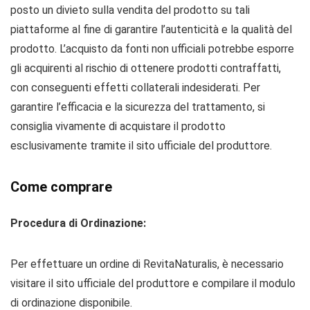
posto un divieto sulla vendita del prodotto su tali
piattaforme al fine di garantire l’autenticità e la qualità del
prodotto. L’acquisto da fonti non ufficiali potrebbe esporre
gli acquirenti al rischio di ottenere prodotti contraffatti,
con conseguenti effetti collaterali indesiderati. Per
garantire l’efficacia e la sicurezza del trattamento, si
consiglia vivamente di acquistare il prodotto
esclusivamente tramite il sito ufficiale del produttore.
Come comprare
Procedura di Ordinazione:
Per effettuare un ordine di RevitaNaturalis, è necessario
visitare il sito ufficiale del produttore e compilare il modulo
di ordinazione disponibile.