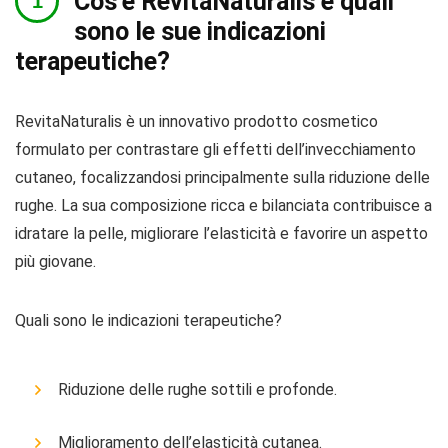
Cos’è RevitaNaturalis e quali
sono le sue indicazioni
terapeutiche?
RevitaNaturalis è un innovativo prodotto cosmetico
formulato per contrastare gli effetti dell’invecchiamento
cutaneo, focalizzandosi principalmente sulla riduzione delle
rughe. La sua composizione ricca e bilanciata contribuisce a
idratare la pelle, migliorare l’elasticità e favorire un aspetto
più giovane.
Quali sono le indicazioni terapeutiche?
Riduzione delle rughe sottili e profonde.
Miglioramento dell’elasticità cutanea.