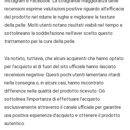
Instagram e Facebook. La stragrande maggioranza delle
recensioni esprime valutazioni positive riguardo all’efficacia
del prodotto nel ridurre le rughe e migliorare la texture
della pelle. Molti utenti notano risultati visibili nel tempo e
sottolineano la soddisfazione nell’aver scelto questo
trattamento per la cura della pelle.
Va notato, tuttavia, che alcuni acquirenti che hanno optato
per l’acquisto al di fuori del sito ufficiale hanno lasciato
recensioni negative. Questi pochi utenti lamentano ritardi
nella consegna o, in alcuni casi, hanno riscontrato
differenze nella qualità del prodotto ricevuto. Ciò
sottolinea l’importanza di effettuare l’acquisto
esclusivamente attraverso il canale ufficiale per garantire
una positiva esperienza d’acquisto e ottenere il prodotto
autentico.