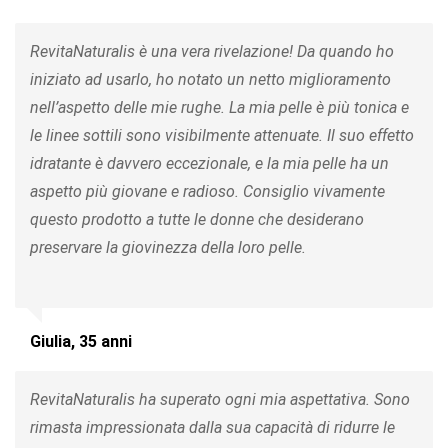
RevitaNaturalis è una vera rivelazione! Da quando ho
iniziato ad usarlo, ho notato un netto miglioramento
nell’aspetto delle mie rughe. La mia pelle è più tonica e
le linee sottili sono visibilmente attenuate. Il suo effetto
idratante è davvero eccezionale, e la mia pelle ha un
aspetto più giovane e radioso. Consiglio vivamente
questo prodotto a tutte le donne che desiderano
preservare la giovinezza della loro pelle.
Giulia, 35 anni
RevitaNaturalis ha superato ogni mia aspettativa. Sono
rimasta impressionata dalla sua capacità di ridurre le