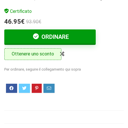
Certificato
46.95€
93.90€
ORDINARE
Ottenere uno sconto
Per ordinare, seguire il collegamento qui sopra