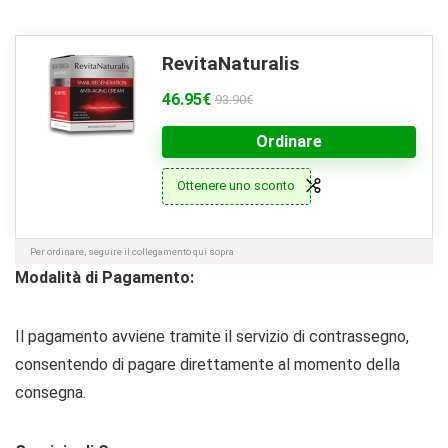
RevitaNaturalis
46.95€
93.90€
Ordinare
Ottenere uno sconto
Per ordinare, seguire il collegamento qui sopra
Modalità di Pagamento:
Il pagamento avviene tramite il servizio di contrassegno,
consentendo di pagare direttamente al momento della
consegna.