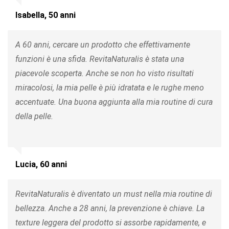
Isabella, 50 anni
A 60 anni, cercare un prodotto che effettivamente
funzioni è una sfida. RevitaNaturalis è stata una
piacevole scoperta. Anche se non ho visto risultati
miracolosi, la mia pelle è più idratata e le rughe meno
accentuate. Una buona aggiunta alla mia routine di cura
della pelle.
Lucia, 60 anni
RevitaNaturalis è diventato un must nella mia routine di
bellezza. Anche a 28 anni, la prevenzione è chiave. La
texture leggera del prodotto si assorbe rapidamente, e