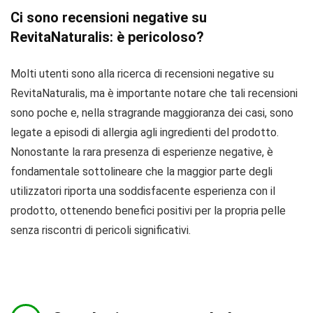
Ci sono recensioni negative su
RevitaNaturalis: è pericoloso?
Molti utenti sono alla ricerca di recensioni negative su
RevitaNaturalis, ma è importante notare che tali recensioni
sono poche e, nella stragrande maggioranza dei casi, sono
legate a episodi di allergia agli ingredienti del prodotto.
Nonostante la rara presenza di esperienze negative, è
fondamentale sottolineare che la maggior parte degli
utilizzatori riporta una soddisfacente esperienza con il
prodotto, ottenendo benefici positivi per la propria pelle
senza riscontri di pericoli significativi.