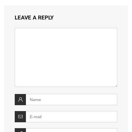
LEAVE A REPLY