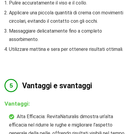
Pulire accuratamente il viso e il collo.
Applicare una piccola quantità di crema con movimenti
circolari, evitando il contatto con gli occhi.
Massaggiare delicatamente fino a completo
assorbimento.
Utilizzare mattina e sera per ottenere risultati ottimali.
Vantaggi e svantaggi
Vantaggi:
Alta Efficacia: RevitaNaturalis dimostra un’alta
efficacia nel ridurre le rughe e migliorare l’aspetto
generale della pelle, offrendo risultati visibili nel tempo.