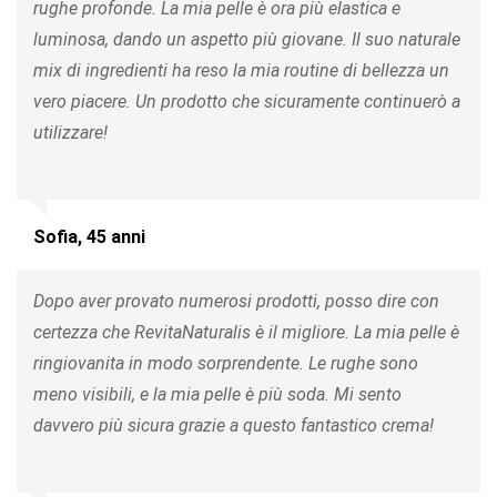
rughe profonde. La mia pelle è ora più elastica e
luminosa, dando un aspetto più giovane. Il suo naturale
mix di ingredienti ha reso la mia routine di bellezza un
vero piacere. Un prodotto che sicuramente continuerò a
utilizzare!
Sofia, 45 anni
Dopo aver provato numerosi prodotti, posso dire con
certezza che RevitaNaturalis è il migliore. La mia pelle è
ringiovanita in modo sorprendente. Le rughe sono
meno visibili, e la mia pelle è più soda. Mi sento
davvero più sicura grazie a questo fantastico crema!