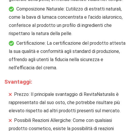
Composizione Naturale: L’utilizzo di estratti naturali,
come la bava di lumaca concentrata e l’acido ialuronico,
conferisce al prodotto un profilo di ingredienti che
rispettano la natura della pelle.
Certificazione: La certificazione del prodotto attesta
la sua qualità e conformità agli standard di produzione,
offrendo agli utenti la fiducia nella sicurezza e
nell’efficacia del crema.
Svantaggi:
Prezzo: Il principale svantaggio di RevitaNaturalis è
rappresentato dal suo osto, che potrebbe risultare più
elevato rispetto ad altri prodotti presenti sul mercato.
Possibili Reazioni Allergiche: Come con qualsiasi
prodotto cosmetico, esiste la possibilità di reazioni