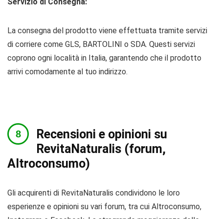
Servizio di Consegna:
La consegna del prodotto viene effettuata tramite servizi
di corriere come GLS, BARTOLINI o SDA. Questi servizi
coprono ogni località in Italia, garantendo che il prodotto
arrivi comodamente al tuo indirizzo.
Recensioni e opinioni su
RevitaNaturalis (forum,
Altroconsumo)
Gli acquirenti di RevitaNaturalis condividono le loro
esperienze e opinioni su vari forum, tra cui Altroconsumo,