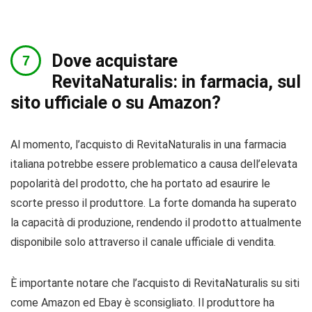
Dove acquistare
RevitaNaturalis: in farmacia, sul
sito ufficiale o su Amazon?
Al momento, l’acquisto di RevitaNaturalis in una farmacia
italiana potrebbe essere problematico a causa dell’elevata
popolarità del prodotto, che ha portato ad esaurire le
scorte presso il produttore. La forte domanda ha superato
la capacità di produzione, rendendo il prodotto attualmente
disponibile solo attraverso il canale ufficiale di vendita.
È importante notare che l’acquisto di RevitaNaturalis su siti
come Amazon ed Ebay è sconsigliato. Il produttore ha