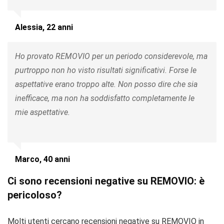
Alessia, 22 anni
Ho provato REMOVIO per un periodo considerevole, ma
purtroppo non ho visto risultati significativi. Forse le
aspettative erano troppo alte. Non posso dire che sia
inefficace, ma non ha soddisfatto completamente le
mie aspettative.
Marco, 40 anni
Ci sono recensioni negative su REMOVIO: è
pericoloso?
Molti utenti cercano recensioni negative su REMOVIO in