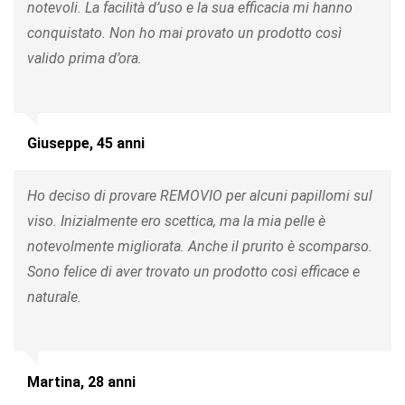
notevoli. La facilità d’uso e la sua efficacia mi hanno
conquistato. Non ho mai provato un prodotto così
valido prima d’ora.
Giuseppe, 45 anni
Ho deciso di provare REMOVIO per alcuni papillomi sul
viso. Inizialmente ero scettica, ma la mia pelle è
notevolmente migliorata. Anche il prurito è scomparso.
Sono felice di aver trovato un prodotto così efficace e
naturale.
Martina, 28 anni