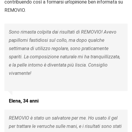
contribuendo così a formarsi un’opinione ben informata su
REMOVIO.
Sono rimasta colpita dai risultati di REMOVIO! Avevo
papillomi fastidiosi sul collo, ma dopo qualche
settimana di utilizzo regolare, sono praticamente
spariti. La composizione naturale mi ha tranquillizzata,
e la pelle intorno è diventata più liscia. Consiglio
vivamente!
Elena, 34 anni
REMOVIO è stato un salvatore per me. Ho usato il gel
per trattare le verruche sulle mani, e i risultati sono stati