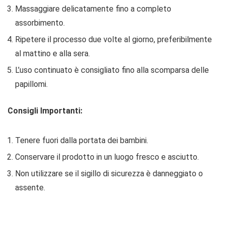
Massaggiare delicatamente fino a completo
assorbimento.
Ripetere il processo due volte al giorno, preferibilmente
al mattino e alla sera.
L’uso continuato è consigliato fino alla scomparsa delle
papillomi.
Consigli Importanti:
Tenere fuori dalla portata dei bambini.
Conservare il prodotto in un luogo fresco e asciutto.
Non utilizzare se il sigillo di sicurezza è danneggiato o
assente.