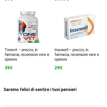
Tonevit – prezzo, in
Insuwell – prezzo, in
farmacia, recensioni vere e
farmacia, recensioni vere e
opinioni
opinioni
39€
29€
Saremo felici di sentire i tuoi pensieri