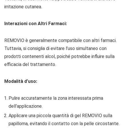
irritazione cutanea.
Interazioni con Altri Farmaci:
REMOVIO è generalmente compatibile con altri farmaci.
Tuttavia, si consiglia di evitare l’uso simultaneo con
prodotti contenenti alcol, poiché potrebbe influire sulla
efficacia del trattamento.
Modalità d’uso:
Pulire accuratamente la zona interessata prima
dell’applicazione.
Applicare una piccola quantità di gel REMOVIO sulla
papilloma, evitando il contatto con la pelle circostante.