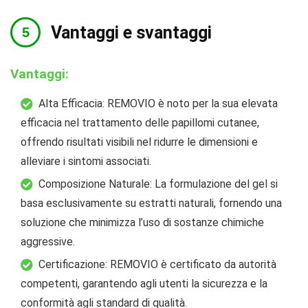
Vantaggi e svantaggi
Vantaggi:
Alta Efficacia: REMOVIO è noto per la sua elevata
efficacia nel trattamento delle papillomi cutanee,
offrendo risultati visibili nel ridurre le dimensioni e
alleviare i sintomi associati.
Composizione Naturale: La formulazione del gel si
basa esclusivamente su estratti naturali, fornendo una
soluzione che minimizza l’uso di sostanze chimiche
aggressive.
Certificazione: REMOVIO è certificato da autorità
competenti, garantendo agli utenti la sicurezza e la
conformità agli standard di qualità.