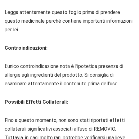
Legga attentamente questo foglio prima di prendere
questo medicinale perché contiene importanti informazioni
per lei.
Controindicazioni:
L’unico controindicazione nota è l’ipotetica presenza di
allergie agli ingredienti del prodotto. Si consiglia di
esaminare attentamente il contenuto prima dell’uso.
Possibili Effetti Collaterali:
Fino a questo momento, non sono stati riportati effetti
collaterali significativi associati all’uso di REMOVIO.
Tuttavia, in casi molto rari, potrebbe verificarsi una lieve