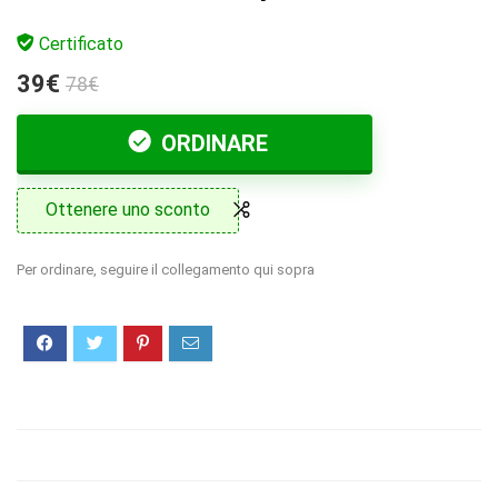
Certificato
39€
78€
ORDINARE
Ottenere uno sconto
Per ordinare, seguire il collegamento qui sopra