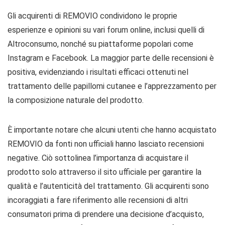
Gli acquirenti di REMOVIO condividono le proprie
esperienze e opinioni su vari forum online, inclusi quelli di
Altroconsumo, nonché su piattaforme popolari come
Instagram e Facebook. La maggior parte delle recensioni è
positiva, evidenziando i risultati efficaci ottenuti nel
trattamento delle papillomi cutanee e l’apprezzamento per
la composizione naturale del prodotto.
È importante notare che alcuni utenti che hanno acquistato
REMOVIO da fonti non ufficiali hanno lasciato recensioni
negative. Ciò sottolinea l’importanza di acquistare il
prodotto solo attraverso il sito ufficiale per garantire la
qualità e l’autenticità del trattamento. Gli acquirenti sono
incoraggiati a fare riferimento alle recensioni di altri
consumatori prima di prendere una decisione d’acquisto,