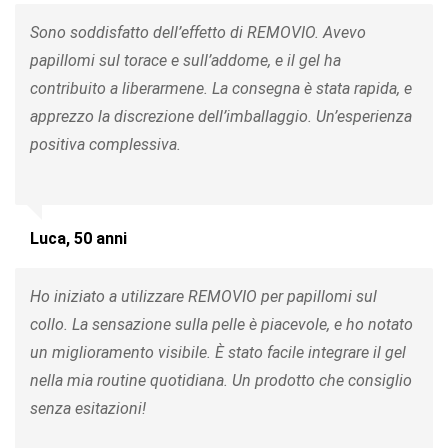
Sono soddisfatto dell’effetto di REMOVIO. Avevo
papillomi sul torace e sull’addome, e il gel ha
contribuito a liberarmene. La consegna è stata rapida, e
apprezzo la discrezione dell’imballaggio. Un’esperienza
positiva complessiva.
Luca, 50 anni
Ho iniziato a utilizzare REMOVIO per papillomi sul
collo. La sensazione sulla pelle è piacevole, e ho notato
un miglioramento visibile. È stato facile integrare il gel
nella mia routine quotidiana. Un prodotto che consiglio
senza esitazioni!