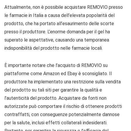
Attualmente, non è possibile acquistare REMOVIO presso
le farmacie in Italia a causa dell’elevata popolarità del
prodotto, che ha portato all’esaurimento delle scorte
presso il produttore. L’enorme domanda per il gel ha
superato le aspettative, causando una temporanea
indisponibilità del prodotto nelle farmacie locali.
È importante notare che l’acquisto di REMOVIO su
piattaforme come Amazon ed Ebay è sconsigliato. Il
produttore ha implementato una restrizione sulla vendita
del prodotto su tali siti per garantire la qualità e
l’autenticità del prodotto. Acquistare da fonti non
autorizzate può comportare il rischio di ottenere prodotti
contraffatti, con conseguenze potenzialmente dannose
per la salute, inclusi effetti collaterali indesiderati.
Pertanto, per garantire la sicurezza e l’efficacia del