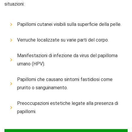
situazioni:
Papillomi cutanei visibili sulla superficie della pelle.
Verruche localizzate su varie parti del corpo.
Manifestazioni di infezione da virus del papilloma
umano (HPV).
Papillomi che causano sintomi fastidiosi come
prurito o sanguinamento.
Preoccupazioni estetiche legate alla presenza di
papillomi.