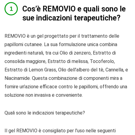
Cos’è REMOVIO e quali sono le
sue indicazioni terapeutiche?
REMOVIO è un gel progettato per il trattamento delle
papillomi cutanee. La sua formulazione unica combina
ingredienti naturali, tra cui Olio di zenzero, Estratto di
consolida maggiore, Estratto di melissa, Tocoferolo,
Estratto di Lemon Grass, Olio dell’albero del tè, Cannella, e
Niacinamide. Questa combinazione di componenti mira a
fornire un’azione efficace contro le papillomi, offrendo una
soluzione non invasiva e conveniente.
Quali sono le indicazioni terapeutiche?
Il gel REMOVIO è consigliato per l’uso nelle seguenti