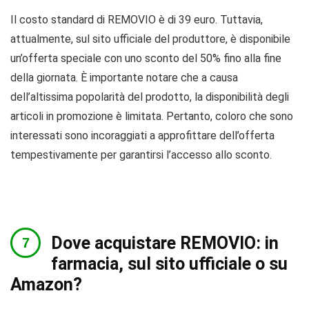
Il costo standard di REMOVIO è di 39 euro. Tuttavia,
attualmente, sul sito ufficiale del produttore, è disponibile
un’offerta speciale con uno sconto del 50% fino alla fine
della giornata. È importante notare che a causa
dell’altissima popolarità del prodotto, la disponibilità degli
articoli in promozione è limitata. Pertanto, coloro che sono
interessati sono incoraggiati a approfittare dell’offerta
tempestivamente per garantirsi l’accesso allo sconto.
Dove acquistare REMOVIO: in
farmacia, sul sito ufficiale o su
Amazon?