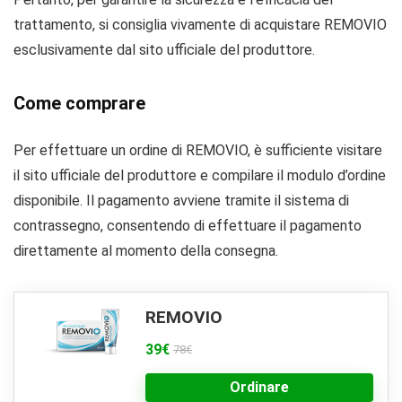
trattamento, si consiglia vivamente di acquistare REMOVIO
esclusivamente dal sito ufficiale del produttore.
Come comprare
Per effettuare un ordine di REMOVIO, è sufficiente visitare
il sito ufficiale del produttore e compilare il modulo d’ordine
disponibile. Il pagamento avviene tramite il sistema di
contrassegno, consentendo di effettuare il pagamento
direttamente al momento della consegna.
REMOVIO
39€
78€
Ordinare