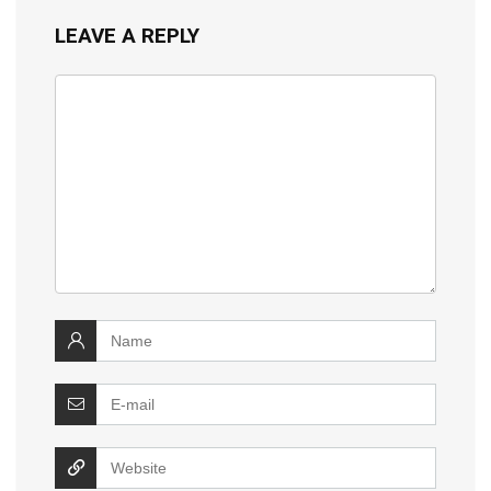
LEAVE A REPLY