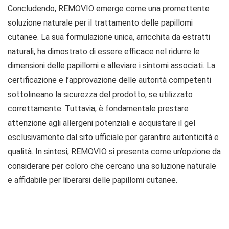
Concludendo, REMOVIO emerge come una promettente
soluzione naturale per il trattamento delle papillomi
cutanee. La sua formulazione unica, arricchita da estratti
naturali, ha dimostrato di essere efficace nel ridurre le
dimensioni delle papillomi e alleviare i sintomi associati. La
certificazione e l’approvazione delle autorità competenti
sottolineano la sicurezza del prodotto, se utilizzato
correttamente. Tuttavia, è fondamentale prestare
attenzione agli allergeni potenziali e acquistare il gel
esclusivamente dal sito ufficiale per garantire autenticità e
qualità. In sintesi, REMOVIO si presenta come un’opzione da
considerare per coloro che cercano una soluzione naturale
e affidabile per liberarsi delle papillomi cutanee.