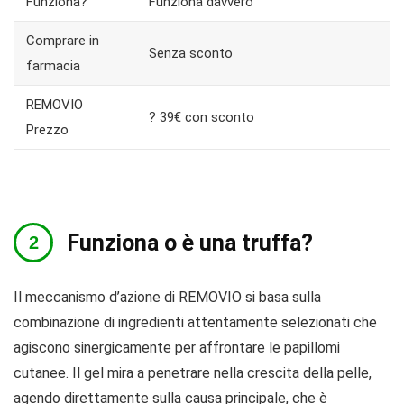
Funziona?
Funziona davvero
Comprare in
Senza sconto
farmacia
​​​​REMOVIO
? 39€ сon sconto
Prezzo
Funziona o è una truffa?
Il meccanismo d’azione di REMOVIO si basa sulla
combinazione di ingredienti attentamente selezionati che
agiscono sinergicamente per affrontare le papillomi
cutanee. Il gel mira a penetrare nella crescita della pelle,
agendo direttamente sulla causa principale, che è