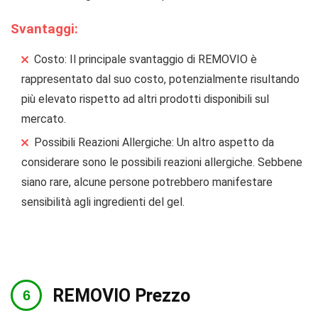
Svantaggi:
Costo: Il principale svantaggio di REMOVIO è
rappresentato dal suo costo, potenzialmente risultando
più elevato rispetto ad altri prodotti disponibili sul
mercato.
Possibili Reazioni Allergiche: Un altro aspetto da
considerare sono le possibili reazioni allergiche. Sebbene
siano rare, alcune persone potrebbero manifestare
sensibilità agli ingredienti del gel.
​​REMOVIO Prezzo