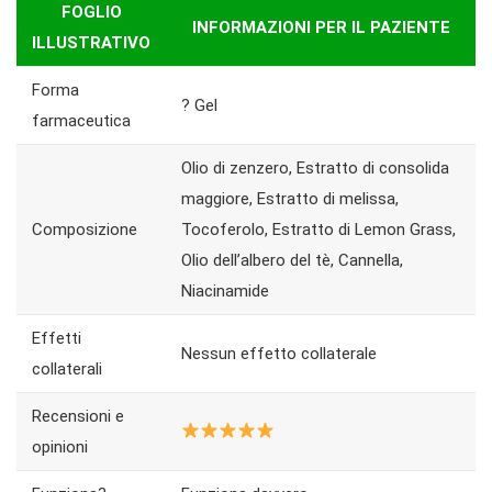
FOGLIO
INFORMAZIONI PER IL PAZIENTE
ILLUSTRATIVO
Forma
? Gel
farmaceutica
Olio di zenzero, Estratto di consolida
maggiore, Estratto di melissa,
Composizione
Tocoferolo, Estratto di Lemon Grass,
Olio dell’albero del tè, Cannella,
Niacinamide
Effetti
Nessun effetto collaterale
collaterali
Recensioni e
opinioni