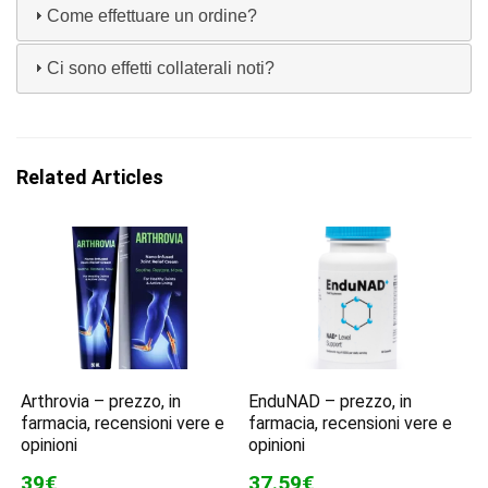
Come effettuare un ordine?
Ci sono effetti collaterali noti?
Related Articles
Arthrovia – prezzo, in
EnduNAD – prezzo, in
farmacia, recensioni vere e
farmacia, recensioni vere e
opinioni
opinioni
39€
37.59€