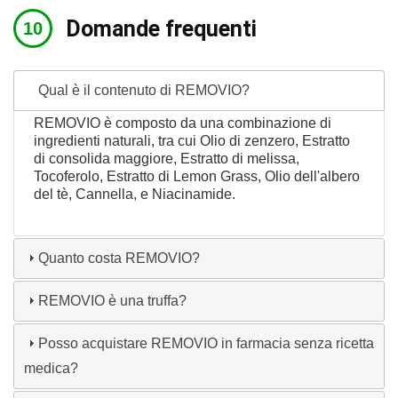
Domande frequenti
Qual è il contenuto di REMOVIO?
REMOVIO è composto da una combinazione di
ingredienti naturali, tra cui Olio di zenzero, Estratto
di consolida maggiore, Estratto di melissa,
Tocoferolo, Estratto di Lemon Grass, Olio dell'albero
del tè, Cannella, e Niacinamide.
Quanto costa REMOVIO?
REMOVIO è una truffa?
Posso acquistare REMOVIO in farmacia senza ricetta
medica?