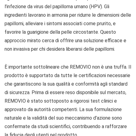
l’infezione da virus del papilloma umano (HPV). Gli
ingredienti lavorano in armonia per ridurre le dimensioni delle
papillomi, alleviare i sintomi associati come prurito, e
favorire la guarigione della pelle circostante. Questo
approccio mirato cerca di offrire una soluzione efficace e
non invasiva per chi desidera liberarsi delle papillomi.
È importante sottolineare che REMOVIO non è una truffa. Il
prodotto è supportato da tutte le certificazioni necessarie
che garantiscono la sua qualità e conformità agli standard
di sicurezza. Prima di essere reso disponibile sul mercato,
REMOVIO è stato sottoposto a rigorosi test clinici e
approvato da autorità competenti. La sua formulazione
naturale e la validità del suo meccanismo d’azione sono
confermate da studi scientifici, contribuendo a rafforzare
la fiducia degli utenti nel prodotto.