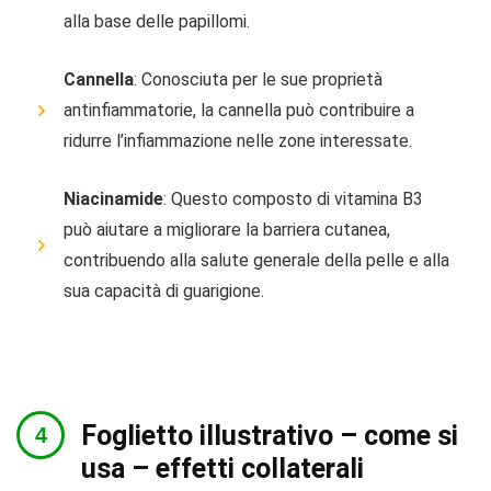
alla base delle papillomi.
Cannella
: Conosciuta per le sue proprietà
antinfiammatorie, la cannella può contribuire a
ridurre l’infiammazione nelle zone interessate.
Niacinamide
: Questo composto di vitamina B3
può aiutare a migliorare la barriera cutanea,
contribuendo alla salute generale della pelle e alla
sua capacità di guarigione.
Foglietto illustrativo – come si
usa – effetti collaterali