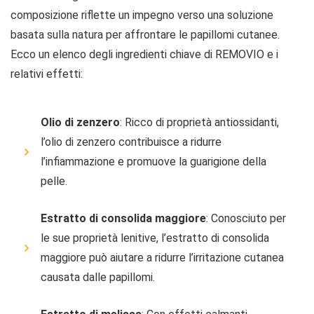
composizione riflette un impegno verso una soluzione
basata sulla natura per affrontare le papillomi cutanee.
Ecco un elenco degli ingredienti chiave di REMOVIO e i
relativi effetti:
Olio di zenzero
: Ricco di proprietà antiossidanti,
l’olio di zenzero contribuisce a ridurre
l’infiammazione e promuove la guarigione della
pelle.
Estratto di consolida maggiore
: Conosciuto per
le sue proprietà lenitive, l’estratto di consolida
maggiore può aiutare a ridurre l’irritazione cutanea
causata dalle papillomi.