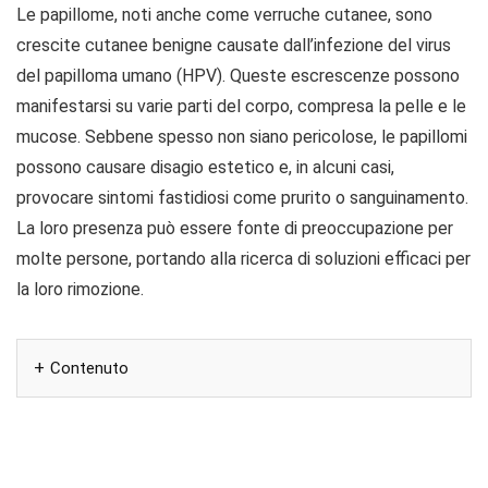
Le papillome, noti anche come verruche cutanee, sono
crescite cutanee benigne causate dall’infezione del virus
del papilloma umano (HPV). Queste escrescenze possono
manifestarsi su varie parti del corpo, compresa la pelle e le
mucose. Sebbene spesso non siano pericolose, le papillomi
possono causare disagio estetico e, in alcuni casi,
provocare sintomi fastidiosi come prurito o sanguinamento.
La loro presenza può essere fonte di preoccupazione per
molte persone, portando alla ricerca di soluzioni efficaci per
la loro rimozione.
Contenuto