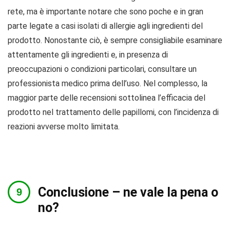
rete, ma è importante notare che sono poche e in gran
parte legate a casi isolati di allergie agli ingredienti del
prodotto. Nonostante ciò, è sempre consigliabile esaminare
attentamente gli ingredienti e, in presenza di
preoccupazioni o condizioni particolari, consultare un
professionista medico prima dell’uso. Nel complesso, la
maggior parte delle recensioni sottolinea l’efficacia del
prodotto nel trattamento delle papillomi, con l’incidenza di
reazioni avverse molto limitata.
Conclusione – ne vale la pena o
no?