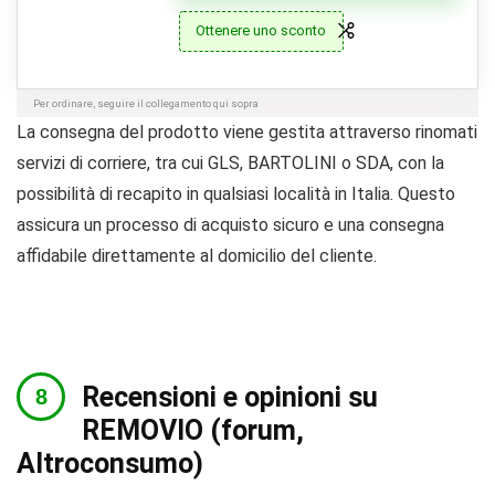
Ottenere uno sconto
Per ordinare, seguire il collegamento qui sopra
La consegna del prodotto viene gestita attraverso rinomati
servizi di corriere, tra cui GLS, BARTOLINI o SDA, con la
possibilità di recapito in qualsiasi località in Italia. Questo
assicura un processo di acquisto sicuro e una consegna
affidabile direttamente al domicilio del cliente.
Recensioni e opinioni su
REMOVIO (forum,
Altroconsumo)