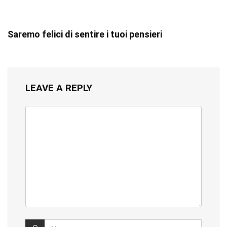
Saremo felici di sentire i tuoi pensieri
LEAVE A REPLY