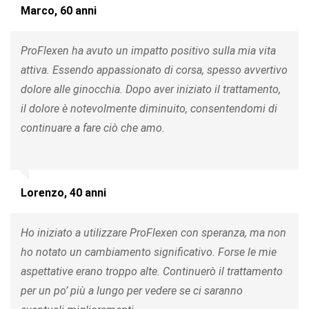
Marco, 60 anni
ProFlexen ha avuto un impatto positivo sulla mia vita
attiva. Essendo appassionato di corsa, spesso avvertivo
dolore alle ginocchia. Dopo aver iniziato il trattamento,
il dolore è notevolmente diminuito, consentendomi di
continuare a fare ciò che amo.
Lorenzo, 40 anni
Ho iniziato a utilizzare ProFlexen con speranza, ma non
ho notato un cambiamento significativo. Forse le mie
aspettative erano troppo alte. Continuerò il trattamento
per un po’ più a lungo per vedere se ci saranno