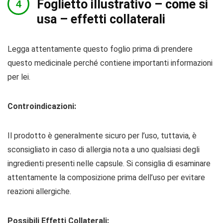
Foglietto illustrativo – come si
usa – effetti collaterali
Legga attentamente questo foglio prima di prendere
questo medicinale perché contiene importanti informazioni
per lei.
Controindicazioni:
Il prodotto è generalmente sicuro per l’uso, tuttavia, è
sconsigliato in caso di allergia nota a uno qualsiasi degli
ingredienti presenti nelle capsule. Si consiglia di esaminare
attentamente la composizione prima dell’uso per evitare
reazioni allergiche.
Possibili Effetti Collaterali: