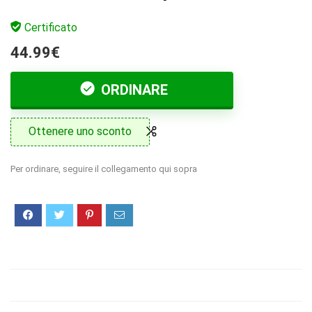
Certificato
44.99€
ORDINARE
Ottenere uno sconto
Per ordinare, seguire il collegamento qui sopra