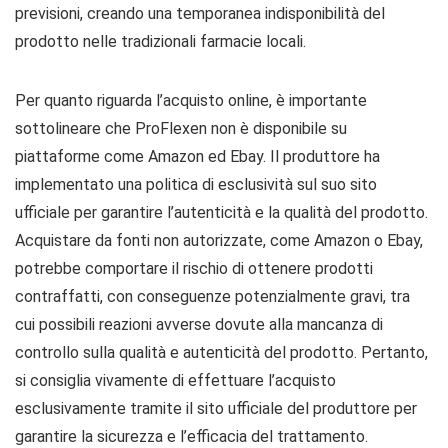
previsioni, creando una temporanea indisponibilità del
prodotto nelle tradizionali farmacie locali.
Per quanto riguarda l’acquisto online, è importante
sottolineare che ProFlexen non è disponibile su
piattaforme come Amazon ed Ebay. Il produttore ha
implementato una politica di esclusività sul suo sito
ufficiale per garantire l’autenticità e la qualità del prodotto.
Acquistare da fonti non autorizzate, come Amazon o Ebay,
potrebbe comportare il rischio di ottenere prodotti
contraffatti, con conseguenze potenzialmente gravi, tra
cui possibili reazioni avverse dovute alla mancanza di
controllo sulla qualità e autenticità del prodotto. Pertanto,
si consiglia vivamente di effettuare l’acquisto
esclusivamente tramite il sito ufficiale del produttore per
garantire la sicurezza e l’efficacia del trattamento.