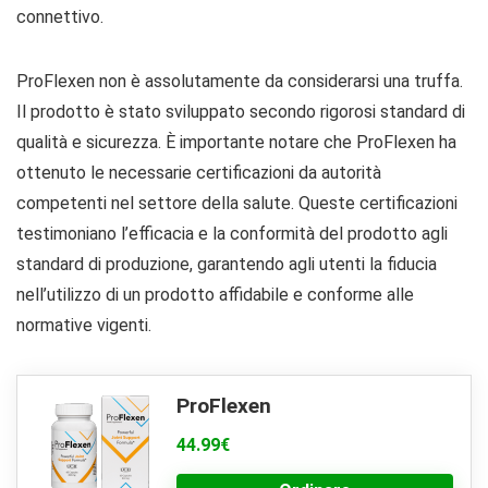
connettivo.
ProFlexen non è assolutamente da considerarsi una truffa.
Il prodotto è stato sviluppato secondo rigorosi standard di
qualità e sicurezza. È importante notare che ProFlexen ha
ottenuto le necessarie certificazioni da autorità
competenti nel settore della salute. Queste certificazioni
testimoniano l’efficacia e la conformità del prodotto agli
standard di produzione, garantendo agli utenti la fiducia
nell’utilizzo di un prodotto affidabile e conforme alle
normative vigenti.
ProFlexen
44.99€