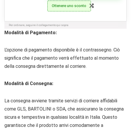
Ottenere uno sconto
Per ordinare, seguire il collegamento qui sopra
Modalità di Pagamento:
L’opzione di pagamento disponibile è il contrassegno. Ciò
significa che il pagamento verrà effettuato al momento
della consegna direttamente al corriere.
Modalità di Consegna:
La consegna avviene tramite servizi di corriere affidabili
come GLS, BARTOLINI o SDA, che assicurano la consegna
sicura e tempestiva in qualsiasi località in Italia. Questo
garantisce che il prodotto arrivi comodamente a