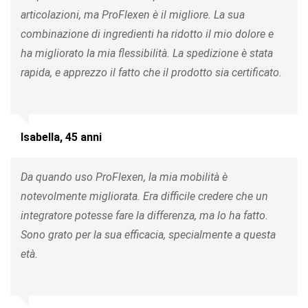
articolazioni, ma ProFlexen è il migliore. La sua
combinazione di ingredienti ha ridotto il mio dolore e
ha migliorato la mia flessibilità. La spedizione è stata
rapida, e apprezzo il fatto che il prodotto sia certificato.
Isabella, 45 anni
Da quando uso ProFlexen, la mia mobilità è
notevolmente migliorata. Era difficile credere che un
integratore potesse fare la differenza, ma lo ha fatto.
Sono grato per la sua efficacia, specialmente a questa
età.