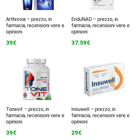
Arthrovia – prezzo, in
EnduNAD – prezzo, in
farmacia, recensioni vere e
farmacia, recensioni vere e
opinioni
opinioni
39€
37.59€
Tonevit – prezzo, in
Insuwell – prezzo, in
farmacia, recensioni vere e
farmacia, recensioni vere e
opinioni
opinioni
39€
29€