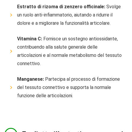
Estratto di rizoma di zenzero officinale:
Svolge
un ruolo anti-infiammatorio, aiutando a ridurre il
dolore e a migliorare la funzionalità articolare.
Vitamina C:
Fornisce un sostegno antiossidante,
contribuendo alla salute generale delle
articolazioni e al normale metabolismo del tessuto
connettivo.
Manganese:
Partecipa al processo di formazione
del tessuto connettivo e supporta la normale
funzione delle articolazioni.