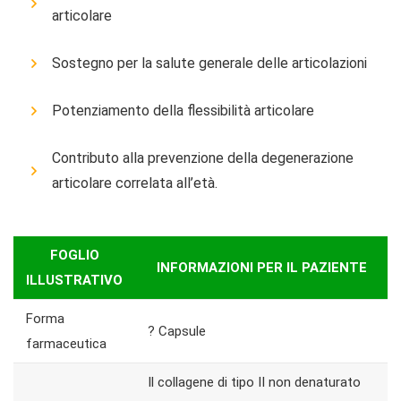
articolare
Sostegno per la salute generale delle articolazioni
Potenziamento della flessibilità articolare
Contributo alla prevenzione della degenerazione
articolare correlata all’età.
FOGLIO
INFORMAZIONI PER IL PAZIENTE
ILLUSTRATIVO
Forma
? Capsule
farmaceutica
Il collagene di tipo II non denaturato