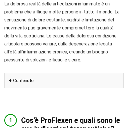
La dolorosa realtà delle articolazioni infiammate è un
problema che affligge molte persone in tutto il mondo. La
sensazione di dolore costante, rigidità e limitazione del
movimento può gravemente compromettere la qualità
della vita quotidiana. Le cause della dolorosa condizione
articolare possono variare, dalla degenerazione legata
all’età all’infiammazione cronica, creando un bisogno
pressante di soluzioni efficaci e sicure.
Contenuto
Cos’è ProFlexen e quali sono le