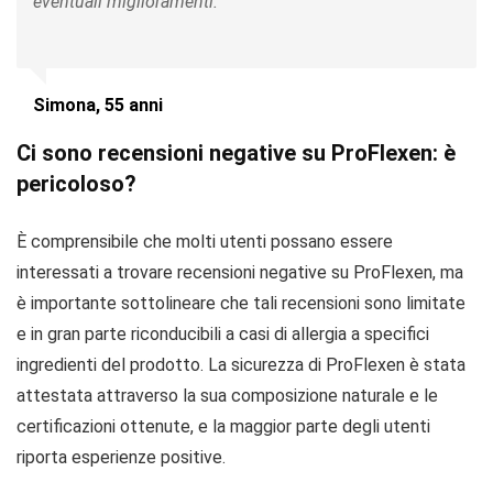
eventuali miglioramenti.
Simona, 55 anni
Ci sono recensioni negative su ProFlexen: è
pericoloso?
È comprensibile che molti utenti possano essere
interessati a trovare recensioni negative su ProFlexen, ma
è importante sottolineare che tali recensioni sono limitate
e in gran parte riconducibili a casi di allergia a specifici
ingredienti del prodotto. La sicurezza di ProFlexen è stata
attestata attraverso la sua composizione naturale e le
certificazioni ottenute, e la maggior parte degli utenti
riporta esperienze positive.