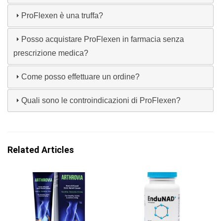
ProFlexen è una truffa?
Posso acquistare ProFlexen in farmacia senza
prescrizione medica?
Come posso effettuare un ordine?
Quali sono le controindicazioni di ProFlexen?
Related Articles