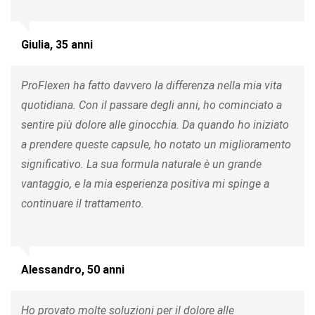
Giulia, 35 anni
ProFlexen ha fatto davvero la differenza nella mia vita
quotidiana. Con il passare degli anni, ho cominciato a
sentire più dolore alle ginocchia. Da quando ho iniziato
a prendere queste capsule, ho notato un miglioramento
significativo. La sua formula naturale è un grande
vantaggio, e la mia esperienza positiva mi spinge a
continuare il trattamento.
Alessandro, 50 anni
Ho provato molte soluzioni per il dolore alle