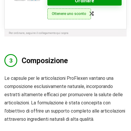
Ordinare
Ottenere uno sconto
Per ordinare, seguire il collegamento qui sopra
Composizione
Le capsule per le articolazioni ProFlexen vantano una
composizione esclusivamente naturale, incorporando
estratti altamente efficaci per promuovere la salute delle
articolazioni. La formulazione è stata concepita con
l’obiettivo di offrire un supporto completo alle articolazioni
attraverso ingredienti naturali di alta qualità.