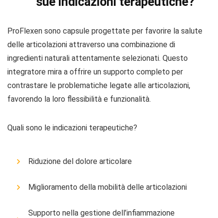
sue indicazioni terapeutiche?
ProFlexen sono capsule progettate per favorire la salute
delle articolazioni attraverso una combinazione di
ingredienti naturali attentamente selezionati. Questo
integratore mira a offrire un supporto completo per
contrastare le problematiche legate alle articolazioni,
favorendo la loro flessibilità e funzionalità.
Quali sono le indicazioni terapeutiche?
Riduzione del dolore articolare
Miglioramento della mobilità delle articolazioni
Supporto nella gestione dell’infiammazione