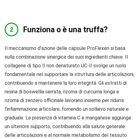
Funziona o è una truffa?
Il meccanismo d’azione delle capsule ProFlexen si basa
sulla combinazione sinergica dei suoi ingredienti chiave. Il
collagene di tipo II non denaturato UC-II svolge un ruolo
fondamentale nel supportare la struttura delle articolazioni,
contribuendo a mantenere la loro integrità. Gli estratti di
resina di boswellia serrata, rizoma di curcuma longa e
rizoma di zenzero officinale lavorano insieme per ridurre
l’infiammazione articolare, fornendo un sollievo naturale e
graduale. La presenza di vitamina C e manganese aggiunge
un ulteriore supporto, contribuendo alla salute generale
delle articolazioni e al normale metabolismo del tessuto