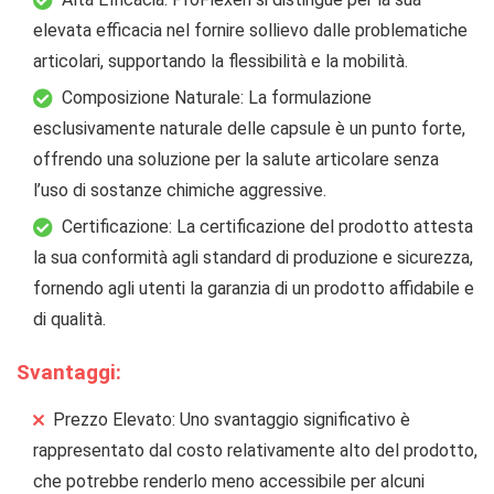
elevata efficacia nel fornire sollievo dalle problematiche
articolari, supportando la flessibilità e la mobilità.
Composizione Naturale: La formulazione
esclusivamente naturale delle capsule è un punto forte,
offrendo una soluzione per la salute articolare senza
l’uso di sostanze chimiche aggressive.
Certificazione: La certificazione del prodotto attesta
la sua conformità agli standard di produzione e sicurezza,
fornendo agli utenti la garanzia di un prodotto affidabile e
di qualità.
Svantaggi:
Prezzo Elevato: Uno svantaggio significativo è
rappresentato dal costo relativamente alto del prodotto,
che potrebbe renderlo meno accessibile per alcuni