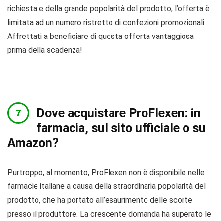
richiesta e della grande popolarità del prodotto, l’offerta è
limitata ad un numero ristretto di confezioni promozionali.
Affrettati a beneficiare di questa offerta vantaggiosa
prima della scadenza!
Dove acquistare ProFlexen: in
farmacia, sul sito ufficiale o su
Amazon?
Purtroppo, al momento, ProFlexen non è disponibile nelle
farmacie italiane a causa della straordinaria popolarità del
prodotto, che ha portato all’esaurimento delle scorte
presso il produttore. La crescente domanda ha superato le