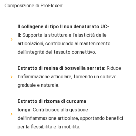
Composizione di ProFlexen:
Il collagene di tipo II non denaturato UC-
II:
Supporta la struttura e l’elasticità delle
articolazioni, contribuendo al mantenimento
dell’integrità del tessuto connettivo.
Estratto di resina di boswellia serrata:
Riduce
l’infiammazione articolare, fornendo un sollievo
graduale e naturale.
Estratto di rizoma di curcuma
longa:
Contribuisce alla gestione
dell’infiammazione articolare, apportando benefici
per la flessibilità e la mobilità.