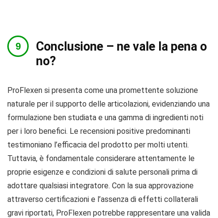
Conclusione – ne vale la pena o
no?
ProFlexen si presenta come una promettente soluzione
naturale per il supporto delle articolazioni, evidenziando una
formulazione ben studiata e una gamma di ingredienti noti
per i loro benefici. Le recensioni positive predominanti
testimoniano l’efficacia del prodotto per molti utenti.
Tuttavia, è fondamentale considerare attentamente le
proprie esigenze e condizioni di salute personali prima di
adottare qualsiasi integratore. Con la sua approvazione
attraverso certificazioni e l’assenza di effetti collaterali
gravi riportati, ProFlexen potrebbe rappresentare una valida