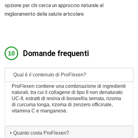
opzione per chi cerca un approccio naturale al
miglioramento della salute articolare.
Domande frequenti
Qual è il contenuto di ProFlexen?
ProFlexen contiene una combinazione di ingredienti
naturali, tra cui il collagene di tipo II non denaturato
UC-II, estratti di resina di boswellia serrata, rizoma
di curcuma longa, rizoma di zenzero officinale,
vitamina C e manganese.
Quanto costa ProFlexen?