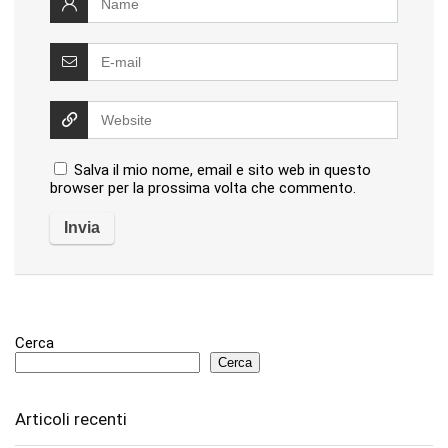
Salva il mio nome, email e sito web in questo
browser per la prossima volta che commento.
Cerca
Cerca
Articoli recenti