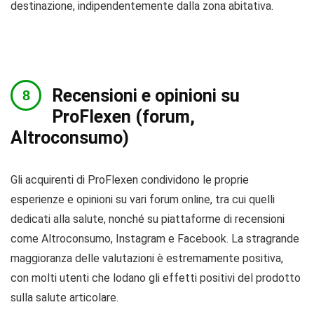
destinazione, indipendentemente dalla zona abitativa.
Recensioni e opinioni su
ProFlexen (forum,
Altroconsumo)
Gli acquirenti di ProFlexen condividono le proprie
esperienze e opinioni su vari forum online, tra cui quelli
dedicati alla salute, nonché su piattaforme di recensioni
come Altroconsumo, Instagram e Facebook. La stragrande
maggioranza delle valutazioni è estremamente positiva,
con molti utenti che lodano gli effetti positivi del prodotto
sulla salute articolare.