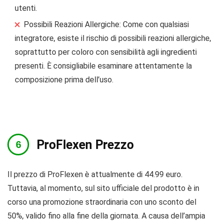
utenti.
Possibili Reazioni Allergiche: Come con qualsiasi
integratore, esiste il rischio di possibili reazioni allergiche,
soprattutto per coloro con sensibilità agli ingredienti
presenti. È consigliabile esaminare attentamente la
composizione prima dell’uso.
ProFlexen Prezzo
Il prezzo di ProFlexen è attualmente di 44.99 euro.
Tuttavia, al momento, sul sito ufficiale del prodotto è in
corso una promozione straordinaria con uno sconto del
50%, valido fino alla fine della giornata. A causa dell’ampia