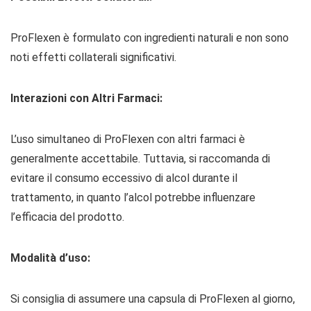
ProFlexen è formulato con ingredienti naturali e non sono
noti effetti collaterali significativi.
Interazioni con Altri Farmaci:
L’uso simultaneo di ProFlexen con altri farmaci è
generalmente accettabile. Tuttavia, si raccomanda di
evitare il consumo eccessivo di alcol durante il
trattamento, in quanto l’alcol potrebbe influenzare
l’efficacia del prodotto.
Modalità d’uso:
Si consiglia di assumere una capsula di ProFlexen al giorno,