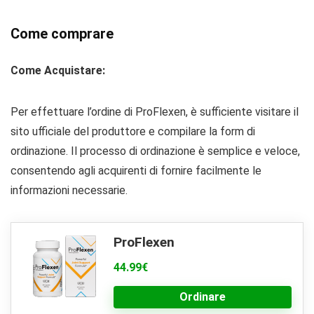
Come comprare
Come Acquistare:
Per effettuare l’ordine di ProFlexen, è sufficiente visitare il
sito ufficiale del produttore e compilare la form di
ordinazione. Il processo di ordinazione è semplice e veloce,
consentendo agli acquirenti di fornire facilmente le
informazioni necessarie.
ProFlexen
44.99€
Ordinare