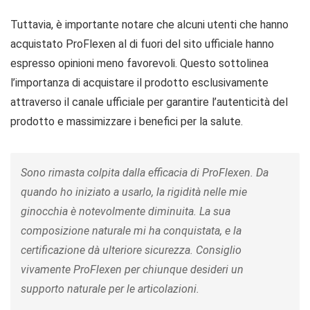
Tuttavia, è importante notare che alcuni utenti che hanno
acquistato ProFlexen al di fuori del sito ufficiale hanno
espresso opinioni meno favorevoli. Questo sottolinea
l’importanza di acquistare il prodotto esclusivamente
attraverso il canale ufficiale per garantire l’autenticità del
prodotto e massimizzare i benefici per la salute.
Sono rimasta colpita dalla efficacia di ProFlexen. Da
quando ho iniziato a usarlo, la rigidità nelle mie
ginocchia è notevolmente diminuita. La sua
composizione naturale mi ha conquistata, e la
certificazione dà ulteriore sicurezza. Consiglio
vivamente ProFlexen per chiunque desideri un
supporto naturale per le articolazioni.