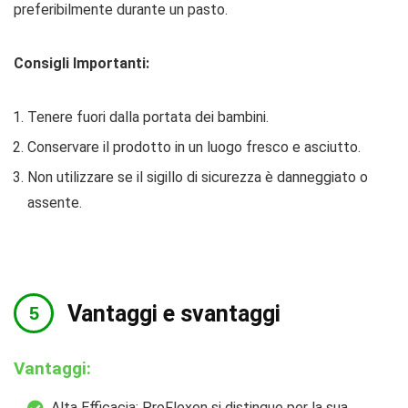
preferibilmente durante un pasto.
Consigli Importanti:
Tenere fuori dalla portata dei bambini.
Conservare il prodotto in un luogo fresco e asciutto.
Non utilizzare se il sigillo di sicurezza è danneggiato o
assente.
Vantaggi e svantaggi
Vantaggi:
Alta Efficacia: ProFlexen si distingue per la sua