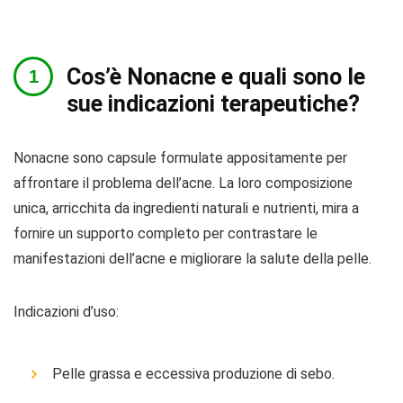
Cos’è Nonacne e quali sono le
sue indicazioni terapeutiche?
Nonacne sono capsule formulate appositamente per
affrontare il problema dell’acne. La loro composizione
unica, arricchita da ingredienti naturali e nutrienti, mira a
fornire un supporto completo per contrastare le
manifestazioni dell’acne e migliorare la salute della pelle.
Indicazioni d’uso:
Pelle grassa e eccessiva produzione di sebo.