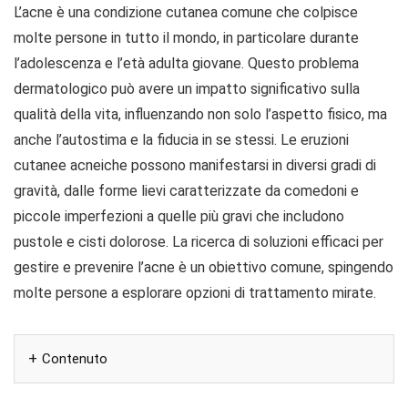
L’acne è una condizione cutanea comune che colpisce
molte persone in tutto il mondo, in particolare durante
l’adolescenza e l’età adulta giovane. Questo problema
dermatologico può avere un impatto significativo sulla
qualità della vita, influenzando non solo l’aspetto fisico, ma
anche l’autostima e la fiducia in se stessi. Le eruzioni
cutanee acneiche possono manifestarsi in diversi gradi di
gravità, dalle forme lievi caratterizzate da comedoni e
piccole imperfezioni a quelle più gravi che includono
pustole e cisti dolorose. La ricerca di soluzioni efficaci per
gestire e prevenire l’acne è un obiettivo comune, spingendo
molte persone a esplorare opzioni di trattamento mirate.
Contenuto