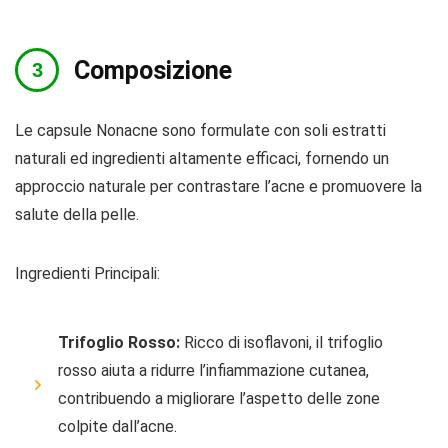
Composizione
Le capsule Nonacne sono formulate con soli estratti
naturali ed ingredienti altamente efficaci, fornendo un
approccio naturale per contrastare l’acne e promuovere la
salute della pelle.
Ingredienti Principali:
Trifoglio Rosso:
Ricco di isoflavoni, il trifoglio
rosso aiuta a ridurre l’infiammazione cutanea,
contribuendo a migliorare l’aspetto delle zone
colpite dall’acne.