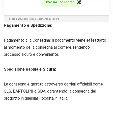
Ottenere uno sconto
Per ordinare, seguire il collegamento qui sopra
Pagamento e Spedizione:
Pagamento alla Consegna: Il pagamento viene effettuato
al momento della consegna al corriere, rendendo il
processo sicuro e conveniente.
Spedizione Rapida e Sicura:
La consegna è gestita attraverso corrieri affidabili come
GLS, BARTOLINI o SDA, garantendo la consegna del
prodotto in qualsiasi località in Italia.