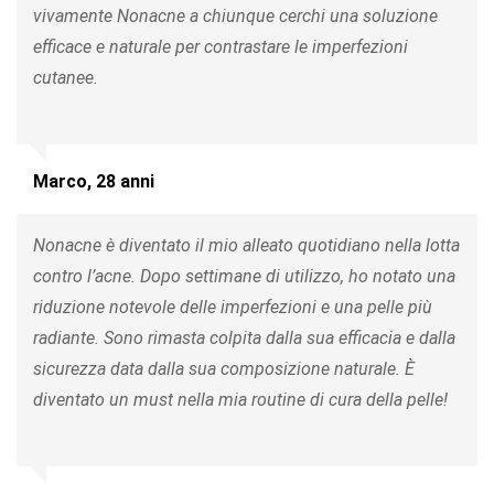
vivamente Nonacne a chiunque cerchi una soluzione
efficace e naturale per contrastare le imperfezioni
cutanee.
Marco, 28 anni
Nonacne è diventato il mio alleato quotidiano nella lotta
contro l’acne. Dopo settimane di utilizzo, ho notato una
riduzione notevole delle imperfezioni e una pelle più
radiante. Sono rimasta colpita dalla sua efficacia e dalla
sicurezza data dalla sua composizione naturale. È
diventato un must nella mia routine di cura della pelle!