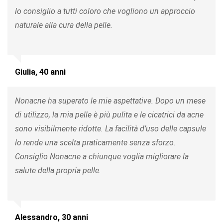
lo consiglio a tutti coloro che vogliono un approccio
naturale alla cura della pelle.
Giulia, 40 anni
Nonacne ha superato le mie aspettative. Dopo un mese
di utilizzo, la mia pelle è più pulita e le cicatrici da acne
sono visibilmente ridotte. La facilità d’uso delle capsule
lo rende una scelta praticamente senza sforzo.
Consiglio Nonacne a chiunque voglia migliorare la
salute della propria pelle.
Alessandro, 30 anni