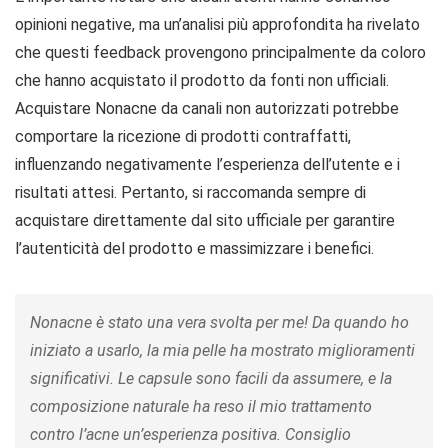
opinioni negative, ma un’analisi più approfondita ha rivelato
che questi feedback provengono principalmente da coloro
che hanno acquistato il prodotto da fonti non ufficiali.
Acquistare Nonacne da canali non autorizzati potrebbe
comportare la ricezione di prodotti contraffatti,
influenzando negativamente l’esperienza dell’utente e i
risultati attesi. Pertanto, si raccomanda sempre di
acquistare direttamente dal sito ufficiale per garantire
l’autenticità del prodotto e massimizzare i benefici.
Nonacne è stato una vera svolta per me! Da quando ho
iniziato a usarlo, la mia pelle ha mostrato miglioramenti
significativi. Le capsule sono facili da assumere, e la
composizione naturale ha reso il mio trattamento
contro l’acne un’esperienza positiva. Consiglio