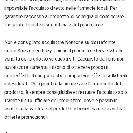
impossibile l’acquisto diretto nelle farmacie locali. Per
garantire l’accesso al prodotto, si consiglia di considerare
l’acquisto tramite il sito ufficiale del produttore.
Non è consigliato acquistare Nonacne su piattaforme
come Amazon ed Ebay, poiché il produttore ha vietato la
vendita del prodotto su questi siti. L’acquisto da fonti non
autorizzate aumenta il rischio di ottenere prodotti
contraffatti, il che potrebbe comportare effetti collaterali
indesiderati. Per garantire la sicurezza e l’autenticità del
prodotto, è sempre consigliabile effettuare l’acquisto solo
tramite il sito ufficiale del produttore, dove è possibile
verificare la validità del prodotto e beneficiare di eventuali
offerte promozionali.