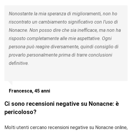
Nonostante la mia speranza di miglioramenti, non ho
riscontrato un cambiamento significativo con l’uso di
Nonacne. Non posso dire che sia inefficace, ma non ha
risposto completamente alle mie aspettative. Ogni
persona può reagire diversamente, quindi consiglio di
provarlo personalmente prima di trarre conclusioni
definitive.
Francesca, 45 anni
Ci sono recensioni negative su Nonacne: è
pericoloso?
Molti utenti cercano recensioni negative su Nonacne online,