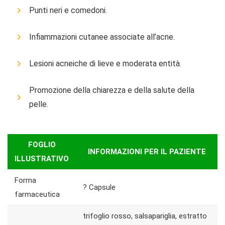
Punti neri e comedoni.
Infiammazioni cutanee associate all’acne.
Lesioni acneiche di lieve e moderata entità.
Promozione della chiarezza e della salute della
pelle.
FOGLIO
INFORMAZIONI PER IL PAZIENTE
ILLUSTRATIVO
Forma
? Capsule
farmaceutica
trifoglio rosso, salsapariglia, estratto