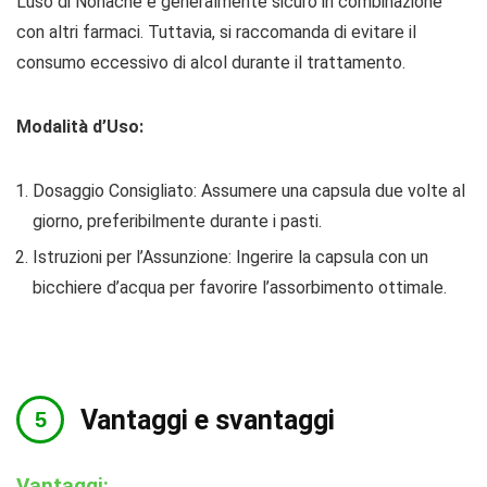
L’uso di Nonacne è generalmente sicuro in combinazione
con altri farmaci. Tuttavia, si raccomanda di evitare il
consumo eccessivo di alcol durante il trattamento.
Modalità d’Uso:
Dosaggio Consigliato: Assumere una capsula due volte al
giorno, preferibilmente durante i pasti.
Istruzioni per l’Assunzione: Ingerire la capsula con un
bicchiere d’acqua per favorire l’assorbimento ottimale.
Vantaggi e svantaggi
Vantaggi: