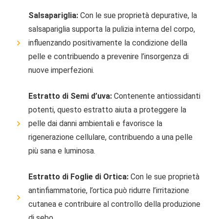
Salsapariglia:
Con le sue proprietà depurative, la
salsapariglia supporta la pulizia interna del corpo,
influenzando positivamente la condizione della
pelle e contribuendo a prevenire l’insorgenza di
nuove imperfezioni.
Estratto di Semi d’uva:
Contenente antiossidanti
potenti, questo estratto aiuta a proteggere la
pelle dai danni ambientali e favorisce la
rigenerazione cellulare, contribuendo a una pelle
più sana e luminosa.
Estratto di Foglie di Ortica:
Con le sue proprietà
antinfiammatorie, l’ortica può ridurre l’irritazione
cutanea e contribuire al controllo della produzione
di sebo.