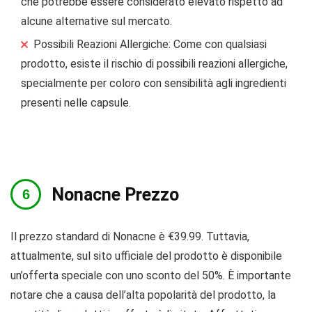
che potrebbe essere considerato elevato rispetto ad
alcune alternative sul mercato.
Possibili Reazioni Allergiche: Come con qualsiasi
prodotto, esiste il rischio di possibili reazioni allergiche,
specialmente per coloro con sensibilità agli ingredienti
presenti nelle capsule.
Nonacne Prezzo
Il prezzo standard di Nonacne è €39.99. Tuttavia,
attualmente, sul sito ufficiale del prodotto è disponibile
un’offerta speciale con uno sconto del 50%. È importante
notare che a causa dell’alta popolarità del prodotto, la