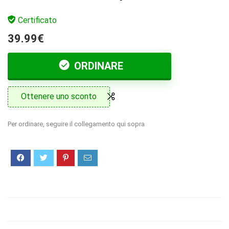
Certificato
39.99€
ORDINARE
Ottenere uno sconto
Per ordinare, seguire il collegamento qui sopra