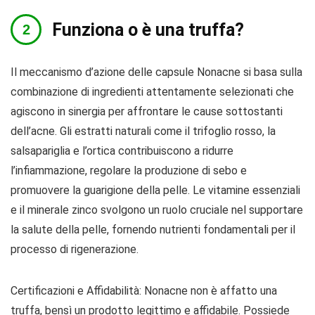
Funziona o è una truffa?
Il meccanismo d’azione delle capsule Nonacne si basa sulla
combinazione di ingredienti attentamente selezionati che
agiscono in sinergia per affrontare le cause sottostanti
dell’acne. Gli estratti naturali come il trifoglio rosso, la
salsapariglia e l’ortica contribuiscono a ridurre
l’infiammazione, regolare la produzione di sebo e
promuovere la guarigione della pelle. Le vitamine essenziali
e il minerale zinco svolgono un ruolo cruciale nel supportare
la salute della pelle, fornendo nutrienti fondamentali per il
processo di rigenerazione.
Certificazioni e Affidabilità: Nonacne non è affatto una
truffa, bensì un prodotto legittimo e affidabile. Possiede