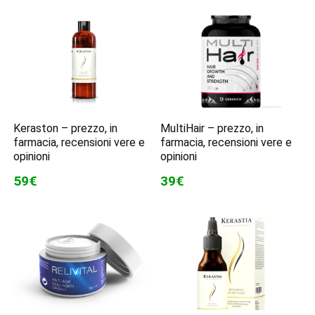
Keraston – prezzo, in
MultiHair – prezzo, in
farmacia, recensioni vere e
farmacia, recensioni vere e
opinioni
opinioni
59€
39€