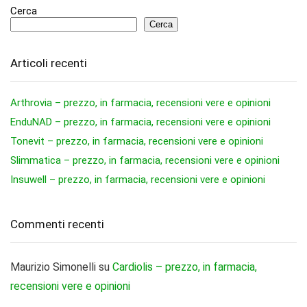
Cerca
Cerca
Articoli recenti
Arthrovia – prezzo, in farmacia, recensioni vere e opinioni
EnduNAD – prezzo, in farmacia, recensioni vere e opinioni
Tonevit – prezzo, in farmacia, recensioni vere e opinioni
Slimmatica – prezzo, in farmacia, recensioni vere e opinioni
Insuwell – prezzo, in farmacia, recensioni vere e opinioni
Commenti recenti
Maurizio Simonelli
su
Cardiolis – prezzo, in farmacia,
recensioni vere e opinioni