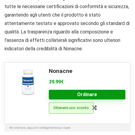
tutte le necessarie certificazioni di conformità e sicurezza,
garantendo agli utenti che il prodotto è stato
attentamente testato e approvato secondo gli standard di
qualità. La trasparenza riguardo alla composizione e
l’assenza di effetti collaterali significativi sono ulteriori
indicatori della credibilità di Nonacne.
Nonacne
39.99€
Ordinare
Ottenere uno sconto
Per ordinare, seguire il collegamento qui sopra