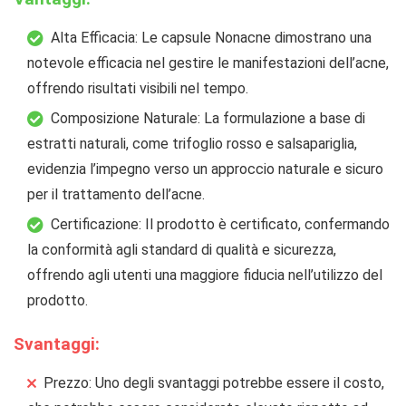
Alta Efficacia: Le capsule Nonacne dimostrano una
notevole efficacia nel gestire le manifestazioni dell’acne,
offrendo risultati visibili nel tempo.
Composizione Naturale: La formulazione a base di
estratti naturali, come trifoglio rosso e salsapariglia,
evidenzia l’impegno verso un approccio naturale e sicuro
per il trattamento dell’acne.
Certificazione: Il prodotto è certificato, confermando
la conformità agli standard di qualità e sicurezza,
offrendo agli utenti una maggiore fiducia nell’utilizzo del
prodotto.
Svantaggi:
Prezzo: Uno degli svantaggi potrebbe essere il costo,