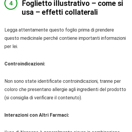
Foglietto illustrativo – come si
usa – effetti collaterali
Legga attentamente questo foglio prima di prendere
questo medicinale perché contiene importanti informazioni
per lei.
Controindicazioni:
Non sono state identificate controindicazioni, tranne per
coloro che presentano allergie agli ingredienti del prodotto
(si consiglia di verificare il contenuto).
Interazioni con Altri Farmaci: