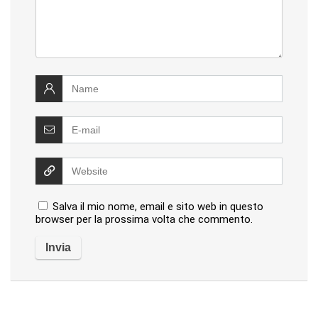
Salva il mio nome, email e sito web in questo
browser per la prossima volta che commento.