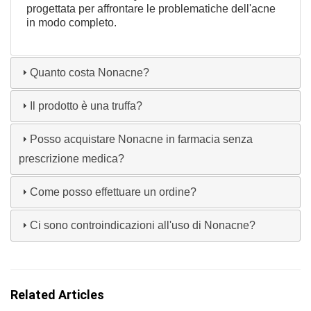
progettata per affrontare le problematiche dell'acne
in modo completo.
Quanto costa Nonacne?
Il prodotto è una truffa?
Posso acquistare Nonacne in farmacia senza
prescrizione medica?
Come posso effettuare un ordine?
Ci sono controindicazioni all'uso di Nonacne?
Related Articles