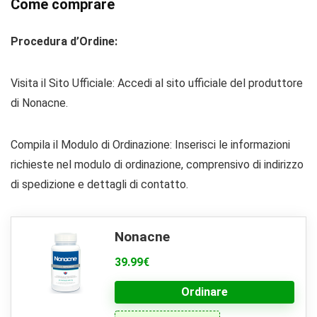
Come comprare
Procedura d’Ordine:
Visita il Sito Ufficiale: Accedi al sito ufficiale del produttore
di Nonacne.
Compila il Modulo di Ordinazione: Inserisci le informazioni
richieste nel modulo di ordinazione, comprensivo di indirizzo
di spedizione e dettagli di contatto.
Nonacne
39.99€
Ordinare