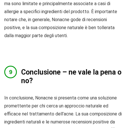
ma sono limitate e principalmente associate a casi di
allergie a specifici ingredienti del prodotto. È importante
notare che, in generale, Nonacne gode di recensioni
positive, e la sua composizione naturale è ben tollerata
dalla maggior parte degli utenti.
Conclusione – ne vale la pena o
no?
In conclusione, Nonacne si presenta come una soluzione
promettente per chi cerca un approccio naturale ed
efficace nel trattamento dell’acne. La sua composizione di
ingredienti naturali e le numerose recensioni positive da