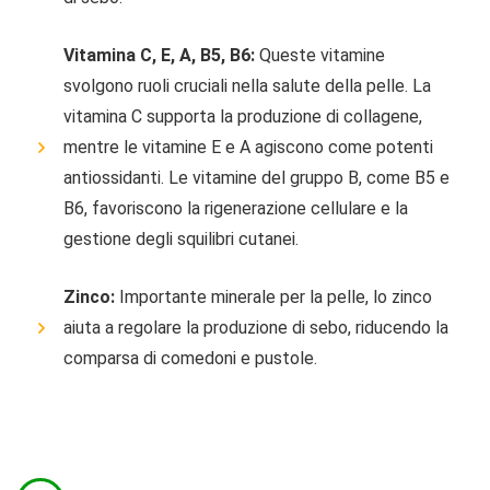
Vitamina C, E, A, B5, B6:
Queste vitamine
svolgono ruoli cruciali nella salute della pelle. La
vitamina C supporta la produzione di collagene,
mentre le vitamine E e A agiscono come potenti
antiossidanti. Le vitamine del gruppo B, come B5 e
B6, favoriscono la rigenerazione cellulare e la
gestione degli squilibri cutanei.
Zinco:
Importante minerale per la pelle, lo zinco
aiuta a regolare la produzione di sebo, riducendo la
comparsa di comedoni e pustole.