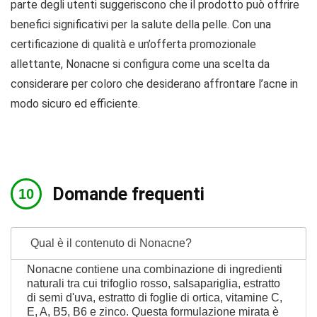
parte degli utenti suggeriscono che il prodotto può offrire
benefici significativi per la salute della pelle. Con una
certificazione di qualità e un’offerta promozionale
allettante, Nonacne si configura come una scelta da
considerare per coloro che desiderano affrontare l’acne in
modo sicuro ed efficiente.
Domande frequenti
Qual è il contenuto di Nonacne?
Nonacne contiene una combinazione di ingredienti
naturali tra cui trifoglio rosso, salsapariglia, estratto
di semi d'uva, estratto di foglie di ortica, vitamine C,
E, A, B5, B6 e zinco. Questa formulazione mirata è