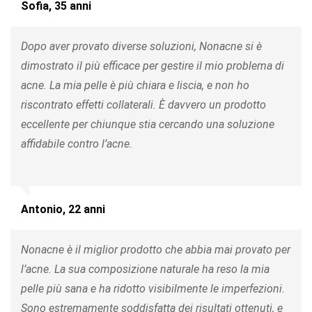
Sofia, 35 anni
Dopo aver provato diverse soluzioni, Nonacne si è
dimostrato il più efficace per gestire il mio problema di
acne. La mia pelle è più chiara e liscia, e non ho
riscontrato effetti collaterali. È davvero un prodotto
eccellente per chiunque stia cercando una soluzione
affidabile contro l’acne.
Antonio, 22 anni
Nonacne è il miglior prodotto che abbia mai provato per
l’acne. La sua composizione naturale ha reso la mia
pelle più sana e ha ridotto visibilmente le imperfezioni.
Sono estremamente soddisfatta dei risultati ottenuti, e