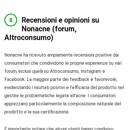
Recensioni e opinioni su
Nonacne (forum,
Altroconsumo)
Nonacne ha ricevuto ampiamente recensioni positive dai
consumatori che condividono le proprie esperienze su vari
forum, inclusi quelli su Altroconsumo, Instagram e
Facebook. La maggior parte dei feedback è favorevole,
evidenziando i risultati positivi e l’efficacia del prodotto nel
gestire le problematiche legate all’acne. I consumatori
apprezzano particolarmente la composizione naturale del
prodotto e la sua certificazione.
È importante notare che alcuni utenti hanno condiviso