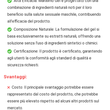
Alta Efficacia: Manximo Gel è progettato con una
combinazione di ingredienti naturali noti per il loro
beneficio sulla salute sessuale maschile, contribuendo
all’efficacia del prodotto.
Composizione Naturale: La formulazione del gel si
basa esclusivamente su estratti naturali, offrendo una
soluzione senza l’uso di ingredienti sintetici o chimici.
Certificazione: Il prodotto è certificato, garantendo
agli utenti la conformità agli standard di qualità e
sicurezza richiesti.
Svantaggi:
Costo: Il principale svantaggio potrebbe essere
rappresentato dal costo del prodotto, che potrebbe
essere più elevato rispetto ad alcuni altri prodotti sul
mercato.