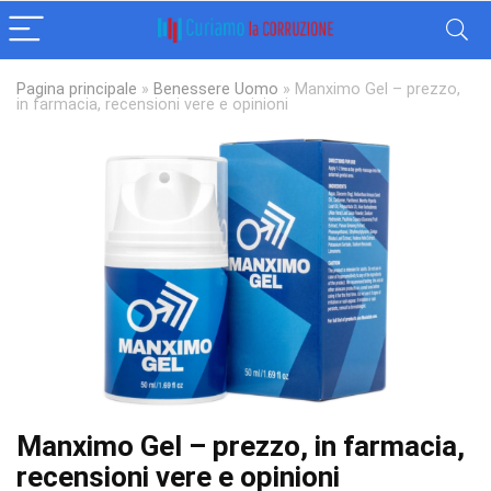
Pagina principale
»
Benessere Uomo
»
Manximo Gel – prezzo,
in farmacia, recensioni vere e opinioni
Manximo Gel – prezzo, in farmacia,
recensioni vere e opinioni