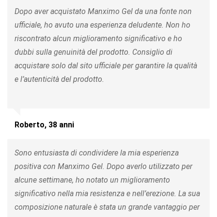
Dopo aver acquistato Manximo Gel da una fonte non
ufficiale, ho avuto una esperienza deludente. Non ho
riscontrato alcun miglioramento significativo e ho
dubbi sulla genuinità del prodotto. Consiglio di
acquistare solo dal sito ufficiale per garantire la qualità
e l’autenticità del prodotto.
Roberto, 38 anni
Sono entusiasta di condividere la mia esperienza
positiva con Manximo Gel. Dopo averlo utilizzato per
alcune settimane, ho notato un miglioramento
significativo nella mia resistenza e nell’erezione. La sua
composizione naturale è stata un grande vantaggio per