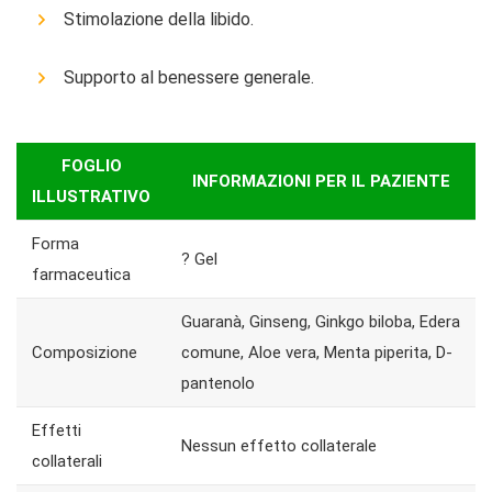
Stimolazione della libido.
Supporto al benessere generale.
FOGLIO
INFORMAZIONI PER IL PAZIENTE
ILLUSTRATIVO
Forma
? Gel
farmaceutica
Guaranà, Ginseng, Ginkgo biloba, Edera
Composizione
comune, Aloe vera, Menta piperita, D-
pantenolo
Effetti
Nessun effetto collaterale
collaterali