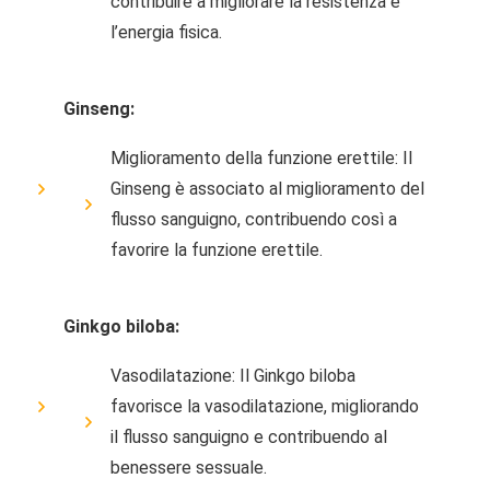
contribuire a migliorare la resistenza e
l’energia fisica.
Ginseng:
Miglioramento della funzione erettile: Il
Ginseng è associato al miglioramento del
flusso sanguigno, contribuendo così a
favorire la funzione erettile.
Ginkgo biloba:
Vasodilatazione: Il Ginkgo biloba
favorisce la vasodilatazione, migliorando
il flusso sanguigno e contribuendo al
benessere sessuale.