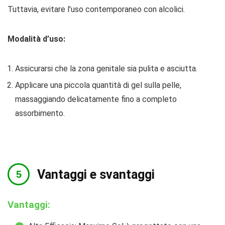
Tuttavia, evitare l’uso contemporaneo con alcolici.
Modalità d’uso:
Assicurarsi che la zona genitale sia pulita e asciutta.
Applicare una piccola quantità di gel sulla pelle,
massaggiando delicatamente fino a completo
assorbimento.
Vantaggi e svantaggi
Vantaggi: