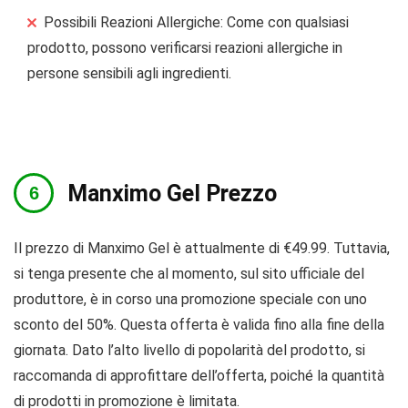
Possibili Reazioni Allergiche: Come con qualsiasi
prodotto, possono verificarsi reazioni allergiche in
persone sensibili agli ingredienti.
​​Manximo Gel Prezzo
Il prezzo di Manximo Gel è attualmente di €49.99. Tuttavia,
si tenga presente che al momento, sul sito ufficiale del
produttore, è in corso una promozione speciale con uno
sconto del 50%. Questa offerta è valida fino alla fine della
giornata. Dato l’alto livello di popolarità del prodotto, si
raccomanda di approfittare dell’offerta, poiché la quantità
di prodotti in promozione è limitata.