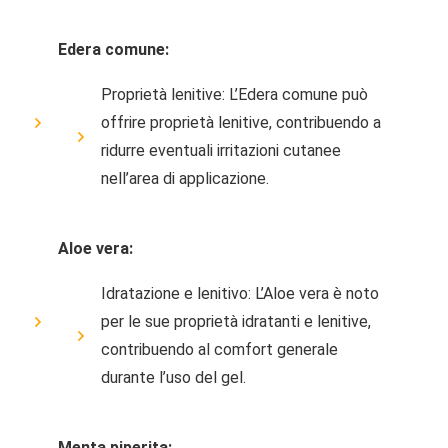
Edera comune:
Proprietà lenitive: L’Edera comune può
offrire proprietà lenitive, contribuendo a
ridurre eventuali irritazioni cutanee
nell’area di applicazione.
Aloe vera:
Idratazione e lenitivo: L’Aloe vera è noto
per le sue proprietà idratanti e lenitive,
contribuendo al comfort generale
durante l’uso del gel.
Menta piperita: