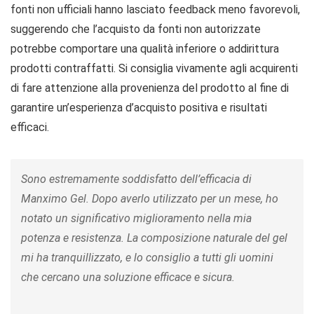
fonti non ufficiali hanno lasciato feedback meno favorevoli,
suggerendo che l’acquisto da fonti non autorizzate
potrebbe comportare una qualità inferiore o addirittura
prodotti contraffatti. Si consiglia vivamente agli acquirenti
di fare attenzione alla provenienza del prodotto al fine di
garantire un’esperienza d’acquisto positiva e risultati
efficaci.
Sono estremamente soddisfatto dell’efficacia di
Manximo Gel. Dopo averlo utilizzato per un mese, ho
notato un significativo miglioramento nella mia
potenza e resistenza. La composizione naturale del gel
mi ha tranquillizzato, e lo consiglio a tutti gli uomini
che cercano una soluzione efficace e sicura.