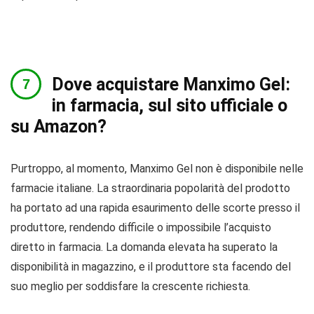
Dove acquistare Manximo Gel:
in farmacia, sul sito ufficiale o
su Amazon?
Purtroppo, al momento, Manximo Gel non è disponibile nelle
farmacie italiane. La straordinaria popolarità del prodotto
ha portato ad una rapida esaurimento delle scorte presso il
produttore, rendendo difficile o impossibile l’acquisto
diretto in farmacia. La domanda elevata ha superato la
disponibilità in magazzino, e il produttore sta facendo del
suo meglio per soddisfare la crescente richiesta.