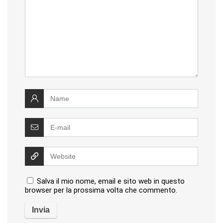
Salva il mio nome, email e sito web in questo
browser per la prossima volta che commento.