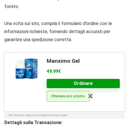
fornito.
Una volta sul sito, compila il formulario d’ordine con le
informazioni richieste, fornendo dettagli accurati per
garantire una spedizione corretta.
Manximo Gel
49.99€
Ordinare
Ottenere uno sconto
Per ordinare, seguire il collegamento qui sopra
Dettagli sulla Transazione: