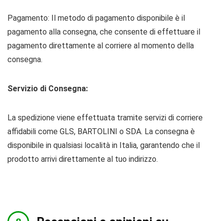
Pagamento: Il metodo di pagamento disponibile è il
pagamento alla consegna, che consente di effettuare il
pagamento direttamente al corriere al momento della
consegna.
Servizio di Consegna:
La spedizione viene effettuata tramite servizi di corriere
affidabili come GLS, BARTOLINI o SDA. La consegna è
disponibile in qualsiasi località in Italia, garantendo che il
prodotto arrivi direttamente al tuo indirizzo.