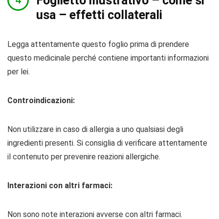
Foglietto illustrativo – come si
usa – effetti collaterali
Legga attentamente questo foglio prima di prendere
questo medicinale perché contiene importanti informazioni
per lei.
Controindicazioni:
Non utilizzare in caso di allergia a uno qualsiasi degli
ingredienti presenti. Si consiglia di verificare attentamente
il contenuto per prevenire reazioni allergiche.
Interazioni con altri farmaci:
Non sono note interazioni avverse con altri farmaci.