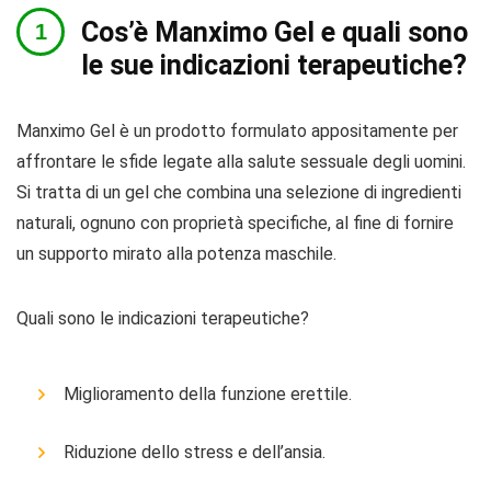
Cos’è Manximo Gel e quali sono
le sue indicazioni terapeutiche?
Manximo Gel è un prodotto formulato appositamente per
affrontare le sfide legate alla salute sessuale degli uomini.
Si tratta di un gel che combina una selezione di ingredienti
naturali, ognuno con proprietà specifiche, al fine di fornire
un supporto mirato alla potenza maschile.
Quali sono le indicazioni terapeutiche?
Miglioramento della funzione erettile.
Riduzione dello stress e dell’ansia.