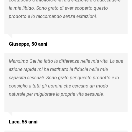
la mia libido. Sono grato di aver scoperto questo
prodotto e lo raccomando senza esitazioni.
Giuseppe, 50 anni
Manximo Gel ha fatto la differenza nella mia vita. La sua
azione rapida mi ha restituito la fiducia nelle mie
capacità sessuali. Sono grato per questo prodotto e lo
consiglio a tutti gli uomini che cercano un modo
naturale per migliorare la propria vita sessuale.
Luca, 55 anni