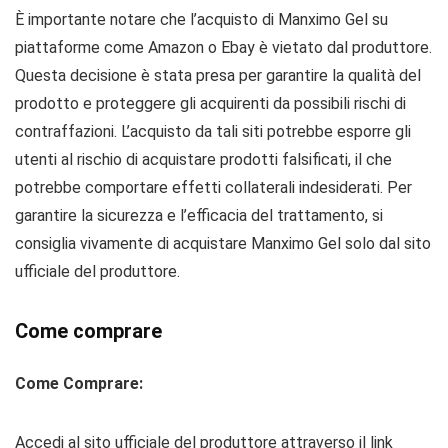
È importante notare che l’acquisto di Manximo Gel su
piattaforme come Amazon o Ebay è vietato dal produttore.
Questa decisione è stata presa per garantire la qualità del
prodotto e proteggere gli acquirenti da possibili rischi di
contraffazioni. L’acquisto da tali siti potrebbe esporre gli
utenti al rischio di acquistare prodotti falsificati, il che
potrebbe comportare effetti collaterali indesiderati. Per
garantire la sicurezza e l’efficacia del trattamento, si
consiglia vivamente di acquistare Manximo Gel solo dal sito
ufficiale del produttore.
Come comprare
Come Comprare:
Accedi al sito ufficiale del produttore attraverso il link