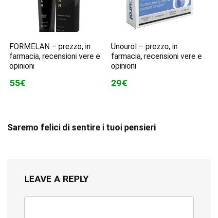
FORMELAN – prezzo, in
Unourol – prezzo, in
farmacia, recensioni vere e
farmacia, recensioni vere e
opinioni
opinioni
55€
29€
Saremo felici di sentire i tuoi pensieri
LEAVE A REPLY