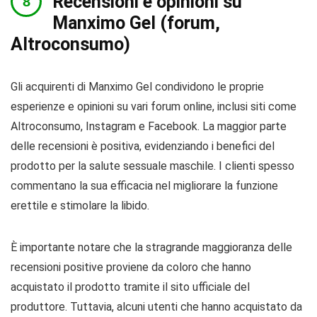
Recensioni e opinioni su
Manximo Gel (forum,
Altroconsumo)
Gli acquirenti di Manximo Gel condividono le proprie
esperienze e opinioni su vari forum online, inclusi siti come
Altroconsumo, Instagram e Facebook. La maggior parte
delle recensioni è positiva, evidenziando i benefici del
prodotto per la salute sessuale maschile. I clienti spesso
commentano la sua efficacia nel migliorare la funzione
erettile e stimolare la libido.
È importante notare che la stragrande maggioranza delle
recensioni positive proviene da coloro che hanno
acquistato il prodotto tramite il sito ufficiale del
produttore. Tuttavia, alcuni utenti che hanno acquistato da