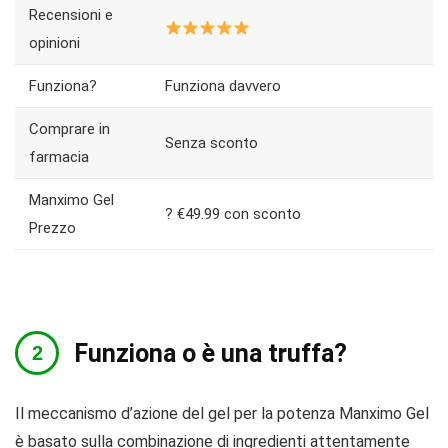
Recensioni e
opinioni
Funziona?
Funziona davvero
Comprare in
Senza sconto
farmacia
​​​​Manximo Gel
? €49.99 con sconto
Prezzo
Funziona o è una truffa?
Il meccanismo d’azione del gel per la potenza Manximo Gel
è basato sulla combinazione di ingredienti attentamente