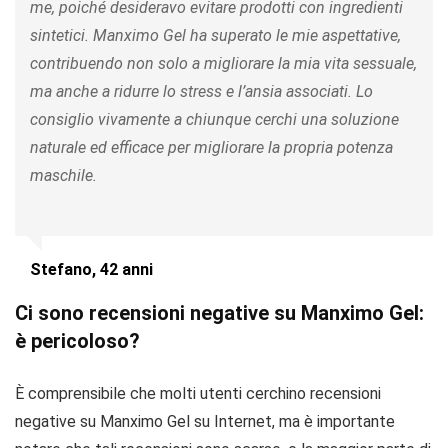
me, poiché desideravo evitare prodotti con ingredienti
sintetici. Manximo Gel ha superato le mie aspettative,
contribuendo non solo a migliorare la mia vita sessuale,
ma anche a ridurre lo stress e l’ansia associati. Lo
consiglio vivamente a chiunque cerchi una soluzione
naturale ed efficace per migliorare la propria potenza
maschile.
Stefano, 42 anni
Ci sono recensioni negative su Manximo Gel:
è pericoloso?
È comprensibile che molti utenti cerchino recensioni
negative su Manximo Gel su Internet, ma è importante