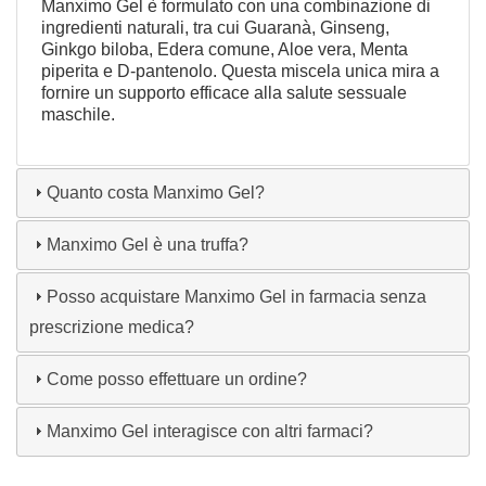
Manximo Gel è formulato con una combinazione di
ingredienti naturali, tra cui Guaranà, Ginseng,
Ginkgo biloba, Edera comune, Aloe vera, Menta
piperita e D-pantenolo. Questa miscela unica mira a
fornire un supporto efficace alla salute sessuale
maschile.
Quanto costa Manximo Gel?
Manximo Gel è una truffa?
Posso acquistare Manximo Gel in farmacia senza
prescrizione medica?
Come posso effettuare un ordine?
Manximo Gel interagisce con altri farmaci?