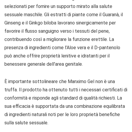
selezionati per fornire un supporto mirato alla salute
sessuale maschile. Gli estratti di piante come il Guaranà, il
Ginseng e il Ginkgo biloba lavorano sinergicamente per
favorire il flusso sanguigno verso i tessuti del pene,
contribuendo così a migliorare la funzione erettile. La
presenza di ingredienti come l’Aloe vera e il D-pantenolo
può anche offrire proprietà lenitive e idratanti per il
benessere generale dell’area genitale.
È importante sottolineare che Manximo Gel non è una
truffa. Il prodotto ha ottenuto tutti i necessari certificati di
conformità e risponde agli standard di qualità richiesti. La
sua efficacia è supportata da una combinazione equilibrata
di ingredienti naturali noti per le loro proprietà benefiche
sulla salute sessuale.