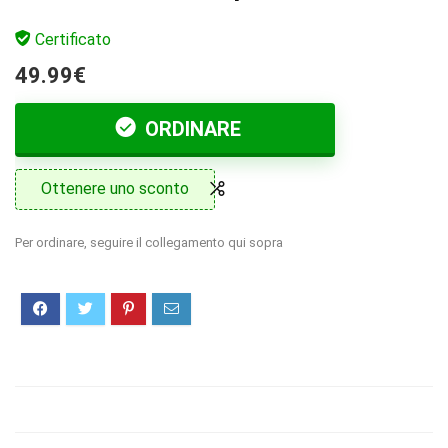
Certificato
49.99€
ORDINARE
Ottenere uno sconto
Per ordinare, seguire il collegamento qui sopra