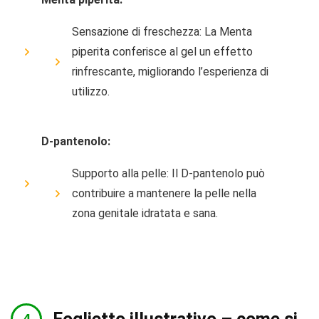
Sensazione di freschezza: La Menta
piperita conferisce al gel un effetto
rinfrescante, migliorando l’esperienza di
utilizzo.
D-pantenolo:
Supporto alla pelle: Il D-pantenolo può
contribuire a mantenere la pelle nella
zona genitale idratata e sana.