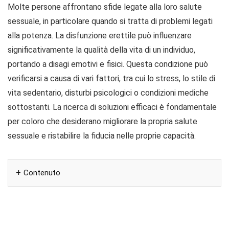
Molte persone affrontano sfide legate alla loro salute
sessuale, in particolare quando si tratta di problemi legati
alla potenza. La disfunzione erettile può influenzare
significativamente la qualità della vita di un individuo,
portando a disagi emotivi e fisici. Questa condizione può
verificarsi a causa di vari fattori, tra cui lo stress, lo stile di
vita sedentario, disturbi psicologici o condizioni mediche
sottostanti. La ricerca di soluzioni efficaci è fondamentale
per coloro che desiderano migliorare la propria salute
sessuale e ristabilire la fiducia nelle proprie capacità.
Contenuto