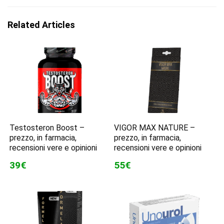
Related Articles
Testosteron Boost –
VIGOR MAX NATURE –
prezzo, in farmacia,
prezzo, in farmacia,
recensioni vere e opinioni
recensioni vere e opinioni
39€
55€