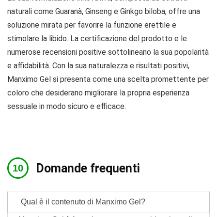
naturali come Guaranà, Ginseng e Ginkgo biloba, offre una
soluzione mirata per favorire la funzione erettile e
stimolare la libido. La certificazione del prodotto e le
numerose recensioni positive sottolineano la sua popolarità
e affidabilità. Con la sua naturalezza e risultati positivi,
Manximo Gel si presenta come una scelta promettente per
coloro che desiderano migliorare la propria esperienza
sessuale in modo sicuro e efficace.
Domande frequenti
Qual è il contenuto di Manximo Gel?