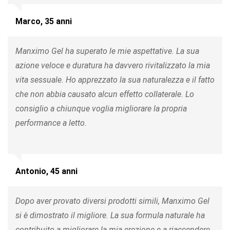
Marco, 35 anni
Manximo Gel ha superato le mie aspettative. La sua
azione veloce e duratura ha davvero rivitalizzato la mia
vita sessuale. Ho apprezzato la sua naturalezza e il fatto
che non abbia causato alcun effetto collaterale. Lo
consiglio a chiunque voglia migliorare la propria
performance a letto.
Antonio, 45 anni
Dopo aver provato diversi prodotti simili, Manximo Gel
si è dimostrato il migliore. La sua formula naturale ha
contribuito a migliorare la mia erezione e a riaccendere