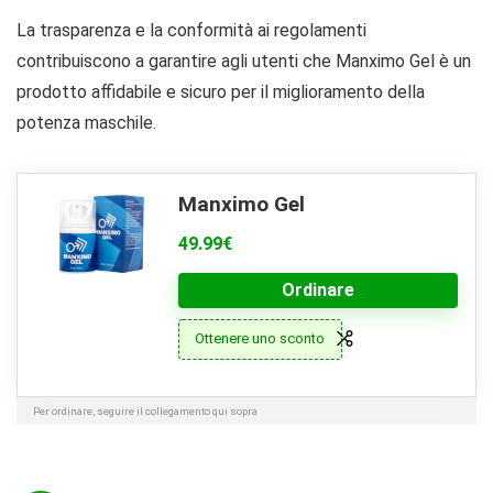
La trasparenza e la conformità ai regolamenti
contribuiscono a garantire agli utenti che Manximo Gel è un
prodotto affidabile e sicuro per il miglioramento della
potenza maschile.
Manximo Gel
49.99€
Ordinare
Ottenere uno sconto
Per ordinare, seguire il collegamento qui sopra