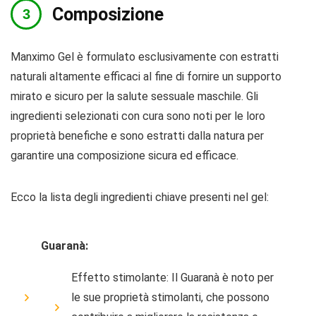
Composizione
Manximo Gel è formulato esclusivamente con estratti
naturali altamente efficaci al fine di fornire un supporto
mirato e sicuro per la salute sessuale maschile. Gli
ingredienti selezionati con cura sono noti per le loro
proprietà benefiche e sono estratti dalla natura per
garantire una composizione sicura ed efficace.
Ecco la lista degli ingredienti chiave presenti nel gel:
Guaranà:
Effetto stimolante: Il Guaranà è noto per
le sue proprietà stimolanti, che possono