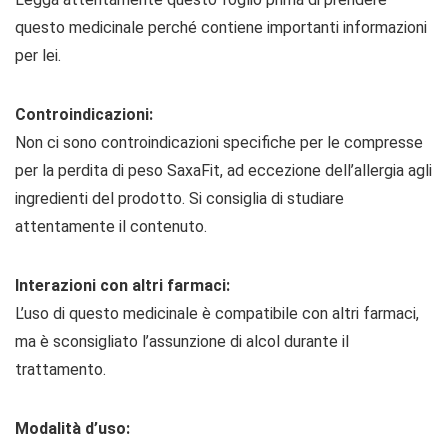
questo medicinale perché contiene importanti informazioni
per lei.
Controindicazioni:
Non ci sono controindicazioni specifiche per le compresse
per la perdita di peso SaxaFit, ad eccezione dell’allergia agli
ingredienti del prodotto. Si consiglia di studiare
attentamente il contenuto.
Interazioni con altri farmaci:
L’uso di questo medicinale è compatibile con altri farmaci,
ma è sconsigliato l’assunzione di alcol durante il
trattamento.
Modalità d’uso: