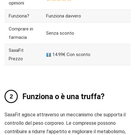
opinioni
Funziona?
Funziona davvero
Comprare in
Senza sconto
farmacia
SaxaFit
14.99€ Con sconto
Prezzo
Funziona o è una truffa?
SaxaFit agisce attraverso un meccanismo che supporta il
controllo del peso corporeo. Le compresse possono
contribuire a ridurre l’appetito e migliorare il metabolismo,