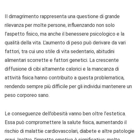
Il dimagrimento rappresenta una questione di grande
rilevanza per molte persone, influenzando non solo
l’aspetto fisico, ma anche il benessere psicologico e la
qualità della vita. L’aumento di peso può derivare da vari
fattori, tra cui uno stile di vita sedentario, abitudini
alimentari scorrette e fattori genetici. La crescente
diffusione di cibi altamente calorici e la mancanza di
attività fisica hanno contribuito a questa problematica,
rendendo sempre più difficile per gli individui mantenere un
peso corporeo sano.
Le conseguenze dell’obesità vanno ben oltre l’estetica.
Essa può compromettere la salute fisica, aumentando il
rischio di malattie cardiovascolari, diabete e altre patologie
gravi. Inoltre, l’impatto emotivo è significativo: molte