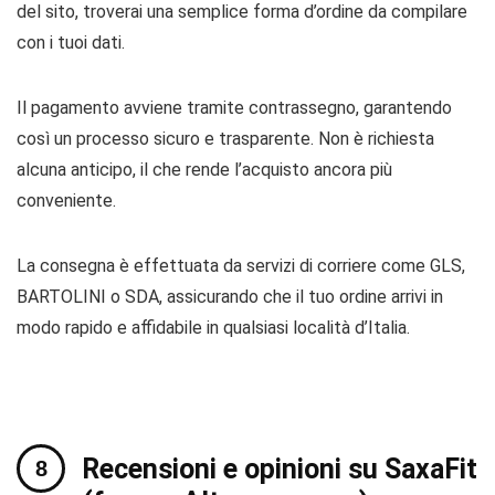
del sito, troverai una semplice forma d’ordine da compilare
con i tuoi dati.
Il pagamento avviene tramite contrassegno, garantendo
così un processo sicuro e trasparente. Non è richiesta
alcuna anticipo, il che rende l’acquisto ancora più
conveniente.
La consegna è effettuata da servizi di corriere come GLS,
BARTOLINI o SDA, assicurando che il tuo ordine arrivi in
modo rapido e affidabile in qualsiasi località d’Italia.
Recensioni e opinioni su SaxaFit