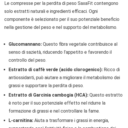
Le compresse per la perdita di peso SaxaFit contengono
solo estratti naturali e ingredienti efficaci. Ogni
componente è selezionato per il suo potenziale beneficio
nella gestione del peso e nel supporto del metabolismo.
Glucomannano:
Questo fibra vegetale contribuisce al
senso di sazietà, riducendo l’appetito e favorendo il
controllo del peso.
Estratto di caffè verde (acido clorogenico):
Ricco di
antiossidanti, può aiutare a migliorare il metabolismo dei
grassi e supportare la perdita di peso.
Estratto di Garcinia cambogia (HCA):
Questo estratto
è noto per il suo potenziale effetto nel ridurre la
formazione di grassi e nel controllare la fame.
L-carnitina:
Aiuta a trasformare i grassi in energia,