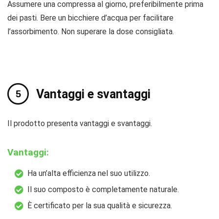
Assumere una compressa al giorno, preferibilmente prima
dei pasti. Bere un bicchiere d’acqua per facilitare
l’assorbimento. Non superare la dose consigliata.
Vantaggi e svantaggi
Il prodotto presenta vantaggi e svantaggi.
Vantaggi:
Ha un’alta efficienza nel suo utilizzo.
Il suo composto è completamente naturale.
È certificato per la sua qualità e sicurezza.