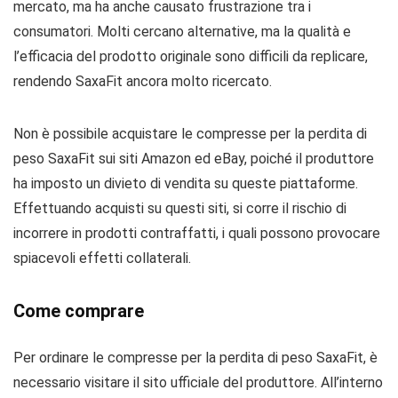
mercato, ma ha anche causato frustrazione tra i
consumatori. Molti cercano alternative, ma la qualità e
l’efficacia del prodotto originale sono difficili da replicare,
rendendo SaxaFit ancora molto ricercato.
Non è possibile acquistare le compresse per la perdita di
peso SaxaFit sui siti Amazon ed eBay, poiché il produttore
ha imposto un divieto di vendita su queste piattaforme.
Effettuando acquisti su questi siti, si corre il rischio di
incorrere in prodotti contraffatti, i quali possono provocare
spiacevoli effetti collaterali.
Come comprare
Per ordinare le compresse per la perdita di peso SaxaFit, è
necessario visitare il sito ufficiale del produttore. All’interno