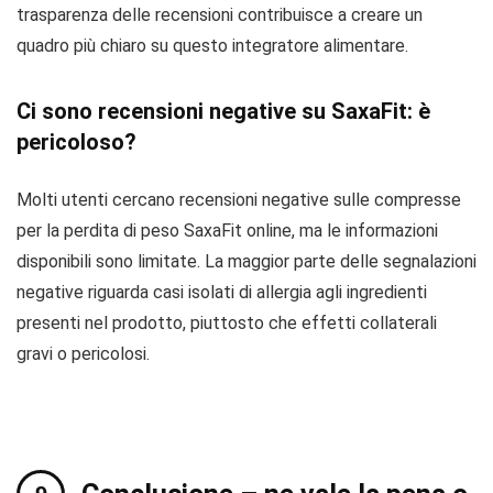
trasparenza delle recensioni contribuisce a creare un
quadro più chiaro su questo integratore alimentare.
Ci sono recensioni negative su SaxaFit: è
pericoloso?
Molti utenti cercano recensioni negative sulle compresse
per la perdita di peso SaxaFit online, ma le informazioni
disponibili sono limitate. La maggior parte delle segnalazioni
negative riguarda casi isolati di allergia agli ingredienti
presenti nel prodotto, piuttosto che effetti collaterali
gravi o pericolosi.