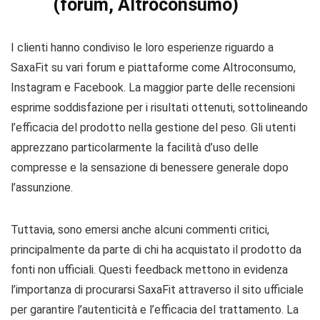
(forum, Altroconsumo)
I clienti hanno condiviso le loro esperienze riguardo a
SaxaFit su vari forum e piattaforme come Altroconsumo,
Instagram e Facebook. La maggior parte delle recensioni
esprime soddisfazione per i risultati ottenuti, sottolineando
l’efficacia del prodotto nella gestione del peso. Gli utenti
apprezzano particolarmente la facilità d’uso delle
compresse e la sensazione di benessere generale dopo
l’assunzione.
Tuttavia, sono emersi anche alcuni commenti critici,
principalmente da parte di chi ha acquistato il prodotto da
fonti non ufficiali. Questi feedback mettono in evidenza
l’importanza di procurarsi SaxaFit attraverso il sito ufficiale
per garantire l’autenticità e l’efficacia del trattamento. La