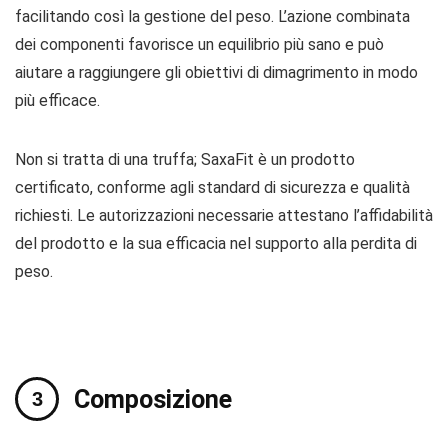
facilitando così la gestione del peso. L’azione combinata
dei componenti favorisce un equilibrio più sano e può
aiutare a raggiungere gli obiettivi di dimagrimento in modo
più efficace.
Non si tratta di una truffa; SaxaFit è un prodotto
certificato, conforme agli standard di sicurezza e qualità
richiesti. Le autorizzazioni necessarie attestano l’affidabilità
del prodotto e la sua efficacia nel supporto alla perdita di
peso.
Composizione