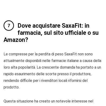
Dove acquistare SaxaFit: in
farmacia, sul sito ufficiale o su
Amazon?
Le compresse per la perdita di peso SaxaFit non sono
attualmente disponibili nelle farmacie italiane a causa della
loro alta popolarità. La crescente domanda ha portato a un
rapido esaurimento delle scorte presso il produttore,
rendendo difficile per i rivenditori locali rifornirsi del
prodotto.
Questa situazione ha creato un notevole interesse nel