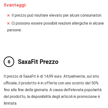
Svantaggi:
Il prezzo può risultare elevato per alcuni consumatori.
Ci possono essere possibili reazioni allergiche in alcune
persone.
SaxaFit Prezzo
Il prezzo di SaxaFit è di 14,99 euro. Attualmente, sul sito
ufficiale, il prodotto è in offerta con uno sconto del 50%
fino alla fine della giornata. A causa dell’elevata popolarità
del prodotto, la disponibilità degli articoli in promozione è
limitata.