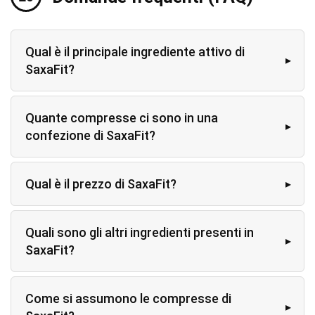
Qual è il principale ingrediente attivo di
SaxaFit?
Quante compresse ci sono in una
confezione di SaxaFit?
Qual è il prezzo di SaxaFit?
Quali sono gli altri ingredienti presenti in
SaxaFit?
Come si assumono le compresse di