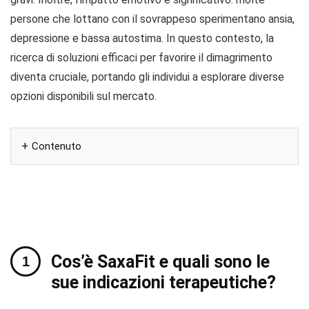
persone che lottano con il sovrappeso sperimentano ansia,
depressione e bassa autostima. In questo contesto, la
ricerca di soluzioni efficaci per favorire il dimagrimento
diventa cruciale, portando gli individui a esplorare diverse
opzioni disponibili sul mercato.
Contenuto
Cos’è SaxaFit e quali sono le
sue indicazioni terapeutiche?