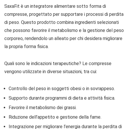
SaxaFit è un integratore alimentare sotto forma di
compresse, progettato per supportare i processi di perdita
di peso. Questo prodotto combina ingredienti selezionati
che possono favorire il metabolismo e la gestione del peso
corporeo, rendendolo un alleato per chi desidera migliorare
la propria forma fisica.
Quali sono le indicazioni terapeutiche? Le compresse
vengono utilizzate in diverse situazioni, tra cui:
Controllo del peso in soggetti obesi o in sovrappeso.
Supporto durante programmi di dieta e attività fisica.
Favorire il metabolismo dei grassi.
Riduzione dell’appetito e gestione della fame.
Integrazione per migliorare l’energia durante la perdita di