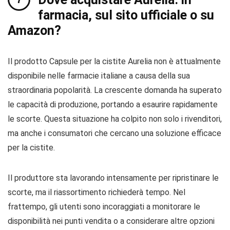
farmacia, sul sito ufficiale o su
Amazon?
Il prodotto Capsule per la cistite Aurelia non è attualmente
disponibile nelle farmacie italiane a causa della sua
straordinaria popolarità. La crescente domanda ha superato
le capacità di produzione, portando a esaurire rapidamente
le scorte. Questa situazione ha colpito non solo i rivenditori,
ma anche i consumatori che cercano una soluzione efficace
per la cistite.
Il produttore sta lavorando intensamente per ripristinare le
scorte, ma il riassortimento richiederà tempo. Nel
frattempo, gli utenti sono incoraggiati a monitorare le
disponibilità nei punti vendita o a considerare altre opzioni