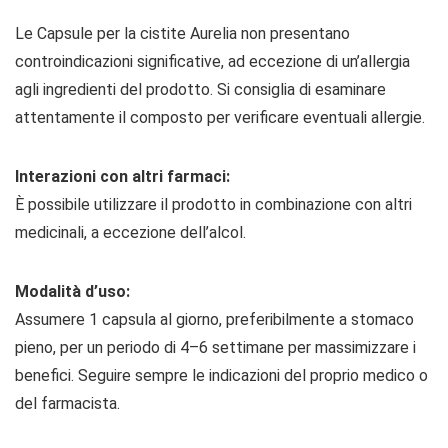
Le Capsule per la cistite Aurelia non presentano
controindicazioni significative, ad eccezione di un’allergia
agli ingredienti del prodotto. Si consiglia di esaminare
attentamente il composto per verificare eventuali allergie.
Interazioni con altri farmaci:
È possibile utilizzare il prodotto in combinazione con altri
medicinali, a eccezione dell’alcol.
Modalità d’uso:
Assumere 1 capsula al giorno, preferibilmente a stomaco
pieno, per un periodo di 4–6 settimane per massimizzare i
benefici. Seguire sempre le indicazioni del proprio medico o
del farmacista.