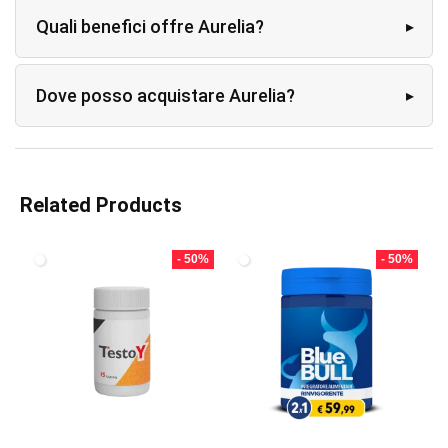
Quali benefici offre Aurelia?
Dove posso acquistare Aurelia?
Related Products
- 50%
- 50%