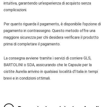
intuitiva, garantendo un’esperienza di acquisto senza
complicazioni.
Per quanto riguarda il pagamento, è disponibile l’opzione di
pagamento in contrassegno. Questo metodo offre una
maggiore sicurezza per chi desidera verificare il prodotto
prima di completare il pagamento.
La consegna avviene tramite i servizi di corriere GLS,
BARTOLINI o SDA, assicurando che le Capsule per la
cistite Aurelia arrivino in qualsiasi località d’Italia in tempi
brevi e in condizioni ottimali.