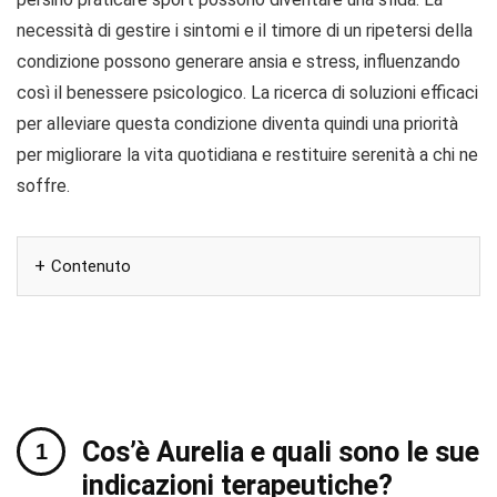
necessità di gestire i sintomi e il timore di un ripetersi della
condizione possono generare ansia e stress, influenzando
così il benessere psicologico. La ricerca di soluzioni efficaci
per alleviare questa condizione diventa quindi una priorità
per migliorare la vita quotidiana e restituire serenità a chi ne
soffre.
Contenuto
Cos’è Aurelia e quali sono le sue
indicazioni terapeutiche?