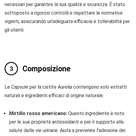
necessari per garantire la sua qualità e sicurezza. È stato
sottoposto a rigorosi controlli e rispettare le normative
vigenti, assicurando un’adeguata efficacia e tollerabilità per
gli utenti.
Composizione
Le Capsule per la cistite Aurelia contengono solo estratti
naturali e ingredienti efficaci di origine naturale.
Mirtillo rosso americano:
Questo ingrediente è noto
per le sue proprietà antiossidanti e per il supporto alla
salute delle vie urinarie. Aiuta a prevenire l’adesione dei