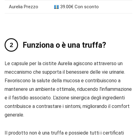
Aurelia Prezzo
39.00€ Con sconto
Funziona o è una truffa?
Le capsule per la cistite Aurelia agiscono attraverso un
meccanismo che supporta il benessere delle vie urinarie.
Favoriscono la salute della mucosa e contribuiscono a
mantenere un ambiente ottimale, riducendo l’infiammazione
e il fastidio associato. L’azione sinergica degli ingredienti
contribuisce a contrastare i sintomi, migliorando il comfort
generale.
Il prodotto non è una truffa e possiede tutti i certificati