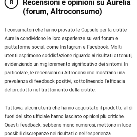
Recensioni e opinioni su Aurelia
(forum, Altroconsumo)
I consumatori che hanno provato le Capsule per la cistite
Aurelia condividono le loro esperienze su vari forum e
piattaforme social, come Instagram e Facebook. Molti
utenti esprimono soddisfazione riguardo ai risultati ottenuti,
evidenziando un miglioramento significativo dei sintomi. In
particolare, le recensioni su Altroconsumo mostrano una
prevalenza di feedback positivi, sottolineando l’efficacia
del prodotto nel trattamento della cistite.
Tuttavia, alcuni utenti che hanno acquistato il prodotto al di
fuori del sito ufficiale hanno lasciato opinioni più critiche.
Questi feedback, sebbene meno numerosi, mettono in luce
possibili discrepanze nei risultati o nell’esperienza