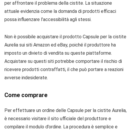
per affrontare il problema della cistite. La situazione
attuale evidenzia come la domanda di prodotti efficaci
possa influenzare l’accessibilità agli stessi.
Non è possibile acquistare il prodotto Capsule per la cistite
Aurelia sui siti Amazon ed eBay, poiché il produttore ha
imposto un divieto di vendita su queste piattaforme.
Acquistare su questi siti potrebbe comportare il rischio di
ricevere prodotti contraffatti, il che può portare a reazioni
avverse indesiderate.
Come comprare
Per effettuare un ordine delle Capsule per la cistite Aurelia,
è necessario visitare il sito ufficiale del produttore e
compilare il modulo d’ordine. La procedura è semplice e