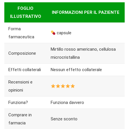
FOGLIO
INFORMAZIONI PER IL PAZIENTE
ILLUSTRATIVO
Forma
capsule
farmaceutica
Mirtillo rosso americano, cellulosa
Composizione
microcristallina
Effetti collaterali
Nessun effetto collaterale
Recensioni e
opinioni
Funziona?
Funziona davvero
Comprare in
Senze sconto
farmacia