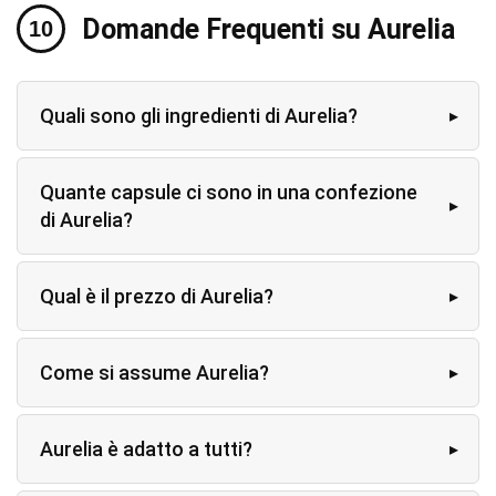
Domande Frequenti su Aurelia
Quali sono gli ingredienti di Aurelia?
Quante capsule ci sono in una confezione
di Aurelia?
Qual è il prezzo di Aurelia?
Come si assume Aurelia?
Aurelia è adatto a tutti?