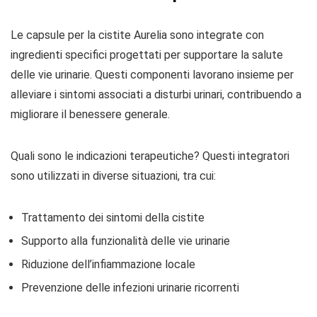
Le capsule per la cistite Aurelia sono integrate con
ingredienti specifici progettati per supportare la salute
delle vie urinarie. Questi componenti lavorano insieme per
alleviare i sintomi associati a disturbi urinari, contribuendo a
migliorare il benessere generale.
Quali sono le indicazioni terapeutiche? Questi integratori
sono utilizzati in diverse situazioni, tra cui:
Trattamento dei sintomi della cistite
Supporto alla funzionalità delle vie urinarie
Riduzione dell’infiammazione locale
Prevenzione delle infezioni urinarie ricorrenti