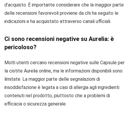
d’acquisto. È importante considerare che la maggior parte
delle recensioni favorevoli proviene da chi ha seguito le
indicazioni e ha acquistato attraverso canali ufficiali.
Ci sono recensioni negative su Aurelia: è
pericoloso?
Molti utenti cercano recensioni negative sulle Capsule per
la cistite Aurelia online, ma le informazioni disponibili sono
limitate. La maggior parte delle segnalazioni di
insoddisfazione è legata a casi di allergia agli ingredienti
contenuti nel prodotto, piuttosto che a problemi di
efficacia o sicurezza generale.