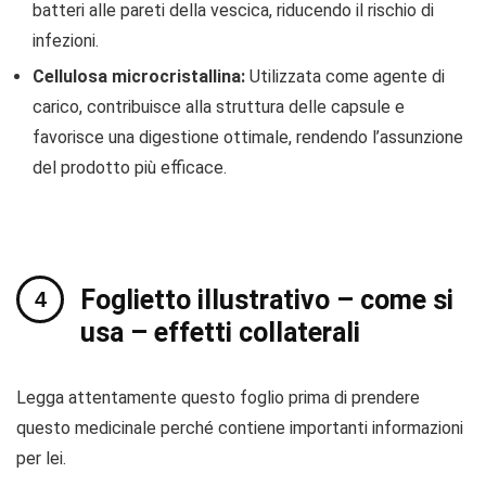
batteri alle pareti della vescica, riducendo il rischio di
infezioni.
Cellulosa microcristallina:
Utilizzata come agente di
carico, contribuisce alla struttura delle capsule e
favorisce una digestione ottimale, rendendo l’assunzione
del prodotto più efficace.
Foglietto illustrativo – come si
usa – effetti collaterali
Legga attentamente questo foglio prima di prendere
questo medicinale perché contiene importanti informazioni
per lei.