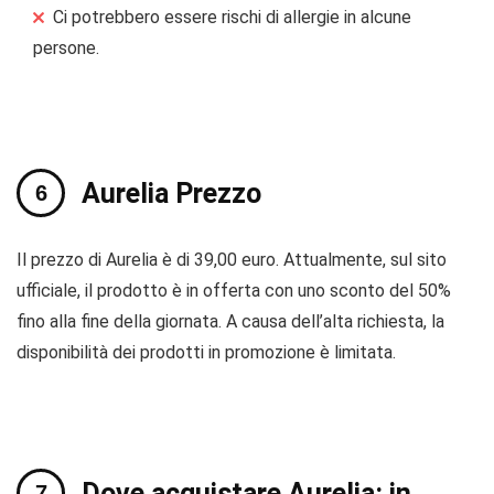
Ci potrebbero essere rischi di allergie in alcune
persone.
Aurelia Prezzo
Il prezzo di Aurelia è di 39,00 euro. Attualmente, sul sito
ufficiale, il prodotto è in offerta con uno sconto del 50%
fino alla fine della giornata. A causa dell’alta richiesta, la
disponibilità dei prodotti in promozione è limitata.
Dove acquistare Aurelia: in