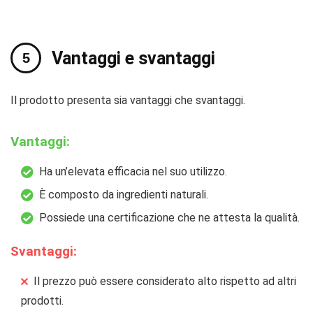
Vantaggi e svantaggi
Il prodotto presenta sia vantaggi che svantaggi.
Vantaggi:
Ha un’elevata efficacia nel suo utilizzo.
È composto da ingredienti naturali.
Possiede una certificazione che ne attesta la qualità.
Svantaggi:
Il prezzo può essere considerato alto rispetto ad altri
prodotti.