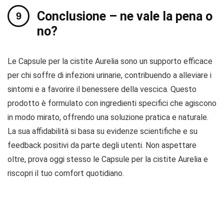
Conclusione – ne vale la pena o
no?
Le Capsule per la cistite Aurelia sono un supporto efficace
per chi soffre di infezioni urinarie, contribuendo a alleviare i
sintomi e a favorire il benessere della vescica. Questo
prodotto è formulato con ingredienti specifici che agiscono
in modo mirato, offrendo una soluzione pratica e naturale.
La sua affidabilità si basa su evidenze scientifiche e su
feedback positivi da parte degli utenti. Non aspettare
oltre, prova oggi stesso le Capsule per la cistite Aurelia e
riscopri il tuo comfort quotidiano.