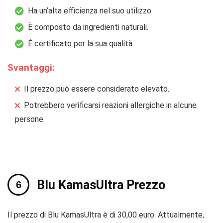
Ha un’alta efficienza nel suo utilizzo.
È composto da ingredienti naturali.
È certificato per la sua qualità.
Svantaggi:
Il prezzo può essere considerato elevato.
Potrebbero verificarsi reazioni allergiche in alcune
persone.
Blu KamasUltra Prezzo
Il prezzo di Blu KamasUltra è di 30,00 euro. Attualmente,