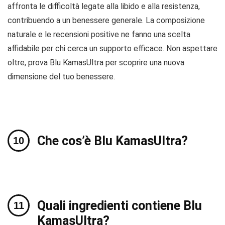
affronta le difficoltà legate alla libido e alla resistenza,
contribuendo a un benessere generale. La composizione
naturale e le recensioni positive ne fanno una scelta
affidabile per chi cerca un supporto efficace. Non aspettare
oltre, prova Blu KamasUltra per scoprire una nuova
dimensione del tuo benessere.
Che cos’è Blu KamasUltra?
Quali ingredienti contiene Blu
KamasUltra?