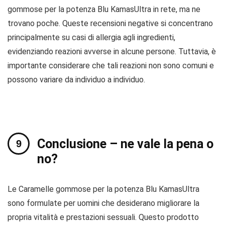
gommose per la potenza Blu KamasUltra in rete, ma ne
trovano poche. Queste recensioni negative si concentrano
principalmente su casi di allergia agli ingredienti,
evidenziando reazioni avverse in alcune persone. Tuttavia, è
importante considerare che tali reazioni non sono comuni e
possono variare da individuo a individuo.
Conclusione – ne vale la pena o
no?
Le Caramelle gommose per la potenza Blu KamasUltra
sono formulate per uomini che desiderano migliorare la
propria vitalità e prestazioni sessuali. Questo prodotto