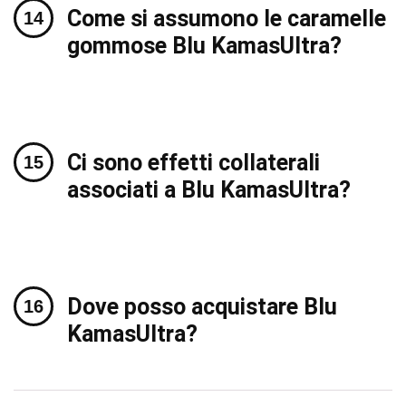
Come si assumono le caramelle
gommose Blu KamasUltra?
Ci sono effetti collaterali
associati a Blu KamasUltra?
Dove posso acquistare Blu
KamasUltra?