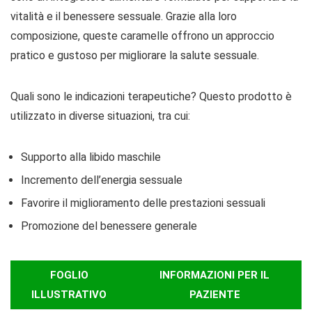
vitalità e il benessere sessuale. Grazie alla loro
composizione, queste caramelle offrono un approccio
pratico e gustoso per migliorare la salute sessuale.
Quali sono le indicazioni terapeutiche? Questo prodotto è
utilizzato in diverse situazioni, tra cui:
Supporto alla libido maschile
Incremento dell’energia sessuale
Favorire il miglioramento delle prestazioni sessuali
Promozione del benessere generale
FOGLIO
INFORMAZIONI PER IL
ILLUSTRATIVO
PAZIENTE