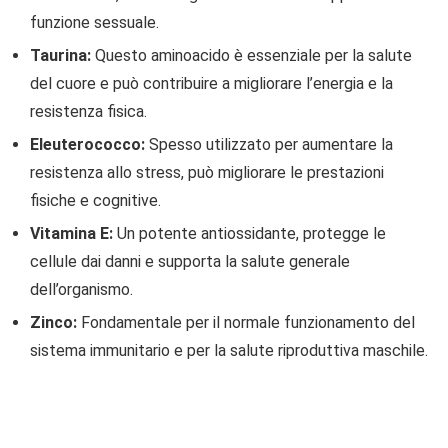
funzione sessuale.
Taurina:
Questo aminoacido è essenziale per la salute
del cuore e può contribuire a migliorare l’energia e la
resistenza fisica.
Eleuterococco:
Spesso utilizzato per aumentare la
resistenza allo stress, può migliorare le prestazioni
fisiche e cognitive.
Vitamina E:
Un potente antiossidante, protegge le
cellule dai danni e supporta la salute generale
dell’organismo.
Zinco:
Fondamentale per il normale funzionamento del
sistema immunitario e per la salute riproduttiva maschile.