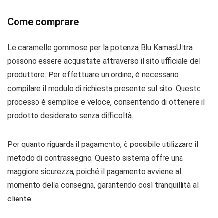
Come comprare
Le caramelle gommose per la potenza Blu KamasUltra
possono essere acquistate attraverso il sito ufficiale del
produttore. Per effettuare un ordine, è necessario
compilare il modulo di richiesta presente sul sito. Questo
processo è semplice e veloce, consentendo di ottenere il
prodotto desiderato senza difficoltà.
Per quanto riguarda il pagamento, è possibile utilizzare il
metodo di contrassegno. Questo sistema offre una
maggiore sicurezza, poiché il pagamento avviene al
momento della consegna, garantendo così tranquillità al
cliente.