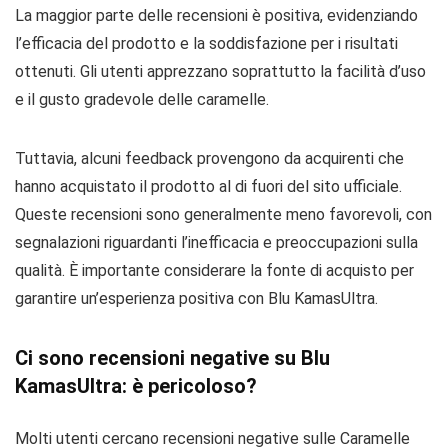
La maggior parte delle recensioni è positiva, evidenziando
l’efficacia del prodotto e la soddisfazione per i risultati
ottenuti. Gli utenti apprezzano soprattutto la facilità d’uso
e il gusto gradevole delle caramelle.
Tuttavia, alcuni feedback provengono da acquirenti che
hanno acquistato il prodotto al di fuori del sito ufficiale.
Queste recensioni sono generalmente meno favorevoli, con
segnalazioni riguardanti l’inefficacia e preoccupazioni sulla
qualità. È importante considerare la fonte di acquisto per
garantire un’esperienza positiva con Blu KamasUltra.
Ci sono recensioni negative su Blu
KamasUltra: è pericoloso?
Molti utenti cercano recensioni negative sulle Caramelle