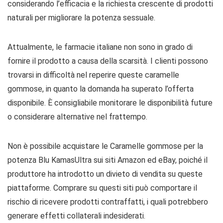
considerando l’efficacia e la richiesta crescente di prodotti
naturali per migliorare la potenza sessuale.
Attualmente, le farmacie italiane non sono in grado di
fornire il prodotto a causa della scarsità. I clienti possono
trovarsi in difficoltà nel reperire queste caramelle
gommose, in quanto la domanda ha superato l’offerta
disponibile. È consigliabile monitorare le disponibilità future
o considerare alternative nel frattempo.
Non è possibile acquistare le Caramelle gommose per la
potenza Blu KamasUltra sui siti Amazon ed eBay, poiché il
produttore ha introdotto un divieto di vendita su queste
piattaforme. Comprare su questi siti può comportare il
rischio di ricevere prodotti contraffatti, i quali potrebbero
generare effetti collaterali indesiderati.