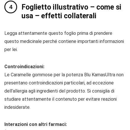
Foglietto illustrativo – come si
usa – effetti collaterali
Legga attentamente questo foglio prima di prendere
questo medicinale perché contiene importanti informazioni
per lei.
Controindicazioni:
Le Caramelle gommose per la potenza Blu KamasUltra non
presentano controindicazioni particolari, ad eccezione
dell’allergia agli ingredienti del prodotto. Si consiglia di
studiare attentamente il contenuto per evitare reazioni
indesiderate.
Interazioni con altri farmaci: