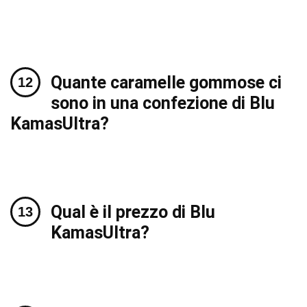
Quante caramelle gommose ci
sono in una confezione di Blu
KamasUltra?
Qual è il prezzo di Blu
KamasUltra?