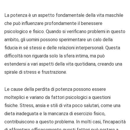
La potenza è un aspetto fondamentale della vita maschile
che può influenzare profondamente il benessere
psicologico e fisico. Quando si verificano problemi in questo
ambito, gli uomini possono sperimentare un calo della
fiducia in sé stessi e delle relazioni interpersonali. Questa
difficoltà non riguarda solo la sfera intima, ma può
estendersi a vari aspetti della vita quotidiana, creando una
spirale di stress e frustrazione.
Le cause della perdita di potenza possono essere
molteplici e variano da fattori psicologici a questioni
fisiche. Stress, ansia e stili di vita poco salutari, come una
dieta inadeguata e la mancanza di esercizio fisico,
contribuiscono a questo problema. In molti casi, l’incapacità
di affrontare efficacemente questi fattori può portare a