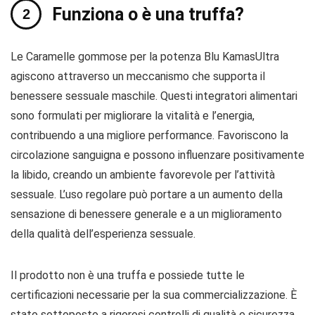
Funziona o è una truffa?
Le Caramelle gommose per la potenza Blu KamasUltra
agiscono attraverso un meccanismo che supporta il
benessere sessuale maschile. Questi integratori alimentari
sono formulati per migliorare la vitalità e l’energia,
contribuendo a una migliore performance. Favoriscono la
circolazione sanguigna e possono influenzare positivamente
la libido, creando un ambiente favorevole per l’attività
sessuale. L’uso regolare può portare a un aumento della
sensazione di benessere generale e a un miglioramento
della qualità dell’esperienza sessuale.
Il prodotto non è una truffa e possiede tutte le
certificazioni necessarie per la sua commercializzazione. È
stato sottoposto a rigorosi controlli di qualità e sicurezza,