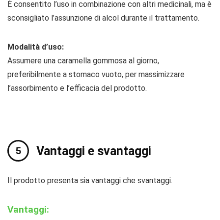
È consentito l’uso in combinazione con altri medicinali, ma è
sconsigliato l’assunzione di alcol durante il trattamento.
Modalità d’uso:
Assumere una caramella gommosa al giorno,
preferibilmente a stomaco vuoto, per massimizzare
l’assorbimento e l’efficacia del prodotto.
Vantaggi e svantaggi
Il prodotto presenta sia vantaggi che svantaggi.
Vantaggi: