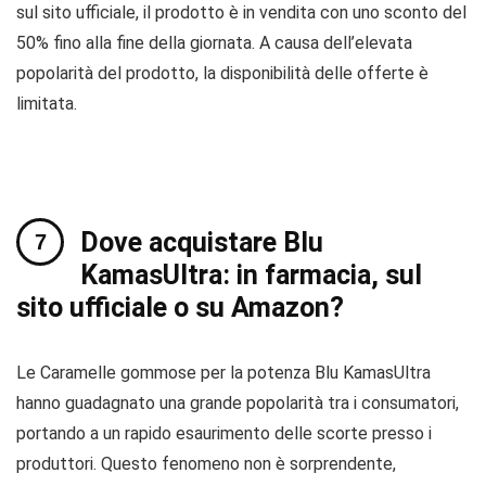
sul sito ufficiale, il prodotto è in vendita con uno sconto del
50% fino alla fine della giornata. A causa dell’elevata
popolarità del prodotto, la disponibilità delle offerte è
limitata.
Dove acquistare Blu
KamasUltra: in farmacia, sul
sito ufficiale o su Amazon?
Le Caramelle gommose per la potenza Blu KamasUltra
hanno guadagnato una grande popolarità tra i consumatori,
portando a un rapido esaurimento delle scorte presso i
produttori. Questo fenomeno non è sorprendente,