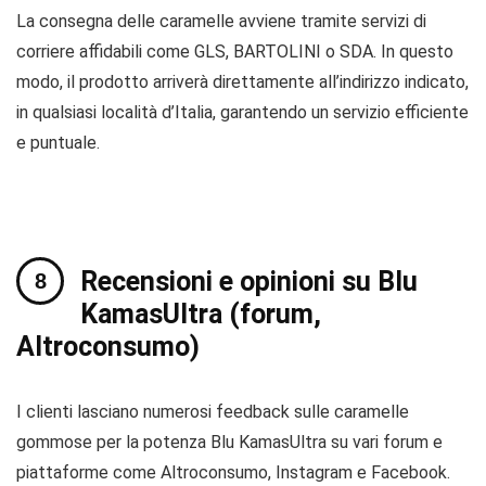
La consegna delle caramelle avviene tramite servizi di
corriere affidabili come GLS, BARTOLINI o SDA. In questo
modo, il prodotto arriverà direttamente all’indirizzo indicato,
in qualsiasi località d’Italia, garantendo un servizio efficiente
e puntuale.
Recensioni e opinioni su Blu
KamasUltra (forum,
Altroconsumo)
I clienti lasciano numerosi feedback sulle caramelle
gommose per la potenza Blu KamasUltra su vari forum e
piattaforme come Altroconsumo, Instagram e Facebook.