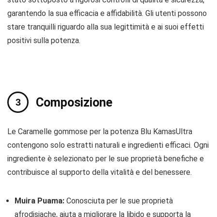
garantendo la sua efficacia e affidabilità. Gli utenti possono
stare tranquilli riguardo alla sua legittimità e ai suoi effetti
positivi sulla potenza.
Composizione
Le Caramelle gommose per la potenza Blu KamasUltra
contengono solo estratti naturali e ingredienti efficaci. Ogni
ingrediente è selezionato per le sue proprietà benefiche e
contribuisce al supporto della vitalità e del benessere.
Muira Puama:
Conosciuta per le sue proprietà
afrodisiache, aiuta a migliorare la libido e supporta la