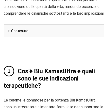
una riduzione della qualità della vita, rendendo essenziale
comprendere le dinamiche sottostanti e le loro implicazioni.
Contenuto
Cos’è Blu KamasUltra e quali
sono le sue indicazioni
terapeutiche?
Le caramelle gommose per la potenza Blu KamasUltra
sono un integratore alimentare formulato per supportare la