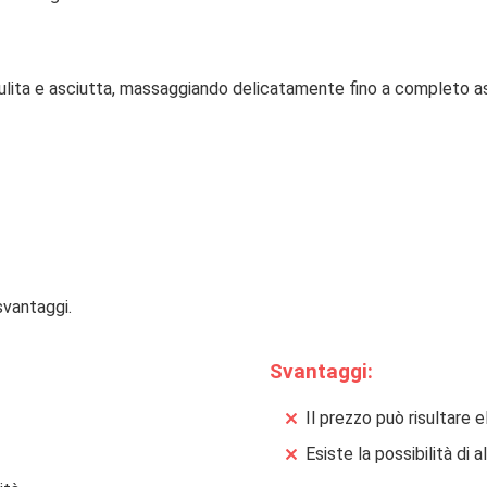
pulita e asciutta, massaggiando delicatamente fino a completo a
svantaggi.
Svantaggi:
Il prezzo può risultare 
Esiste la possibilità di 