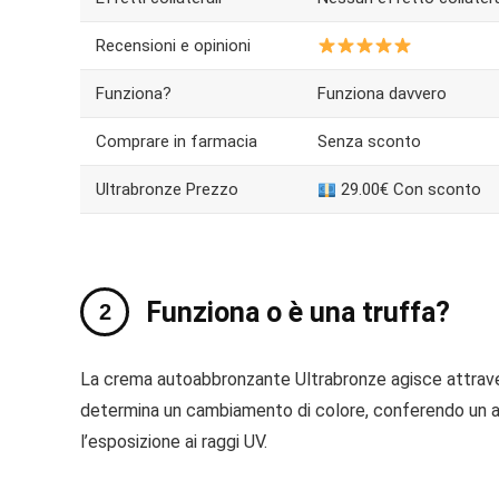
Recensioni e opinioni
Funziona?
Funziona davvero
Comprare in farmacia
Senza sconto
Ultrabronze Prezzo
29.00€ Con sconto
Funziona o è una truffa?
La crema autoabbronzante Ultrabronze agisce attravers
determina un cambiamento di colore, conferendo un as
l’esposizione ai raggi UV.