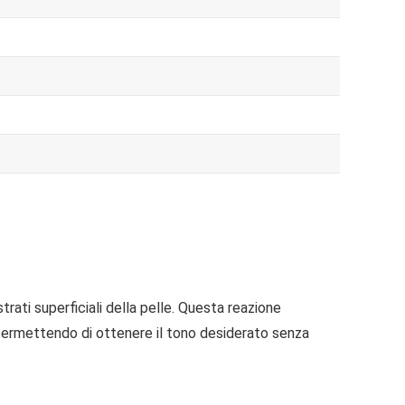
ti superficiali della pelle. Questa reazione
permettendo di ottenere il tono desiderato senza