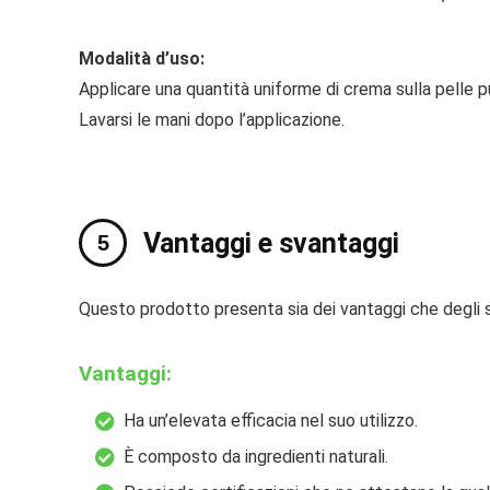
Modalità d’uso:
Applicare una quantità uniforme di crema sulla pelle 
Lavarsi le mani dopo l’applicazione.
Vantaggi e svantaggi
Questo prodotto presenta sia dei vantaggi che degli 
Vantaggi:
Ha un’elevata efficacia nel suo utilizzo.
È composto da ingredienti naturali.