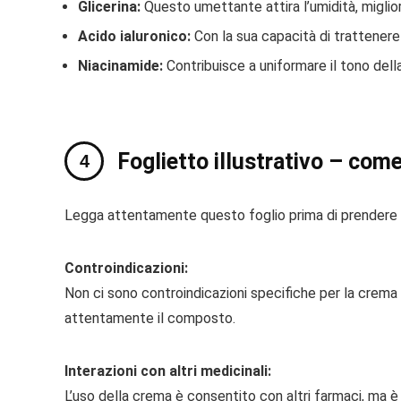
Glicerina:
Questo umettante attira l’umidità, miglior
Acido ialuronico:
Con la sua capacità di trattenere l
Niacinamide:
Contribuisce a uniformare il tono della
Foglietto illustrativo – come 
Legga attentamente questo foglio prima di prendere q
Controindicazioni:
Non ci sono controindicazioni specifiche per la crema 
attentamente il composto.
Interazioni con altri medicinali:
L’uso della crema è consentito con altri farmaci, ma è 