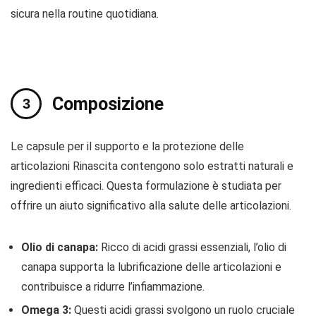
sicura nella routine quotidiana.
Composizione
Le capsule per il supporto e la protezione delle
articolazioni Rinascita contengono solo estratti naturali e
ingredienti efficaci. Questa formulazione è studiata per
offrire un aiuto significativo alla salute delle articolazioni.
Olio di canapa:
Ricco di acidi grassi essenziali, l’olio di
canapa supporta la lubrificazione delle articolazioni e
contribuisce a ridurre l’infiammazione.
Omega 3:
Questi acidi grassi svolgono un ruolo cruciale