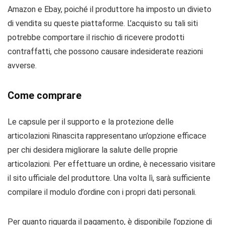
Amazon e Ebay, poiché il produttore ha imposto un divieto
di vendita su queste piattaforme. L’acquisto su tali siti
potrebbe comportare il rischio di ricevere prodotti
contraffatti, che possono causare indesiderate reazioni
avverse.
Come comprare
Le capsule per il supporto e la protezione delle
articolazioni Rinascita rappresentano un’opzione efficace
per chi desidera migliorare la salute delle proprie
articolazioni. Per effettuare un ordine, è necessario visitare
il sito ufficiale del produttore. Una volta lì, sarà sufficiente
compilare il modulo d’ordine con i propri dati personali.
Per quanto riguarda il pagamento, è disponibile l’opzione di