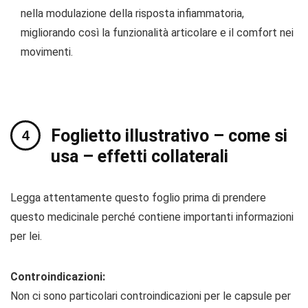
nella modulazione della risposta infiammatoria,
migliorando così la funzionalità articolare e il comfort nei
movimenti.
Foglietto illustrativo – come si
usa – effetti collaterali
Legga attentamente questo foglio prima di prendere
questo medicinale perché contiene importanti informazioni
per lei.
Controindicazioni:
Non ci sono particolari controindicazioni per le capsule per