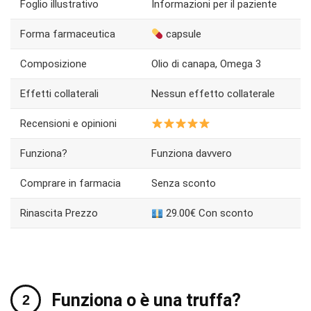
Foglio illustrativo
Informazioni per il paziente
Forma farmaceutica
capsule
Composizione
Olio di canapa, Omega 3
Effetti collaterali
Nessun effetto collaterale
Recensioni e opinioni
Funziona?
Funziona davvero
Comprare in farmacia
Senza sconto
Rinascita Prezzo
29.00€ Con sconto
Funziona o è una truffa?