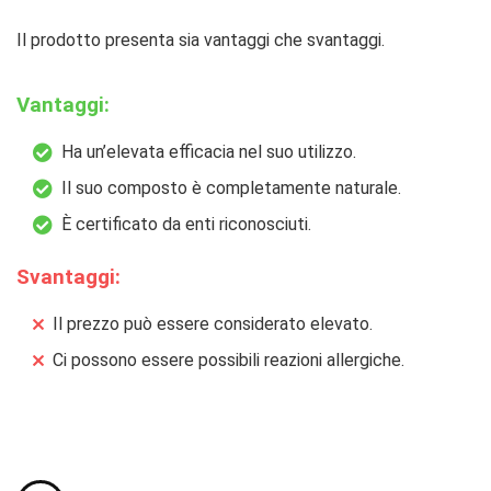
Il prodotto presenta sia vantaggi che svantaggi.
Vantaggi:
Ha un’elevata efficacia nel suo utilizzo.
Il suo composto è completamente naturale.
È certificato da enti riconosciuti.
Svantaggi:
Il prezzo può essere considerato elevato.
Ci possono essere possibili reazioni allergiche.