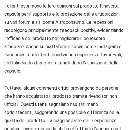
I clienti esprimono le loro opinioni sul prodotto Rinascita,
capsule per il supporto e la protezione delle articolazioni,
su vari forum e siti come Altroconsumo. Le recensioni
raccolgono principalmente feedback positivi, evidenziando
l’efficacia del prodotto nel migliorare il benessere
articolare. Anche su piattaforme social come Instagram e
Facebook, molti utenti condividono esperienze favorevoli,
sottolineando i benefici ottenuti dopo l’assunzione delle
capsule.
Tuttavia, alcuni commenti critici provengono da persone
che hanno acquistato il prodotto tramite rivenditori non
ufficiali. Questi utenti segnalano risultati meno
soddisfacenti, suggerendo una possibile differenza nella
qualità del prodotto. La maggior parte delle esperienze
positive, invece, deriva da chi ha effettuato l’acquisto sul