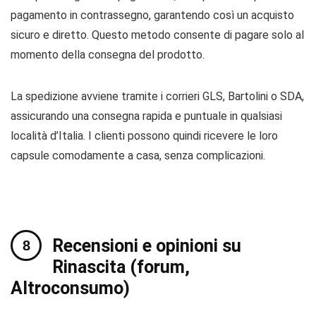
pagamento in contrassegno, garantendo così un acquisto
sicuro e diretto. Questo metodo consente di pagare solo al
momento della consegna del prodotto.
La spedizione avviene tramite i corrieri GLS, Bartolini o SDA,
assicurando una consegna rapida e puntuale in qualsiasi
località d’Italia. I clienti possono quindi ricevere le loro
capsule comodamente a casa, senza complicazioni.
Recensioni e opinioni su
Rinascita (forum,
Altroconsumo)