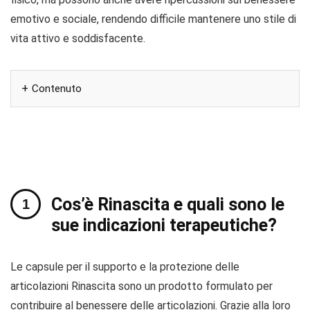
emotivo e sociale, rendendo difficile mantenere uno stile di
vita attivo e soddisfacente.
Contenuto
Cos’è Rinascita e quali sono le
sue indicazioni terapeutiche?
Le capsule per il supporto e la protezione delle
articolazioni Rinascita sono un prodotto formulato per
contribuire al benessere delle articolazioni. Grazie alla loro