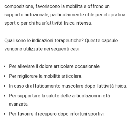
composizione, favoriscono la mobilità e offrono un
supporto nutrizionale, particolarmente utile per chi pratica
sport o per chi ha un’attività fisica intensa.
Quali sono le indicazioni terapeutiche? Queste capsule
vengono utilizzate nei seguenti casi:
Per alleviare il dolore articolare occasionale.
Per migliorare la mobilità articolare.
In caso di affaticamento muscolare dopo l’attività fisica.
Per supportare la salute delle articolazioni in età
avanzata.
Per favorire il recupero dopo infortuni sportivi.