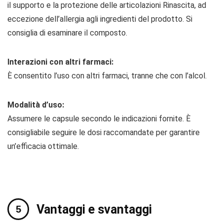
il supporto e la protezione delle articolazioni Rinascita, ad
eccezione dell’allergia agli ingredienti del prodotto. Si
consiglia di esaminare il composto.
Interazioni con altri farmaci:
È consentito l’uso con altri farmaci, tranne che con l’alcol.
Modalità d’uso:
Assumere le capsule secondo le indicazioni fornite. È
consigliabile seguire le dosi raccomandate per garantire
un’efficacia ottimale.
Vantaggi e svantaggi