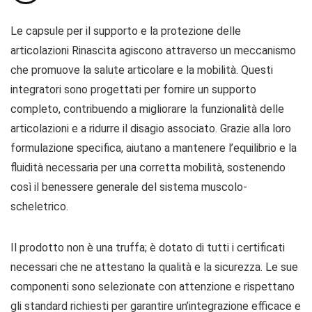
Le capsule per il supporto e la protezione delle
articolazioni Rinascita agiscono attraverso un meccanismo
che promuove la salute articolare e la mobilità. Questi
integratori sono progettati per fornire un supporto
completo, contribuendo a migliorare la funzionalità delle
articolazioni e a ridurre il disagio associato. Grazie alla loro
formulazione specifica, aiutano a mantenere l’equilibrio e la
fluidità necessaria per una corretta mobilità, sostenendo
così il benessere generale del sistema muscolo-
scheletrico.
Il prodotto non è una truffa; è dotato di tutti i certificati
necessari che ne attestano la qualità e la sicurezza. Le sue
componenti sono selezionate con attenzione e rispettano
gli standard richiesti per garantire un’integrazione efficace e