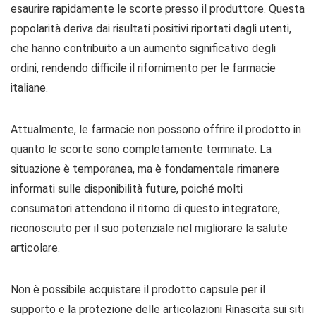
esaurire rapidamente le scorte presso il produttore. Questa
popolarità deriva dai risultati positivi riportati dagli utenti,
che hanno contribuito a un aumento significativo degli
ordini, rendendo difficile il rifornimento per le farmacie
italiane.
Attualmente, le farmacie non possono offrire il prodotto in
quanto le scorte sono completamente terminate. La
situazione è temporanea, ma è fondamentale rimanere
informati sulle disponibilità future, poiché molti
consumatori attendono il ritorno di questo integratore,
riconosciuto per il suo potenziale nel migliorare la salute
articolare.
Non è possibile acquistare il prodotto capsule per il
supporto e la protezione delle articolazioni Rinascita sui siti