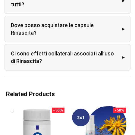
tutti?
Dove posso acquistare le capsule
Rinascita?
Ci sono effetti collaterali associati all’uso
di Rinascita?
Related Products
- 50%
- 50%