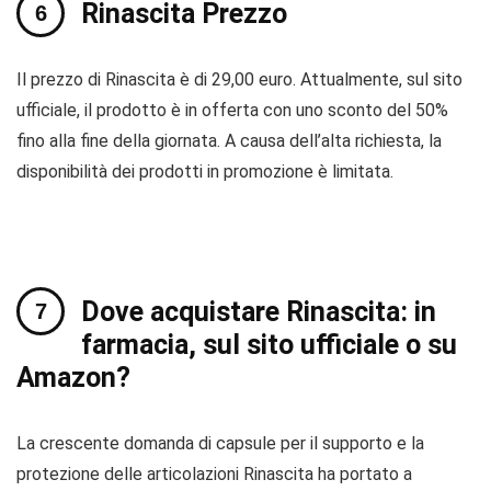
Rinascita Prezzo
Il prezzo di Rinascita è di 29,00 euro. Attualmente, sul sito
ufficiale, il prodotto è in offerta con uno sconto del 50%
fino alla fine della giornata. A causa dell’alta richiesta, la
disponibilità dei prodotti in promozione è limitata.
Dove acquistare Rinascita: in
farmacia, sul sito ufficiale o su
Amazon?
La crescente domanda di capsule per il supporto e la
protezione delle articolazioni Rinascita ha portato a