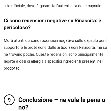
sito ufficiale, dove è garantita l’autenticità delle capsule.
Ci sono recensioni negative su Rinascita: è
pericoloso?
Molti utenti cercano recensioni negative sulle capsule per il
supporto e la protezione delle articolazioni Rinascita, ma se
ne trovano poche. Queste recensioni sono principalmente
legate a casi di allergia a specifici ingredienti presenti nel
prodotto.
Conclusione – ne vale la pena o
no?