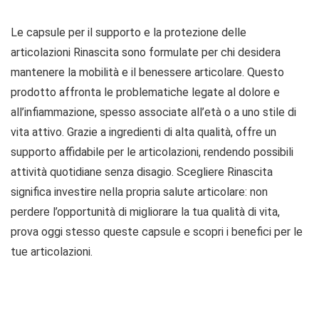
Le capsule per il supporto e la protezione delle
articolazioni Rinascita sono formulate per chi desidera
mantenere la mobilità e il benessere articolare. Questo
prodotto affronta le problematiche legate al dolore e
all’infiammazione, spesso associate all’età o a uno stile di
vita attivo. Grazie a ingredienti di alta qualità, offre un
supporto affidabile per le articolazioni, rendendo possibili
attività quotidiane senza disagio. Scegliere Rinascita
significa investire nella propria salute articolare: non
perdere l’opportunità di migliorare la tua qualità di vita,
prova oggi stesso queste capsule e scopri i benefici per le
tue articolazioni.