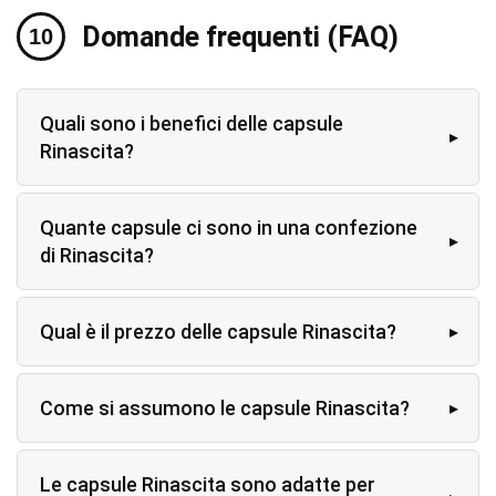
Domande frequenti (FAQ)
Quali sono i benefici delle capsule
Rinascita?
Quante capsule ci sono in una confezione
di Rinascita?
Qual è il prezzo delle capsule Rinascita?
Come si assumono le capsule Rinascita?
Le capsule Rinascita sono adatte per