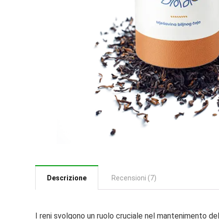
Descrizione
Recensioni (7)
I reni svolgono un ruolo cruciale nel mantenimento dell