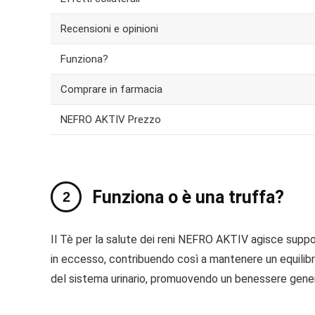
Recensioni e opinioni
Funziona?
Comprare in farmacia
NEFRO AKTIV Prezzo
Funziona o è una truffa?
Il Tè per la salute dei reni NEFRO AKTIV agisce support
in eccesso, contribuendo così a mantenere un equilibrio
del sistema urinario, promuovendo un benessere gener