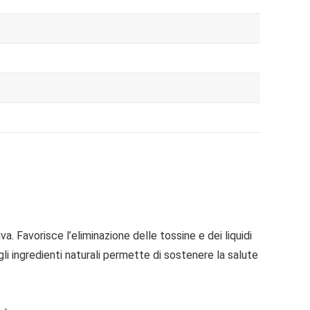
. Favorisce l’eliminazione delle tossine e dei liquidi
li ingredienti naturali permette di sostenere la salute