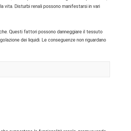
 vita. Disturbi renali possono manifestarsi in vari
siche. Questi fattori possono danneggiare il tessuto
golazione dei liquidi. Le conseguenze non riguardano