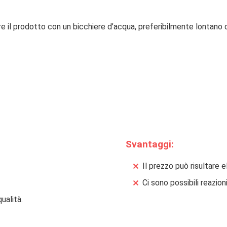
re il prodotto con un bicchiere d’acqua, preferibilmente lontano 
Svantaggi:
Il prezzo può risultare e
Ci sono possibili reazion
ualità.