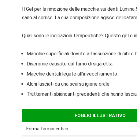
Il Gel per la rimozione delle macchie sui denti Lumina
sano al sorriso. La sua composizione agisce delicatame
Quali sono le indicazioni terapeutiche? Questo gel è indi
Macchie superficiali dovute all’assunzione di cibi 
Discromie causate dal fumo di sigaretta
Macchie dentali legate all’invecchiamento
Aloni lasciati da una scarsa igiene orale
Trattamenti sbiancanti precedenti che hanno lascia
FOGLIO ILLUSTRATIVO
Forma farmaceutica