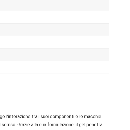
e l’interazione tra i suoi componenti e le macchie
 sorriso. Grazie alla sua formulazione, il gel penetra