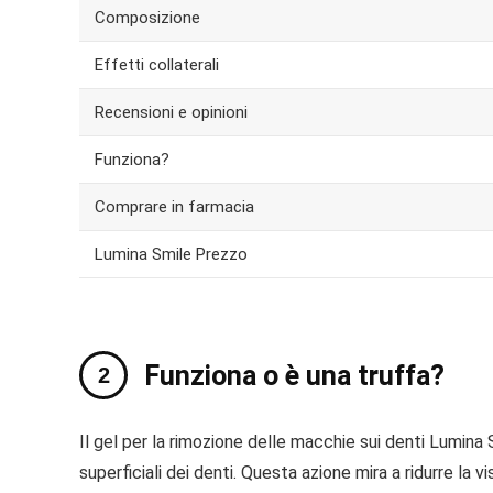
Composizione
Effetti collaterali
Recensioni e opinioni
Funziona?
Comprare in farmacia
Lumina Smile Prezzo
Funziona o è una truffa?
Il gel per la rimozione delle macchie sui denti Lumin
superficiali dei denti. Questa azione mira a ridurre la v