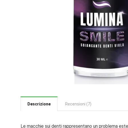
Descrizione
Recensioni (7)
Le macchie sui denti rappresentano un problema esteti