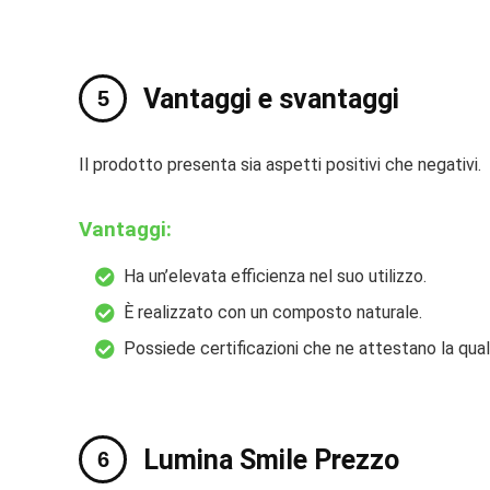
Vantaggi e svantaggi
Il prodotto presenta sia aspetti positivi che negativi.
Vantaggi:
Ha un’elevata efficienza nel suo utilizzo.
È realizzato con un composto naturale.
Possiede certificazioni che ne attestano la qual
Lumina Smile Prezzo