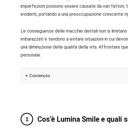
imperfezioni possono essere causate da vari fattori, t
evidenti, portando a una preoccupazione crescente rig
Le conseguenze delle macchie dentali non si limitano al
imbarazzati e tendono a evitare situazioni in cui devo
una diminuzione della qualità della vita. Affrontare que
personale.
Contenuto
Cos’è Lumina Smile e quali s