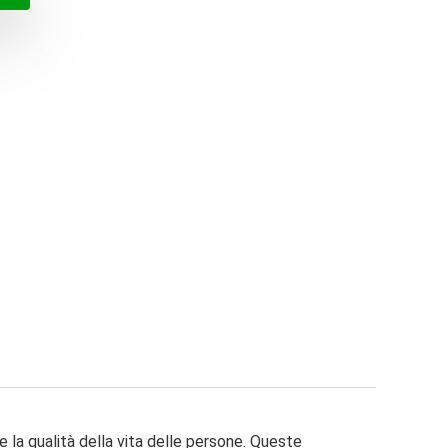
€.
€.
la qualità della vita delle persone. Queste