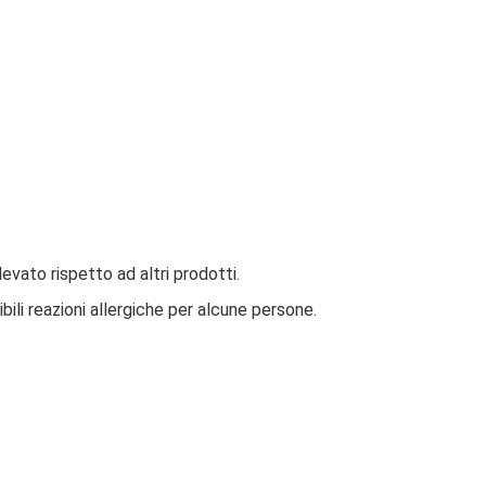
levato rispetto ad altri prodotti.
ili reazioni allergiche per alcune persone.