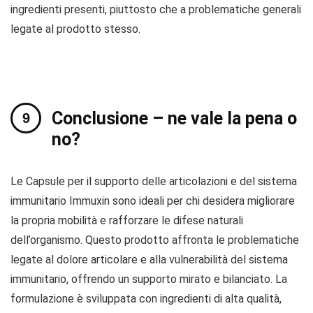
ingredienti presenti, piuttosto che a problematiche generali
legate al prodotto stesso.
Conclusione – ne vale la pena o
no?
Le Capsule per il supporto delle articolazioni e del sistema
immunitario Immuxin sono ideali per chi desidera migliorare
la propria mobilità e rafforzare le difese naturali
dell’organismo. Questo prodotto affronta le problematiche
legate al dolore articolare e alla vulnerabilità del sistema
immunitario, offrendo un supporto mirato e bilanciato. La
formulazione è sviluppata con ingredienti di alta qualità,