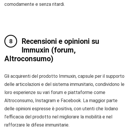
comodamente e senza ritardi.
Recensioni e opinioni su
Immuxin (forum,
Altroconsumo)
Gli acquirenti del prodotto Immuxin, capsule per il supporto
delle articolazioni e del sistema immunitario, condividono le
loro esperienze su vari forum e piattaforme come
Altroconsumo, Instagram e Facebook. La maggior parte
delle opinioni espresse è positiva, con utenti che lodano
l’efficacia del prodotto nel migliorare la mobilità e nel
rafforzare le difese immunitarie.