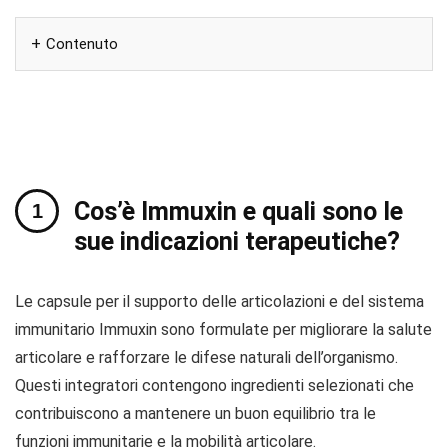
Contenuto
Cos’è Immuxin e quali sono le
sue indicazioni terapeutiche?
Le capsule per il supporto delle articolazioni e del sistema
immunitario Immuxin sono formulate per migliorare la salute
articolare e rafforzare le difese naturali dell’organismo.
Questi integratori contengono ingredienti selezionati che
contribuiscono a mantenere un buon equilibrio tra le
funzioni immunitarie e la mobilità articolare.