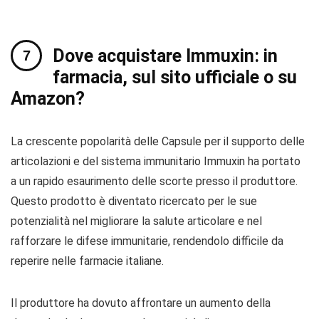
Dove acquistare Immuxin: in
farmacia, sul sito ufficiale o su
Amazon?
La crescente popolarità delle Capsule per il supporto delle
articolazioni e del sistema immunitario Immuxin ha portato
a un rapido esaurimento delle scorte presso il produttore.
Questo prodotto è diventato ricercato per le sue
potenzialità nel migliorare la salute articolare e nel
rafforzare le difese immunitarie, rendendolo difficile da
reperire nelle farmacie italiane.
Il produttore ha dovuto affrontare un aumento della