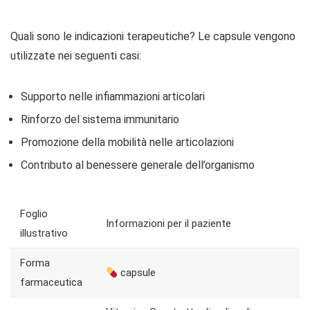
Quali sono le indicazioni terapeutiche? Le capsule vengono
utilizzate nei seguenti casi:
Supporto nelle infiammazioni articolari
Rinforzo del sistema immunitario
Promozione della mobilità nelle articolazioni
Contributo al benessere generale dell’organismo
Foglio
Informazioni per il paziente
illustrativo
Forma
capsule
farmaceutica