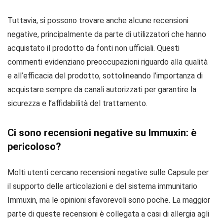
Tuttavia, si possono trovare anche alcune recensioni
negative, principalmente da parte di utilizzatori che hanno
acquistato il prodotto da fonti non ufficiali. Questi
commenti evidenziano preoccupazioni riguardo alla qualità
e all’efficacia del prodotto, sottolineando l’importanza di
acquistare sempre da canali autorizzati per garantire la
sicurezza e l’affidabilità del trattamento.
Ci sono recensioni negative su Immuxin: è
pericoloso?
Molti utenti cercano recensioni negative sulle Capsule per
il supporto delle articolazioni e del sistema immunitario
Immuxin, ma le opinioni sfavorevoli sono poche. La maggior
parte di queste recensioni è collegata a casi di allergia agli