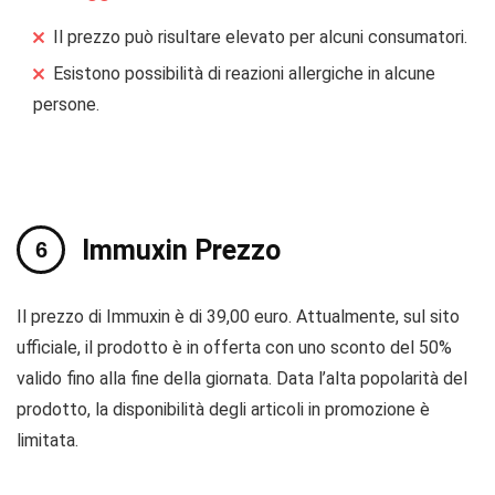
Il prezzo può risultare elevato per alcuni consumatori.
Esistono possibilità di reazioni allergiche in alcune
persone.
Immuxin Prezzo
Il prezzo di Immuxin è di 39,00 euro. Attualmente, sul sito
ufficiale, il prodotto è in offerta con uno sconto del 50%
valido fino alla fine della giornata. Data l’alta popolarità del
prodotto, la disponibilità degli articoli in promozione è
limitata.