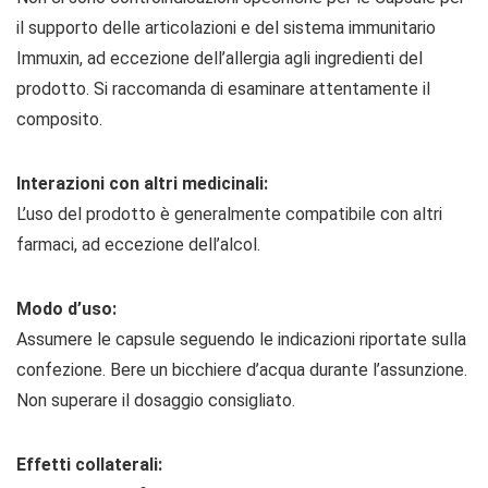
il supporto delle articolazioni e del sistema immunitario
Immuxin, ad eccezione dell’allergia agli ingredienti del
prodotto. Si raccomanda di esaminare attentamente il
composito.
Interazioni con altri medicinali:
L’uso del prodotto è generalmente compatibile con altri
farmaci, ad eccezione dell’alcol.
Modo d’uso:
Assumere le capsule seguendo le indicazioni riportate sulla
confezione. Bere un bicchiere d’acqua durante l’assunzione.
Non superare il dosaggio consigliato.
Effetti collaterali: