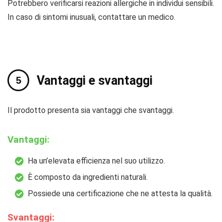
Potrebbero verificarsi reazioni allergiche in individui sensibili.
In caso di sintomi inusuali, contattare un medico.
Vantaggi e svantaggi
Il prodotto presenta sia vantaggi che svantaggi.
Vantaggi:
Ha un’elevata efficienza nel suo utilizzo.
È composto da ingredienti naturali.
Possiede una certificazione che ne attesta la qualità.
Svantaggi: