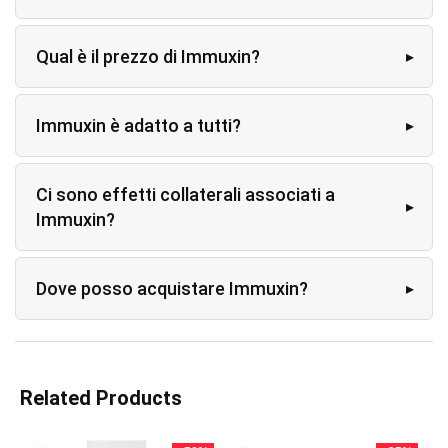
Qual è il prezzo di Immuxin?
Immuxin è adatto a tutti?
Ci sono effetti collaterali associati a
Immuxin?
Dove posso acquistare Immuxin?
Related Products