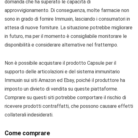
domanda che ha superato le capacità di
approvvigionamento. Di conseguenza, molte farmacie non
sono in grado di fornire Immuxin, lasciando i consumatori in
attesa di nuove forniture. La situazione potrebbe migliorare
in futuro, ma per il momento è consigliabile monitorare le
disponibilità e considerare alternative nel frattempo.
Non è possibile acquistare il prodotto Capsule per il
supporto delle articolazioni e del sistema immunitario
Immuxin sui siti Amazon ed Ebay, poiché il produttore ha
imposto un divieto di vendita su queste piattaforme.
Comprare su questi siti potrebbe comportare il rischio di
ricevere prodotti contraffatti, che possono causare effetti
collaterali indesiderati.
Come comprare