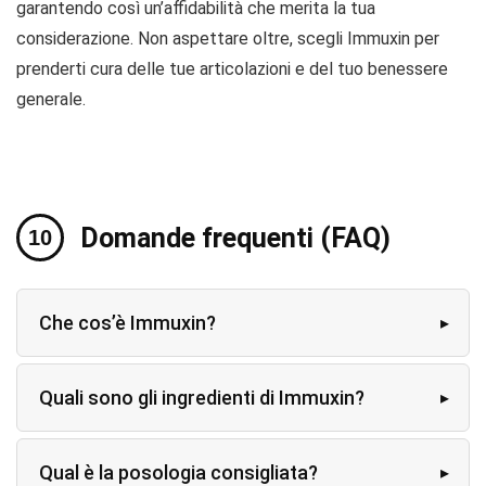
garantendo così un’affidabilità che merita la tua
considerazione. Non aspettare oltre, scegli Immuxin per
prenderti cura delle tue articolazioni e del tuo benessere
generale.
Domande frequenti (FAQ)
Che cos’è Immuxin?
Quali sono gli ingredienti di Immuxin?
Qual è la posologia consigliata?