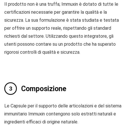
Il prodotto non è una truffa; Immuxin è dotato di tutte le
certificazioni necessarie per garantire la qualità e la
sicurezza. La sua formulazione è stata studiata e testata
per offrire un supporto reale, rispettando gli standard
richiesti dal settore. Utilizzando questo integratore, gli
utenti possono contare su un prodotto che ha superato
rigorosi controlli di qualità e sicurezza.
Composizione
Le Capsule per il supporto delle articolazioni e del sistema
immunitario Immuxin contengono solo estratti naturali e
ingredienti efficaci di origine naturale.