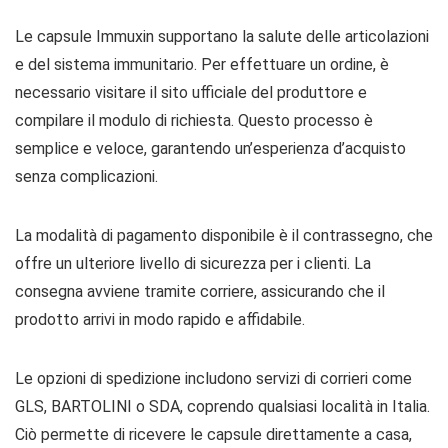
Le capsule Immuxin supportano la salute delle articolazioni
e del sistema immunitario. Per effettuare un ordine, è
necessario visitare il sito ufficiale del produttore e
compilare il modulo di richiesta. Questo processo è
semplice e veloce, garantendo un’esperienza d’acquisto
senza complicazioni.
La modalità di pagamento disponibile è il contrassegno, che
offre un ulteriore livello di sicurezza per i clienti. La
consegna avviene tramite corriere, assicurando che il
prodotto arrivi in modo rapido e affidabile.
Le opzioni di spedizione includono servizi di corrieri come
GLS, BARTOLINI o SDA, coprendo qualsiasi località in Italia.
Ciò permette di ricevere le capsule direttamente a casa,