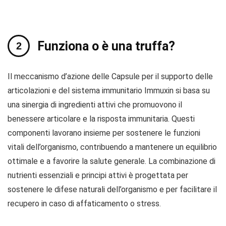
Funziona o è una truffa?
Il meccanismo d’azione delle Capsule per il supporto delle
articolazioni e del sistema immunitario Immuxin si basa su
una sinergia di ingredienti attivi che promuovono il
benessere articolare e la risposta immunitaria. Questi
componenti lavorano insieme per sostenere le funzioni
vitali dell’organismo, contribuendo a mantenere un equilibrio
ottimale e a favorire la salute generale. La combinazione di
nutrienti essenziali e principi attivi è progettata per
sostenere le difese naturali dell’organismo e per facilitare il
recupero in caso di affaticamento o stress.