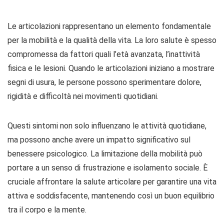
Le articolazioni rappresentano un elemento fondamentale
per la mobilità e la qualità della vita. La loro salute è spesso
compromessa da fattori quali l’età avanzata, l’inattività
fisica e le lesioni. Quando le articolazioni iniziano a mostrare
segni di usura, le persone possono sperimentare dolore,
rigidità e difficoltà nei movimenti quotidiani.
Questi sintomi non solo influenzano le attività quotidiane,
ma possono anche avere un impatto significativo sul
benessere psicologico. La limitazione della mobilità può
portare a un senso di frustrazione e isolamento sociale. È
cruciale affrontare la salute articolare per garantire una vita
attiva e soddisfacente, mantenendo così un buon equilibrio
tra il corpo e la mente.