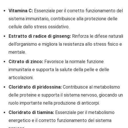
Vitamina C:
Essenziale per il corretto funzionamento del
sistema immunitario, contribuisce alla protezione delle
cellule dallo stress ossidativo.
Estratto di radice di ginseng:
Rinforza le difese naturali
dell’organismo e migliora la resistenza allo stress fisico e
mentale.
Citrato di zinco:
Favorisce la normale funzione
immunitaria e supporta la salute della pelle e delle
articolazioni.
Cloridrato di piridossina:
Contribuisce al metabolismo
delle proteine e supporta il sistema nervoso, giocando un
ruolo importante nella produzione di anticorpi.
Cloridrato di tiamina:
Essenziale per il metabolismo
energetico e il corretto funzionamento del sistema