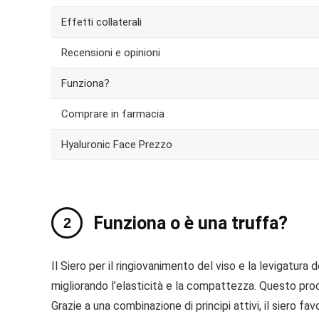
Effetti collaterali
Recensioni e opinioni
Funziona?
Comprare in farmacia
Hyaluronic Face Prezzo
Funziona o è una truffa?
Il Siero per il ringiovanimento del viso e la levigatu
migliorando l’elasticità e la compattezza. Questo proc
Grazie a una combinazione di principi attivi, il siero f