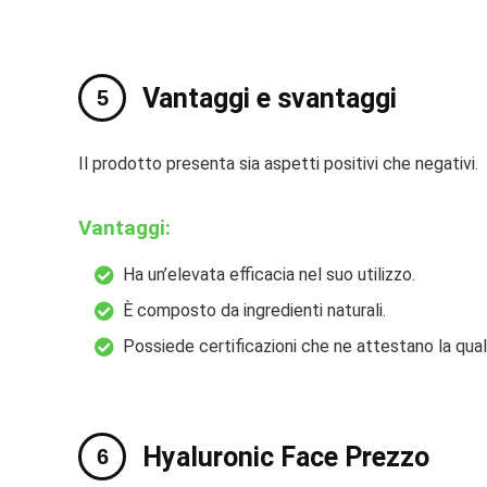
Vantaggi e svantaggi
Il prodotto presenta sia aspetti positivi che negativi.
Vantaggi:
Ha un’elevata efficacia nel suo utilizzo.
È composto da ingredienti naturali.
Possiede certificazioni che ne attestano la qual
Hyaluronic Face Prezzo