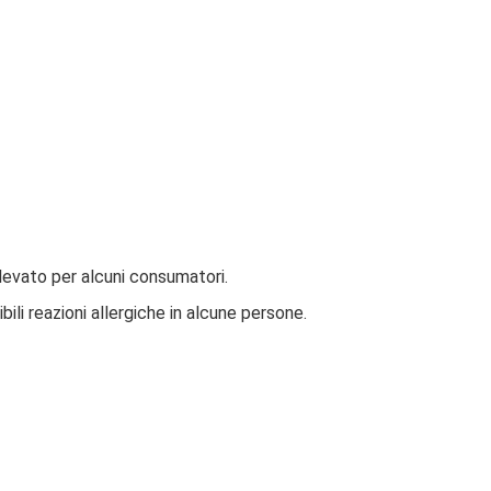
elevato per alcuni consumatori.
ili reazioni allergiche in alcune persone.