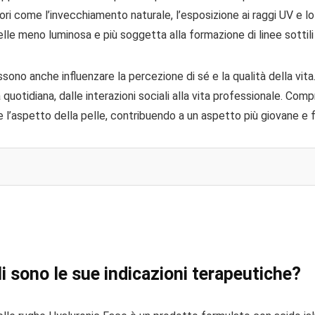
tori come l’invecchiamento naturale, l’esposizione ai raggi UV e 
pelle meno luminosa e più soggetta alla formazione di linee sottili
ono anche influenzare la percezione di sé e la qualità della vita.
vita quotidiana, dalle interazioni sociali alla vita professionale. 
 l’aspetto della pelle, contribuendo a un aspetto più giovane e 
i sono le sue indicazioni terapeutiche?