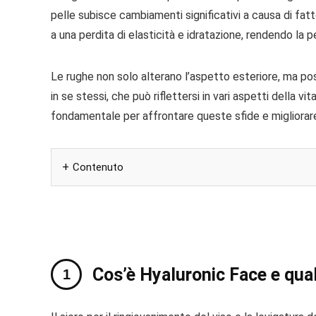
pelle subisce cambiamenti significativi a causa di fat
a una perdita di elasticità e idratazione, rendendo la 
Le rughe non solo alterano l’aspetto esteriore, ma poss
in se stessi, che può riflettersi in vari aspetti della 
fondamentale per affrontare queste sfide e migliorare
Contenuto
Cos’è Hyaluronic Face e qual