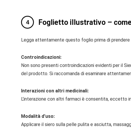
Foglietto illustrativo – come 
Legga attentamente questo foglio prima di prendere q
Controindicazioni:
Non sono presenti controindicazioni evidenti per il Sier
del prodotto. Si raccomanda di esaminare attentamen
Interazioni con altri medicinali:
L’interazione con altri farmaci è consentita, eccetto i
Modalità d’uso:
Applicare il siero sulla pelle pulita e asciutta, mass