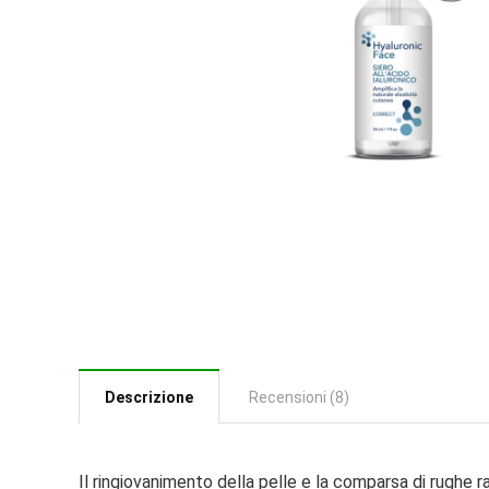
Descrizione
Recensioni (8)
Il ringiovanimento della pelle e la comparsa di rughe r