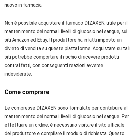
nuovo in farmacia.
Non è possibile acquistare il farmaco DIZAXEN, utile per il
mantenimento dei normali livelli di glucosio nel sangue, sui
siti Amazon ed Ebay. Il produttore ha infatti imposto un
divieto di vendita su queste piattaforme. Acquistare su tali
siti potrebbe comportare il rischio di ricevere prodotti
contraffatti, con conseguenti reazioni avverse
indesiderate.
Come comprare
Le compresse DIZAXEN sono formulate per contribuire al
mantenimento dei normali livelli di glucosio nel sangue. Per
effettuare un ordine, è necessario visitare il sito ufficiale
del produttore e compilare il modulo di richiesta. Questo