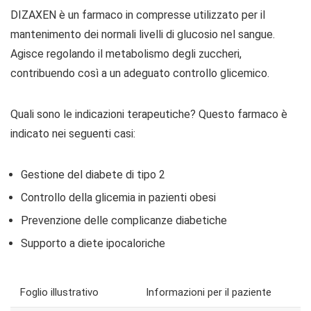
DIZAXEN è un farmaco in compresse utilizzato per il
mantenimento dei normali livelli di glucosio nel sangue.
Agisce regolando il metabolismo degli zuccheri,
contribuendo così a un adeguato controllo glicemico.
Quali sono le indicazioni terapeutiche? Questo farmaco è
indicato nei seguenti casi:
Gestione del diabete di tipo 2
Controllo della glicemia in pazienti obesi
Prevenzione delle complicanze diabetiche
Supporto a diete ipocaloriche
Foglio illustrativo
Informazioni per il paziente