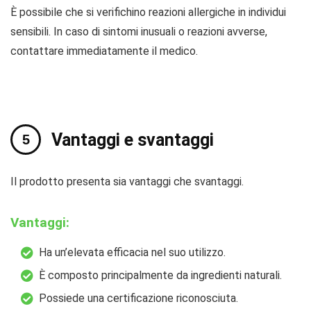
È possibile che si verifichino reazioni allergiche in individui
sensibili. In caso di sintomi inusuali o reazioni avverse,
contattare immediatamente il medico.
Vantaggi e svantaggi
Il prodotto presenta sia vantaggi che svantaggi.
Vantaggi:
Ha un’elevata efficacia nel suo utilizzo.
È composto principalmente da ingredienti naturali.
Possiede una certificazione riconosciuta.