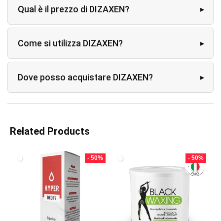
Qual è il prezzo di DIZAXEN?
Come si utilizza DIZAXEN?
Dove posso acquistare DIZAXEN?
Related Products
- 50%
- 50%