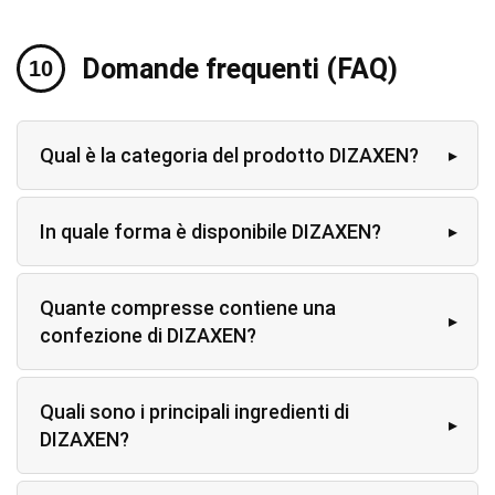
Domande frequenti (FAQ)
Qual è la categoria del prodotto DIZAXEN?
In quale forma è disponibile DIZAXEN?
Quante compresse contiene una
confezione di DIZAXEN?
Quali sono i principali ingredienti di
DIZAXEN?