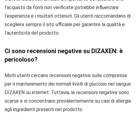
l’acquisto da fonti non verificate potrebbe influenzare
l’esperienza e i risultati ottenuti. Gli utenti raccomandano di
scegliere sempre il sito ufficiale per garantire la qualità e
l’autenticità del prodotto.
Ci sono recensioni negative su DIZAXEN: è
pericoloso?
Molti utenti cercano recensioni negative sulle compresse
per il mantenimento dei normali livelli di glucosio nel sangue
DIZAXEN su internet. Tuttavia, le recensioni negative sono
scarse e si concentrano prevalentemente su casi di allergia
agli ingredienti presenti nel prodotto.