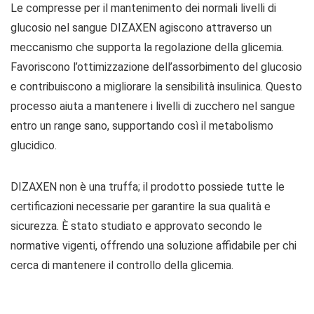
Le compresse per il mantenimento dei normali livelli di
glucosio nel sangue DIZAXEN agiscono attraverso un
meccanismo che supporta la regolazione della glicemia.
Favoriscono l’ottimizzazione dell’assorbimento del glucosio
e contribuiscono a migliorare la sensibilità insulinica. Questo
processo aiuta a mantenere i livelli di zucchero nel sangue
entro un range sano, supportando così il metabolismo
glucidico.
DIZAXEN non è una truffa; il prodotto possiede tutte le
certificazioni necessarie per garantire la sua qualità e
sicurezza. È stato studiato e approvato secondo le
normative vigenti, offrendo una soluzione affidabile per chi
cerca di mantenere il controllo della glicemia.