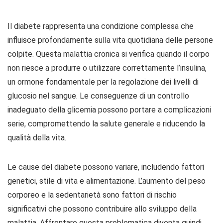
Il diabete rappresenta una condizione complessa che
influisce profondamente sulla vita quotidiana delle persone
colpite. Questa malattia cronica si verifica quando il corpo
non riesce a produrre o utilizzare correttamente l’insulina,
un ormone fondamentale per la regolazione dei livelli di
glucosio nel sangue. Le conseguenze di un controllo
inadeguato della glicemia possono portare a complicazioni
serie, compromettendo la salute generale e riducendo la
qualità della vita.
Le cause del diabete possono variare, includendo fattori
genetici, stile di vita e alimentazione. L’aumento del peso
corporeo e la sedentarietà sono fattori di rischio
significativi che possono contribuire allo sviluppo della
malattia. Affrontare questa problematica diventa quindi