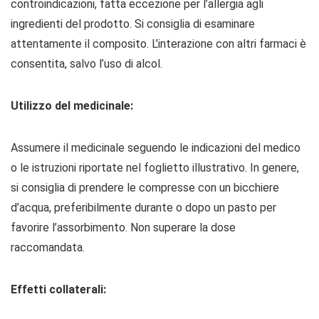
controindicazioni, fatta eccezione per l’allergia agli
ingredienti del prodotto. Si consiglia di esaminare
attentamente il composito. L’interazione con altri farmaci è
consentita, salvo l’uso di alcol.
Utilizzo del medicinale:
Assumere il medicinale seguendo le indicazioni del medico
o le istruzioni riportate nel foglietto illustrativo. In genere,
si consiglia di prendere le compresse con un bicchiere
d’acqua, preferibilmente durante o dopo un pasto per
favorire l’assorbimento. Non superare la dose
raccomandata.
Effetti collaterali: