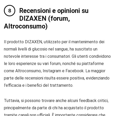
Recensioni e opinioni su
DIZAXEN (forum,
Altroconsumo)
Il prodotto DIZAXEN, utilizzato per il mantenimento dei
normali livelli di glucosio nel sangue, ha suscitato un
notevole interesse tra i consumatori. Gli utenti condividono
le loro esperienze su vari forum, nonché su piattaforme
come Altroconsumo, Instagram e Facebook. La maggior
parte delle recensioni risulta essere positiva, evidenziando
l’efficacia e i benefici del trattamento.
Tuttavia, si possono trovare anche alcuni feedback critici,
principalmente da parte di chi ha acquistato il prodotto
tramite canali non ufficiali. È importante considerare che