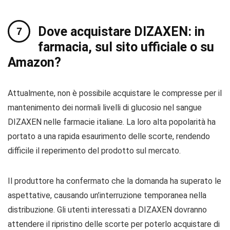
Dove acquistare DIZAXEN: in
farmacia, sul sito ufficiale o su
Amazon?
Attualmente, non è possibile acquistare le compresse per il
mantenimento dei normali livelli di glucosio nel sangue
DIZAXEN nelle farmacie italiane. La loro alta popolarità ha
portato a una rapida esaurimento delle scorte, rendendo
difficile il reperimento del prodotto sul mercato.
Il produttore ha confermato che la domanda ha superato le
aspettative, causando un’interruzione temporanea nella
distribuzione. Gli utenti interessati a DIZAXEN dovranno
attendere il ripristino delle scorte per poterlo acquistare di