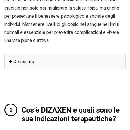
cruciale non solo per migliorare la salute fisica, ma anche
per preservare il benessere psicologico e sociale degli
individui. Mantenere livelli di glucosio nel sangue nei limiti
normali è essenziale per prevenire complicazioni e vivere
una vita piena e attiva.
Contenuto
Cos’è DIZAXEN e quali sono le
sue indicazioni terapeutiche?