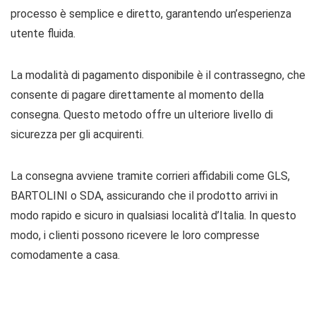
processo è semplice e diretto, garantendo un’esperienza
utente fluida.
La modalità di pagamento disponibile è il contrassegno, che
consente di pagare direttamente al momento della
consegna. Questo metodo offre un ulteriore livello di
sicurezza per gli acquirenti.
La consegna avviene tramite corrieri affidabili come GLS,
BARTOLINI o SDA, assicurando che il prodotto arrivi in
modo rapido e sicuro in qualsiasi località d’Italia. In questo
modo, i clienti possono ricevere le loro compresse
comodamente a casa.