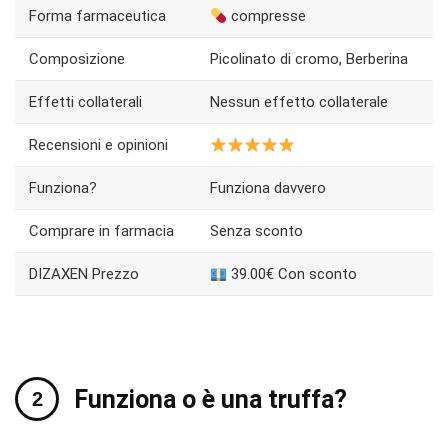
Forma farmaceutica
compresse
Composizione
Picolinato di cromo, Berberina
Effetti collaterali
Nessun effetto collaterale
Recensioni e opinioni
Funziona?
Funziona davvero
Comprare in farmacia
Senza sconto
DIZAXEN Prezzo
39.00€ Con sconto
Funziona o è una truffa?