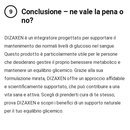
Conclusione – ne vale la pena o
no?
DIZAXEN è un integratore progettato per supportare il
mantenimento dei normali livelli di glucosio nel sangue.
Questo prodotto è particolarmente utile per le persone
che desiderano gestire il proprio benessere metabolico e
mantenere un equilibrio glicemico. Grazie alla sua
formulazione mirata, DIZAXEN offre un approccio affidabile
e scientificamente supportato, che può contribuire a una
vita sana e attiva. Scegli di prenderti cura di te stesso;
prova DIZAXEN e scopri i benefici di un supporto naturale
per il tuo equilibrio glicemico.