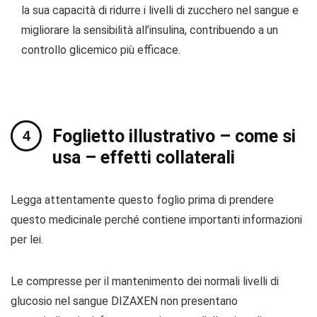
la sua capacità di ridurre i livelli di zucchero nel sangue e
migliorare la sensibilità all’insulina, contribuendo a un
controllo glicemico più efficace.
Foglietto illustrativo – come si
usa – effetti collaterali
Legga attentamente questo foglio prima di prendere
questo medicinale perché contiene importanti informazioni
per lei.
Le compresse per il mantenimento dei normali livelli di
glucosio nel sangue DIZAXEN non presentano