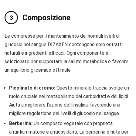
Composizione
Le compresse per il mantenimento dei normali livelli di
glucosio nel sangue DIZAXEN contengono solo estratti
naturali e ingredienti efficaci. Ogni componente è
selezionato per supportare la salute metabolica e favorire
un equilibrio glicemico ottimale.
Picolinato di cromo:
Questo minerale traccia svolge un
ruolo cruciale nel metabolismo dei carboidrati e dei lipidi.
Aiuta a migliorare l’azione dell’insulina, favorendo una
migliore regolazione dei livelli di glucosio nel sangue.
Berberina:
Un composto vegetale con proprietà
antinfiammatorie e antiossidanti. La berberina è nota per