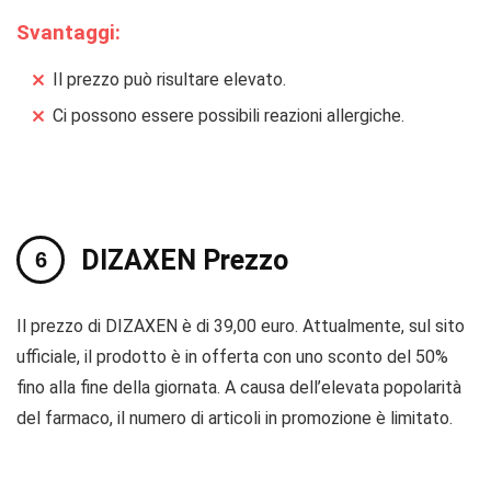
Svantaggi:
Il prezzo può risultare elevato.
Ci possono essere possibili reazioni allergiche.
DIZAXEN Prezzo
Il prezzo di DIZAXEN è di 39,00 euro. Attualmente, sul sito
ufficiale, il prodotto è in offerta con uno sconto del 50%
fino alla fine della giornata. A causa dell’elevata popolarità
del farmaco, il numero di articoli in promozione è limitato.