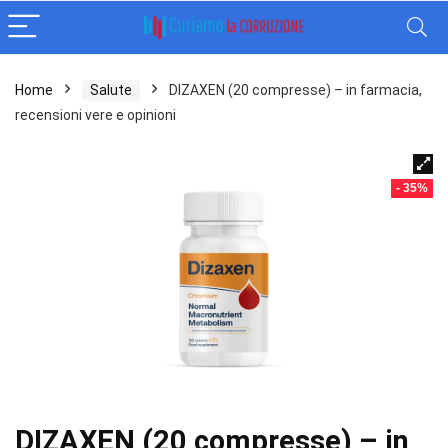
Home
Salute
DIZAXEN (20 compresse) – in farmacia,
recensioni vere e opinioni
- 35%
DIZAXEN (20 compresse) – in