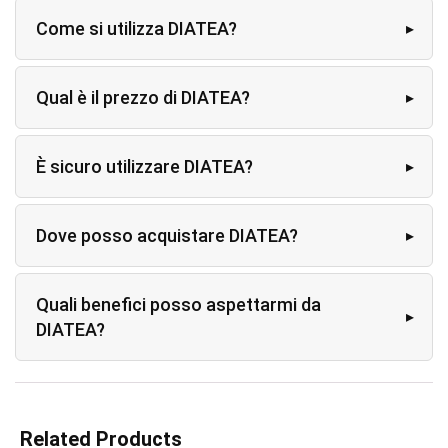
Come si utilizza DIATEA?
Qual è il prezzo di DIATEA?
È sicuro utilizzare DIATEA?
Dove posso acquistare DIATEA?
Quali benefici posso aspettarmi da
DIATEA?
Related Products