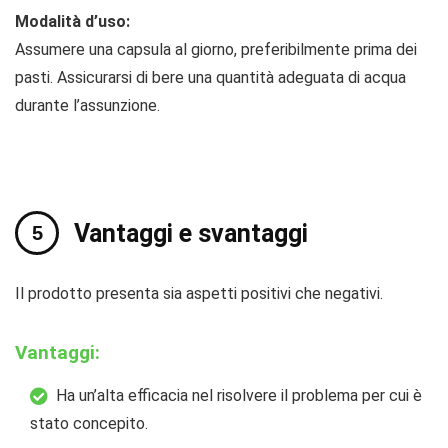
Modalità d’uso:
Assumere una capsula al giorno, preferibilmente prima dei
pasti. Assicurarsi di bere una quantità adeguata di acqua
durante l’assunzione.
Vantaggi e svantaggi
Il prodotto presenta sia aspetti positivi che negativi.
Vantaggi:
Ha un’alta efficacia nel risolvere il problema per cui è
stato concepito.