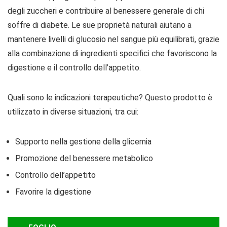
degli zuccheri e contribuire al benessere generale di chi
soffre di diabete. Le sue proprietà naturali aiutano a
mantenere livelli di glucosio nel sangue più equilibrati, grazie
alla combinazione di ingredienti specifici che favoriscono la
digestione e il controllo dell’appetito.
Quali sono le indicazioni terapeutiche? Questo prodotto è
utilizzato in diverse situazioni, tra cui:
Supporto nella gestione della glicemia
Promozione del benessere metabolico
Controllo dell’appetito
Favorire la digestione