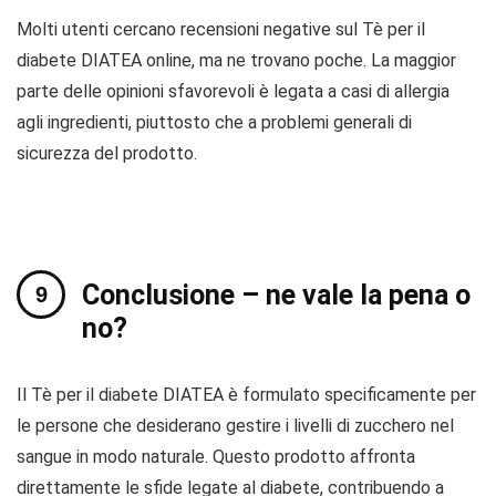
Molti utenti cercano recensioni negative sul Tè per il
diabete DIATEA online, ma ne trovano poche. La maggior
parte delle opinioni sfavorevoli è legata a casi di allergia
agli ingredienti, piuttosto che a problemi generali di
sicurezza del prodotto.
Conclusione – ne vale la pena o
no?
Il Tè per il diabete DIATEA è formulato specificamente per
le persone che desiderano gestire i livelli di zucchero nel
sangue in modo naturale. Questo prodotto affronta
direttamente le sfide legate al diabete, contribuendo a