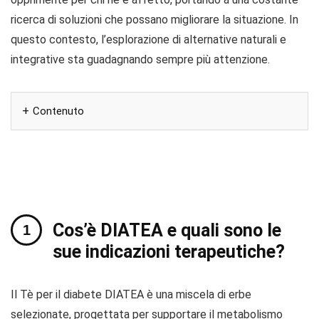
ricerca di soluzioni che possano migliorare la situazione. In
questo contesto, l’esplorazione di alternative naturali e
integrative sta guadagnando sempre più attenzione.
Contenuto
Cos’è DIATEA e quali sono le
sue indicazioni terapeutiche?
Il Tè per il diabete DIATEA è una miscela di erbe
selezionate, progettata per supportare il metabolismo