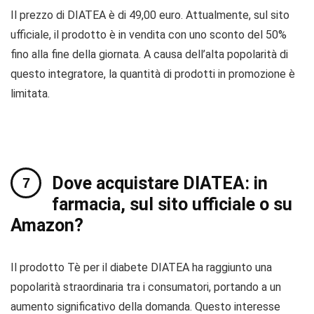
Il prezzo di DIATEA è di 49,00 euro. Attualmente, sul sito
ufficiale, il prodotto è in vendita con uno sconto del 50%
fino alla fine della giornata. A causa dell’alta popolarità di
questo integratore, la quantità di prodotti in promozione è
limitata.
Dove acquistare DIATEA: in
farmacia, sul sito ufficiale o su
Amazon?
Il prodotto Tè per il diabete DIATEA ha raggiunto una
popolarità straordinaria tra i consumatori, portando a un
aumento significativo della domanda. Questo interesse