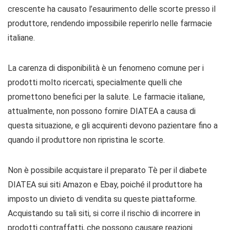
crescente ha causato l’esaurimento delle scorte presso il
produttore, rendendo impossibile reperirlo nelle farmacie
italiane.
La carenza di disponibilità è un fenomeno comune per i
prodotti molto ricercati, specialmente quelli che
promettono benefici per la salute. Le farmacie italiane,
attualmente, non possono fornire DIATEA a causa di
questa situazione, e gli acquirenti devono pazientare fino a
quando il produttore non ripristina le scorte.
Non è possibile acquistare il preparato Tè per il diabete
DIATEA sui siti Amazon e Ebay, poiché il produttore ha
imposto un divieto di vendita su queste piattaforme.
Acquistando su tali siti, si corre il rischio di incorrere in
prodotti contraffatti, che possono causare reazioni