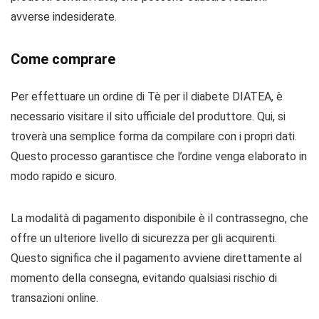
avverse indesiderate.
Come comprare
Per effettuare un ordine di Tè per il diabete DIATEA, è
necessario visitare il sito ufficiale del produttore. Qui, si
troverà una semplice forma da compilare con i propri dati.
Questo processo garantisce che l’ordine venga elaborato in
modo rapido e sicuro.
La modalità di pagamento disponibile è il contrassegno, che
offre un ulteriore livello di sicurezza per gli acquirenti.
Questo significa che il pagamento avviene direttamente al
momento della consegna, evitando qualsiasi rischio di
transazioni online.