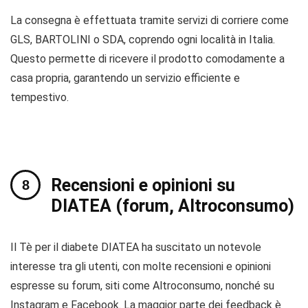
La consegna è effettuata tramite servizi di corriere come
GLS, BARTOLINI o SDA, coprendo ogni località in Italia.
Questo permette di ricevere il prodotto comodamente a
casa propria, garantendo un servizio efficiente e
tempestivo.
Recensioni e opinioni su
DIATEA (forum, Altroconsumo)
Il Tè per il diabete DIATEA ha suscitato un notevole
interesse tra gli utenti, con molte recensioni e opinioni
espresse su forum, siti come Altroconsumo, nonché su
Instagram e Facebook. La maggior parte dei feedback è