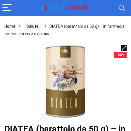
Home
Salute
DIATEA (barattolo da 50 g) – in farmacia,
recensioni vere e opinioni
- 50%
DIATEA (barattolo da 50 g) – in