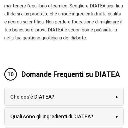
mantenere l’equilibrio glicemico. Scegliere DIATEA significa
affidarsi a un prodotto che unisce ingredienti di alta qualità
e ricerca scientifica. Non perdere l’occasione di migliorare il
tuo benessere: prova DIATEA e scopri come può aiutarti
nella tua gestione quotidiana del diabete.
Domande Frequenti su DIATEA
Che cos’è DIATEA?
Quali sono gli ingredienti di DIATEA?