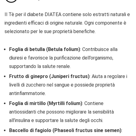
Il Tè per il diabete DIATEA contiene solo estratti naturali e
ingredienti efficaci di origine naturale. Ogni componente è
selezionato per le sue proprietà benefiche.
Foglia di betulla (Betula folium)
: Contribuisce alla
diuresi e favorisce la purificazione dell’organismo,
supportando la salute renale.
Frutto di ginepro (Juniperi fructus)
: Aiuta a regolare i
livelli di zucchero nel sangue e possiede proprietà
antinfiammatorie.
Foglia di mirtillo (Myrtilli folium)
: Contiene
antiossidanti che possono migliorare la sensibilità
all’insulina e supportare la salute degli occhi.
Baccello di fagiolo (Phaseoli fructus sine semen)
: