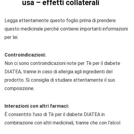
usa – effetti collaterali
Legga attentamente questo foglio prima di prendere
questo medicinale perché contiene importanti informazioni
per lei.
Controindicazioni:
Non ci sono controindicazioni note per Tè per il diabete
DIATEA, tranne in caso di allergia agli ingredienti del
prodotto. Si consiglia di studiare attentamente il suo
composizione.
Interazioni con altri farmaci:
È consentito l’uso di Tè per il diabete DIATEA in
combinazione con altri medicinali, tranne che con l’alcol.