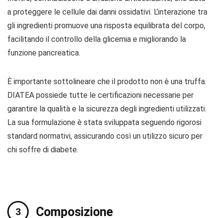
a proteggere le cellule dai danni ossidativi. L’interazione tra
gli ingredienti promuove una risposta equilibrata del corpo,
facilitando il controllo della glicemia e migliorando la
funzione pancreatica.
È importante sottolineare che il prodotto non è una truffa.
DIATEA possiede tutte le certificazioni necessarie per
garantire la qualità e la sicurezza degli ingredienti utilizzati.
La sua formulazione è stata sviluppata seguendo rigorosi
standard normativi, assicurando così un utilizzo sicuro per
chi soffre di diabete.
Composizione