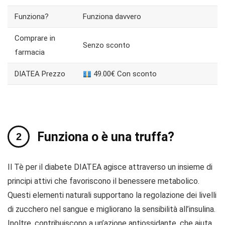
Funziona?
Funziona davvero
Comprare in
Senzo sconto
farmacia
DIATEA Prezzo
49.00€ Con sconto
Funziona o è una truffa?
Il Tè per il diabete DIATEA agisce attraverso un insieme di
principi attivi che favoriscono il benessere metabolico.
Questi elementi naturali supportano la regolazione dei livelli
di zucchero nel sangue e migliorano la sensibilità all’insulina.
Inoltre, contribuiscono a un’azione antiossidante, che aiuta