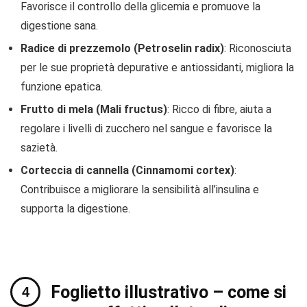
Favorisce il controllo della glicemia e promuove la
digestione sana.
Radice di prezzemolo (Petroselin radix)
: Riconosciuta
per le sue proprietà depurative e antiossidanti, migliora la
funzione epatica.
Frutto di mela (Mali fructus)
: Ricco di fibre, aiuta a
regolare i livelli di zucchero nel sangue e favorisce la
sazietà.
Corteccia di cannella (Cinnamomi cortex)
:
Contribuisce a migliorare la sensibilità all’insulina e
supporta la digestione.
Foglietto illustrativo – come si