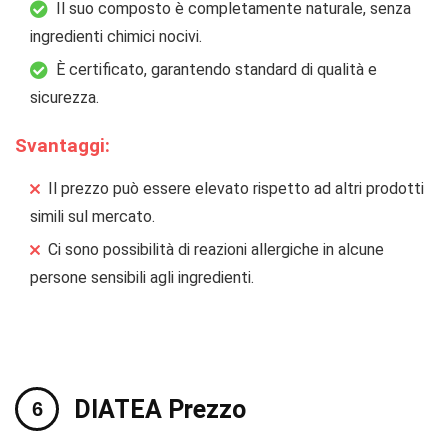
Il suo composto è completamente naturale, senza
ingredienti chimici nocivi.
È certificato, garantendo standard di qualità e
sicurezza.
Svantaggi:
Il prezzo può essere elevato rispetto ad altri prodotti
simili sul mercato.
Ci sono possibilità di reazioni allergiche in alcune
persone sensibili agli ingredienti.
DIATEA Prezzo