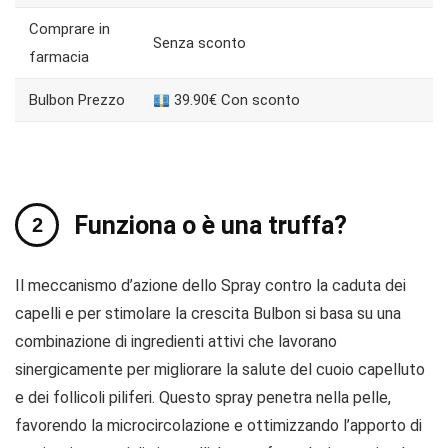
Comprare in
Senza sconto
farmacia
Bulbon Prezzo
39.90€ Con sconto
Funziona o è una truffa?
Il meccanismo d’azione dello Spray contro la caduta dei
capelli e per stimolare la crescita Bulbon si basa su una
combinazione di ingredienti attivi che lavorano
sinergicamente per migliorare la salute del cuoio capelluto
e dei follicoli piliferi. Questo spray penetra nella pelle,
favorendo la microcircolazione e ottimizzando l’apporto di