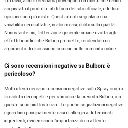
Tuttavia, alcuni feedback provengono da clienti che hanno
acquistato il prodotto al di fuori del sito ufficiale, e le loro
opinioni sono più miste. Questi utenti segnalano una
variabilità nei risultati e, in alcuni casi, dubbi sulla qualità.
Nonostante ciò, l’attenzione generale rimane rivolta agli
effetti benefici che Bulbon promette, rendendolo un
argomento di discussione comune nelle comunità online.
Ci sono recensioni negative su Bulbon: è
pericoloso?
Molti utenti cercano recensioni negative sullo Spray contro
la caduta dei capelli e per stimolare la crescita Bulbon, ma
queste sono piuttosto rare. Le poche segnalazioni negative
riguardano principalmente casi di allergia a determinati
ingredienti, evidenziando l’importanza di un attento