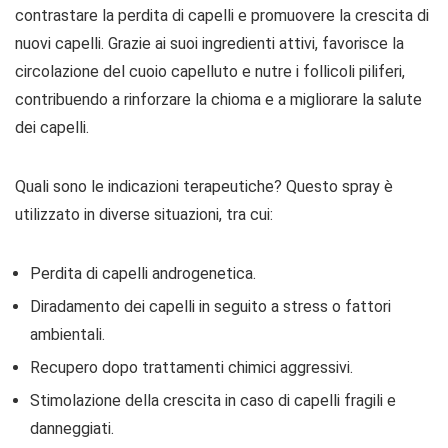
contrastare la perdita di capelli e promuovere la crescita di
nuovi capelli. Grazie ai suoi ingredienti attivi, favorisce la
circolazione del cuoio capelluto e nutre i follicoli piliferi,
contribuendo a rinforzare la chioma e a migliorare la salute
dei capelli.
Quali sono le indicazioni terapeutiche? Questo spray è
utilizzato in diverse situazioni, tra cui:
Perdita di capelli androgenetica.
Diradamento dei capelli in seguito a stress o fattori
ambientali.
Recupero dopo trattamenti chimici aggressivi.
Stimolazione della crescita in caso di capelli fragili e
danneggiati.