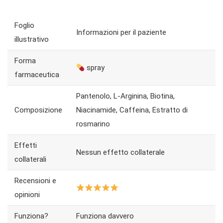
Foglio
Informazioni per il paziente
illustrativo
Forma
spray
farmaceutica
Pantenolo, L-Arginina, Biotina,
Composizione
Niacinamide, Caffeina, Estratto di
rosmarino
Effetti
Nessun effetto collaterale
collaterali
Recensioni e
opinioni
Funziona?
Funziona davvero