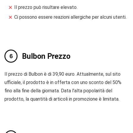
Il prezzo può risultare elevato.
Ci possono essere reazioni allergiche per alcuni utenti.
Bulbon Prezzo
Il prezzo di Bulbon è di 39,90 euro. Attualmente, sul sito
ufficiale, il prodotto è in offerta con uno sconto del 50%
fino alla fine della giornata. Data l’alta popolarità del
prodotto, la quantità di articoli in promozione è limitata.