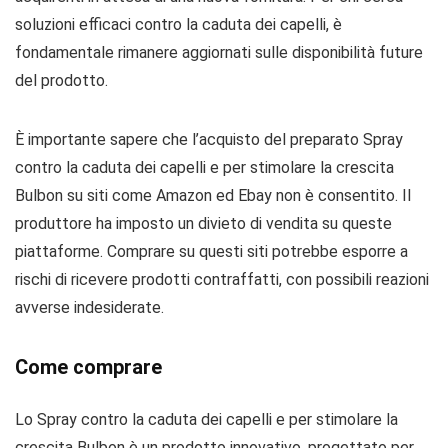
soluzioni efficaci contro la caduta dei capelli, è
fondamentale rimanere aggiornati sulle disponibilità future
del prodotto.
È importante sapere che l’acquisto del preparato Spray
contro la caduta dei capelli e per stimolare la crescita
Bulbon su siti come Amazon ed Ebay non è consentito. Il
produttore ha imposto un divieto di vendita su queste
piattaforme. Comprare su questi siti potrebbe esporre a
rischi di ricevere prodotti contraffatti, con possibili reazioni
avverse indesiderate.
Come comprare
Lo Spray contro la caduta dei capelli e per stimolare la
crescita Bulbon è un prodotto innovativo, progettato per