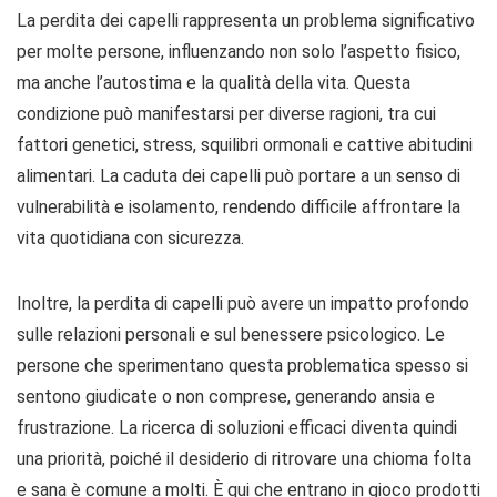
La perdita dei capelli rappresenta un problema significativo
per molte persone, influenzando non solo l’aspetto fisico,
ma anche l’autostima e la qualità della vita. Questa
condizione può manifestarsi per diverse ragioni, tra cui
fattori genetici, stress, squilibri ormonali e cattive abitudini
alimentari. La caduta dei capelli può portare a un senso di
vulnerabilità e isolamento, rendendo difficile affrontare la
vita quotidiana con sicurezza.
Inoltre, la perdita di capelli può avere un impatto profondo
sulle relazioni personali e sul benessere psicologico. Le
persone che sperimentano questa problematica spesso si
sentono giudicate o non comprese, generando ansia e
frustrazione. La ricerca di soluzioni efficaci diventa quindi
una priorità, poiché il desiderio di ritrovare una chioma folta
e sana è comune a molti. È qui che entrano in gioco prodotti