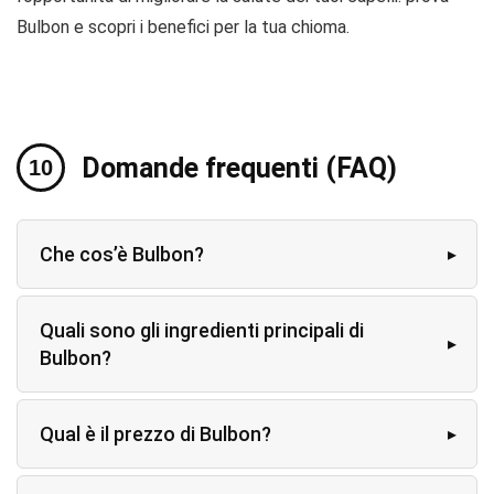
Bulbon e scopri i benefici per la tua chioma.
Domande frequenti (FAQ)
Che cos’è Bulbon?
Quali sono gli ingredienti principali di
Bulbon?
Qual è il prezzo di Bulbon?