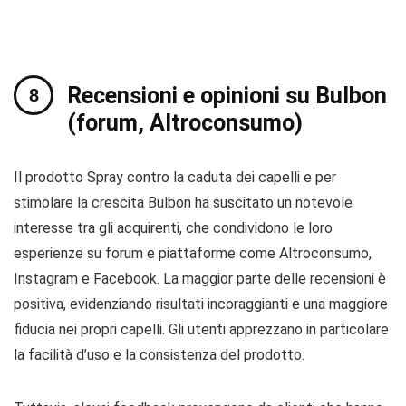
Recensioni e opinioni su Bulbon
(forum, Altroconsumo)
Il prodotto Spray contro la caduta dei capelli e per
stimolare la crescita Bulbon ha suscitato un notevole
interesse tra gli acquirenti, che condividono le loro
esperienze su forum e piattaforme come Altroconsumo,
Instagram e Facebook. La maggior parte delle recensioni è
positiva, evidenziando risultati incoraggianti e una maggiore
fiducia nei propri capelli. Gli utenti apprezzano in particolare
la facilità d’uso e la consistenza del prodotto.