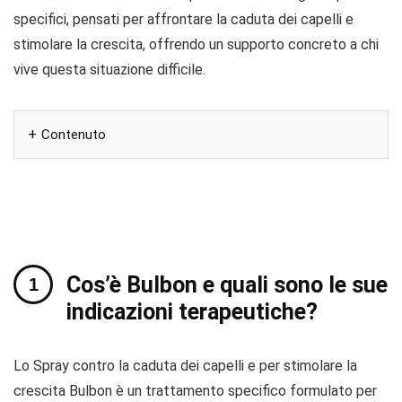
specifici, pensati per affrontare la caduta dei capelli e
stimolare la crescita, offrendo un supporto concreto a chi
vive questa situazione difficile.
Contenuto
Cos’è Bulbon e quali sono le sue
indicazioni terapeutiche?
Lo Spray contro la caduta dei capelli e per stimolare la
crescita Bulbon è un trattamento specifico formulato per