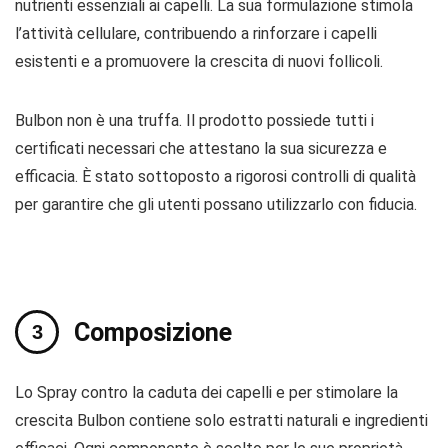
nutrienti essenziali ai capelli. La sua formulazione stimola
l’attività cellulare, contribuendo a rinforzare i capelli
esistenti e a promuovere la crescita di nuovi follicoli.
Bulbon non è una truffa. Il prodotto possiede tutti i
certificati necessari che attestano la sua sicurezza e
efficacia. È stato sottoposto a rigorosi controlli di qualità
per garantire che gli utenti possano utilizzarlo con fiducia.
Composizione
Lo Spray contro la caduta dei capelli e per stimolare la
crescita Bulbon contiene solo estratti naturali e ingredienti