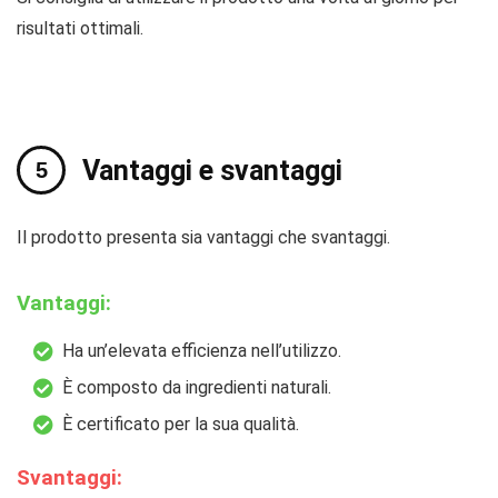
risultati ottimali.
Vantaggi e svantaggi
Il prodotto presenta sia vantaggi che svantaggi.
Vantaggi:
Ha un’elevata efficienza nell’utilizzo.
È composto da ingredienti naturali.
È certificato per la sua qualità.
Svantaggi: