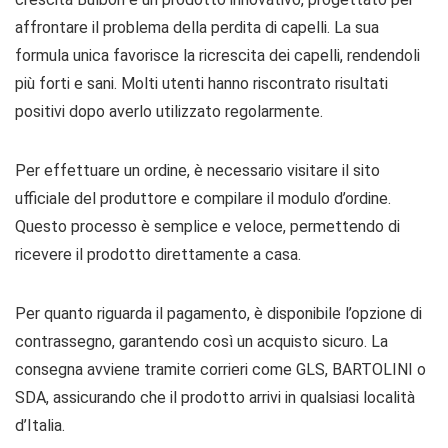
affrontare il problema della perdita di capelli. La sua
formula unica favorisce la ricrescita dei capelli, rendendoli
più forti e sani. Molti utenti hanno riscontrato risultati
positivi dopo averlo utilizzato regolarmente.
Per effettuare un ordine, è necessario visitare il sito
ufficiale del produttore e compilare il modulo d’ordine.
Questo processo è semplice e veloce, permettendo di
ricevere il prodotto direttamente a casa.
Per quanto riguarda il pagamento, è disponibile l’opzione di
contrassegno, garantendo così un acquisto sicuro. La
consegna avviene tramite corrieri come GLS, BARTOLINI o
SDA, assicurando che il prodotto arrivi in qualsiasi località
d’Italia.