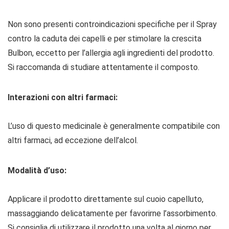
Non sono presenti controindicazioni specifiche per il Spray
contro la caduta dei capelli e per stimolare la crescita
Bulbon, eccetto per l’allergia agli ingredienti del prodotto.
Si raccomanda di studiare attentamente il composto.
Interazioni con altri farmaci:
L’uso di questo medicinale è generalmente compatibile con
altri farmaci, ad eccezione dell’alcol.
Modalità d’uso:
Applicare il prodotto direttamente sul cuoio capelluto,
massaggiando delicatamente per favorirne l’assorbimento.
Si consiglia di utilizzare il prodotto una volta al giorno per