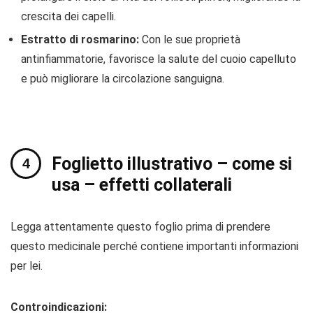
crescita dei capelli.
Estratto di rosmarino:
Con le sue proprietà
antinfiammatorie, favorisce la salute del cuoio capelluto
e può migliorare la circolazione sanguigna.
Foglietto illustrativo – come si
usa – effetti collaterali
Legga attentamente questo foglio prima di prendere
questo medicinale perché contiene importanti informazioni
per lei.
Controindicazioni: