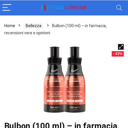
Home
Bellezza
Bulbon (100 ml) – in farmacia,
recensioni vere e opinioni
- 43%
Bulbon (100 ml) – in farmacia,