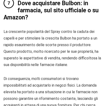
Dove acquistare Bulbon: in
farmacia, sul sito ufficiale o su
Amazon?
La crescente popolarità del Spray contro la caduta dei
capelli e per stimolare la crescita Bulbon ha portato a un
rapido esaurimento delle scorte presso il produttore.
Questo prodotto, molto ricercato per le sue proprietà, ha
superato le aspettative di vendita, rendendo difficoltosa la
sua disponibilità nelle farmacie italiane.
Di conseguenza, molti consumatori si trovano
impossibilitati ad acquistarlo in negozi fisici. La domanda
elevata ha portato a una situazione in cui le farmacie non
possono garantire un rifornimento costante, lasciando gli
acquirenti in attesa di una nuova fornitura. Per chi cerca