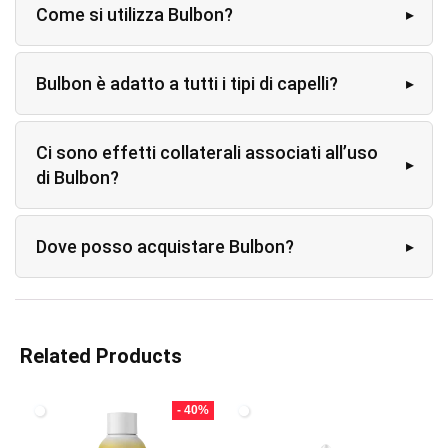
Come si utilizza Bulbon?
Bulbon è adatto a tutti i tipi di capelli?
Ci sono effetti collaterali associati all’uso
di Bulbon?
Dove posso acquistare Bulbon?
Related Products
- 40%