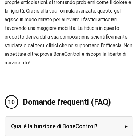
proprie articolazioni, affrontando problemi come il dolore e
la rigidità. Grazie alla sua formula avanzata, questo gel
agisce in modo mirato per alleviare i fastidi articolari,
favorendo una maggiore mobilità. La fiducia in questo
prodotto deriva dalla sua composizione scientificamente
studiata e dai test clinici che ne supportano l’efficacia. Non
aspettare oltre: prova BoneControl e riscopri la libertà di
movimento!
Domande frequenti (FAQ)
Qual è la funzione di BoneControl?