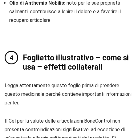
Olio di Anthemis Nobilis:
noto per le sue proprietà
calmanti, contribuisce a lenire il dolore e a favorire il
recupero articolare.
Foglietto illustrativo – come si
usa – effetti collaterali
Legga attentamente questo foglio prima di prendere
questo medicinale perché contiene importanti informazioni
per lei.
Il Gel per la salute delle articolazioni BoneControl non
presenta controindicazioni significative, ad eccezione di