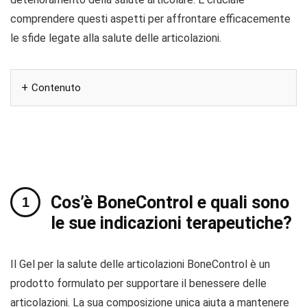
comprendere questi aspetti per affrontare efficacemente
le sfide legate alla salute delle articolazioni.
Contenuto
Cos’è BoneControl e quali sono
le sue indicazioni terapeutiche?
Il Gel per la salute delle articolazioni BoneControl è un
prodotto formulato per supportare il benessere delle
articolazioni. La sua composizione unica aiuta a mantenere