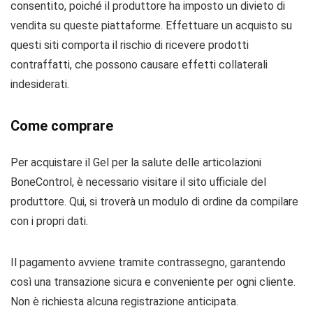
consentito, poiché il produttore ha imposto un divieto di
vendita su queste piattaforme. Effettuare un acquisto su
questi siti comporta il rischio di ricevere prodotti
contraffatti, che possono causare effetti collaterali
indesiderati.
Come comprare
Per acquistare il Gel per la salute delle articolazioni
BoneControl, è necessario visitare il sito ufficiale del
produttore. Qui, si troverà un modulo di ordine da compilare
con i propri dati.
Il pagamento avviene tramite contrassegno, garantendo
così una transazione sicura e conveniente per ogni cliente.
Non è richiesta alcuna registrazione anticipata.