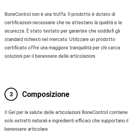
BoneControl non è una truffa. Il prodotto è dotato di
certificazioni necessarie che ne attestano la qualità e la
sicurezza. È stato testato per garantire che soddisfi gli
standard richiesti nel mercato. Utilizzare un prodotto
certificato offre una maggiore tranquillità per chi cerca
soluzioni per il benessere delle articolazioni.
Composizione
Il Gel per la salute delle articolazioni BoneControl contiene
solo estratti naturali e ingredienti efficaci che supportano il
benessere articolare.