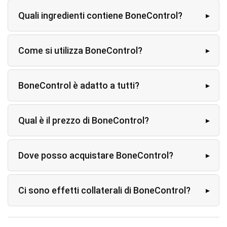
Quali ingredienti contiene BoneControl?
Come si utilizza BoneControl?
BoneControl è adatto a tutti?
Qual è il prezzo di BoneControl?
Dove posso acquistare BoneControl?
Ci sono effetti collaterali di BoneControl?