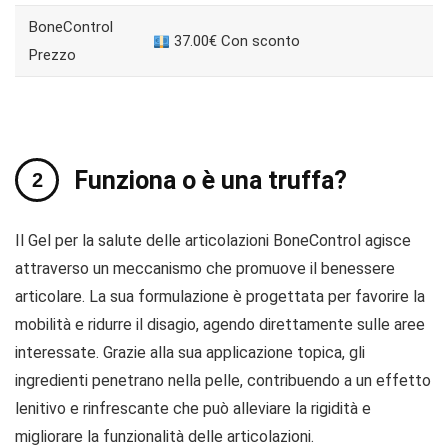
BoneControl
37.00€ Con sconto
Prezzo
Funziona o è una truffa?
Il Gel per la salute delle articolazioni BoneControl agisce
attraverso un meccanismo che promuove il benessere
articolare. La sua formulazione è progettata per favorire la
mobilità e ridurre il disagio, agendo direttamente sulle aree
interessate. Grazie alla sua applicazione topica, gli
ingredienti penetrano nella pelle, contribuendo a un effetto
lenitivo e rinfrescante che può alleviare la rigidità e
migliorare la funzionalità delle articolazioni.