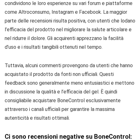
condividono le loro esperienze su vari forum e piattaforme
come Altroconsumo, Instagram e Facebook. La maggior
parte delle recensioni risulta positiva, con utenti che lodano
l’efficacia del prodotto nel migliorare la salute articolare e
nel ridurre il dolore. Gli acquirenti apprezzano la facilità
d’uso e i risultati tangibili ottenuti nel tempo.
Tuttavia, alcuni commenti provengono da utenti che hanno
acquistato il prodotto da fonti non ufficiali. Questi
feedback sono generalmente meno entusiastici e mettono
in discussione la qualità e l’efficacia del gel. È quindi
consigliabile acquistare BoneControl esclusivamente
attraverso i canali ufficiali per garantire la massima
autenticità e risultati ottimali.
Ci sono recensioni negative su BoneControl: