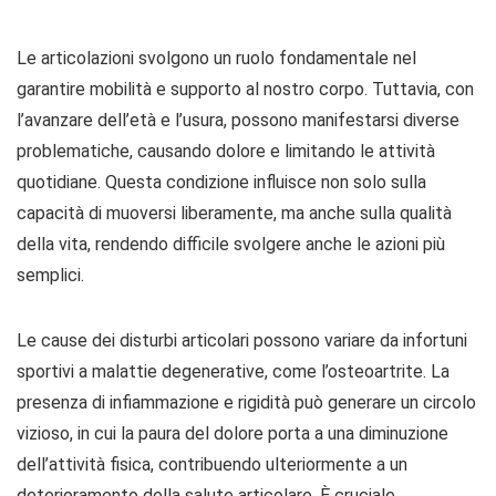
Le articolazioni svolgono un ruolo fondamentale nel
garantire mobilità e supporto al nostro corpo. Tuttavia, con
l’avanzare dell’età e l’usura, possono manifestarsi diverse
problematiche, causando dolore e limitando le attività
quotidiane. Questa condizione influisce non solo sulla
capacità di muoversi liberamente, ma anche sulla qualità
della vita, rendendo difficile svolgere anche le azioni più
semplici.
Le cause dei disturbi articolari possono variare da infortuni
sportivi a malattie degenerative, come l’osteoartrite. La
presenza di infiammazione e rigidità può generare un circolo
vizioso, in cui la paura del dolore porta a una diminuzione
dell’attività fisica, contribuendo ulteriormente a un
deterioramento della salute articolare. È cruciale