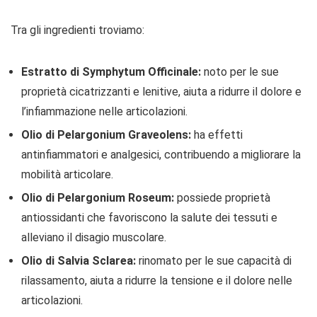
Tra gli ingredienti troviamo:
Estratto di Symphytum Officinale:
noto per le sue
proprietà cicatrizzanti e lenitive, aiuta a ridurre il dolore e
l’infiammazione nelle articolazioni.
Olio di Pelargonium Graveolens:
ha effetti
antinfiammatori e analgesici, contribuendo a migliorare la
mobilità articolare.
Olio di Pelargonium Roseum:
possiede proprietà
antiossidanti che favoriscono la salute dei tessuti e
alleviano il disagio muscolare.
Olio di Salvia Sclarea:
rinomato per le sue capacità di
rilassamento, aiuta a ridurre la tensione e il dolore nelle
articolazioni.