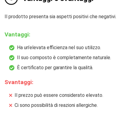
Il prodotto presenta sia aspetti positivi che negativi.
Vantaggi:
Ha un’elevata efficienza nel suo utilizzo.
Il suo composto è completamente naturale.
È certificato per garantire la qualità.
Svantaggi:
Il prezzo può essere considerato elevato.
Ci sono possibilità di reazioni allergiche.