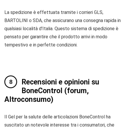
La spedizione è effettuata tramite i corrieri GLS,
BARTOLINI o SDA, che assicurano una consegna rapida in
qualsiasi località d’Italia. Questo sistema di spedizione è
pensato per garantire che il prodotto arrivi in modo
tempestivo e in perfette condizioni.
Recensioni e opinioni su
BoneControl (forum,
Altroconsumo)
Il Gel per la salute delle articolazioni BoneControl ha
suscitato un notevole interesse tra i consumatori, che