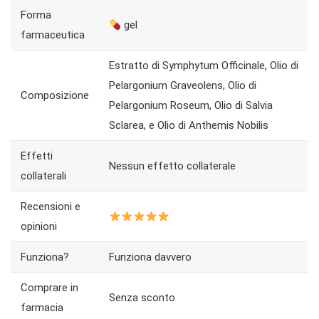
Forma
gel
farmaceutica
Estratto di Symphytum Officinale, Olio di
Pelargonium Graveolens, Olio di
Composizione
Pelargonium Roseum, Olio di Salvia
Sclarea, e Olio di Anthemis Nobilis
Effetti
Nessun effetto collaterale
collaterali
Recensioni e
opinioni
Funziona?
Funziona davvero
Comprare in
Senza sconto
farmacia