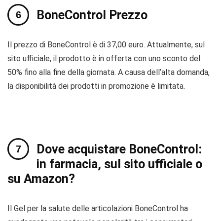
BoneControl Prezzo
Il prezzo di BoneControl è di 37,00 euro. Attualmente, sul
sito ufficiale, il prodotto è in offerta con uno sconto del
50% fino alla fine della giornata. A causa dell’alta domanda,
la disponibilità dei prodotti in promozione è limitata.
Dove acquistare BoneControl:
in farmacia, sul sito ufficiale o
su Amazon?
Il Gel per la salute delle articolazioni BoneControl ha