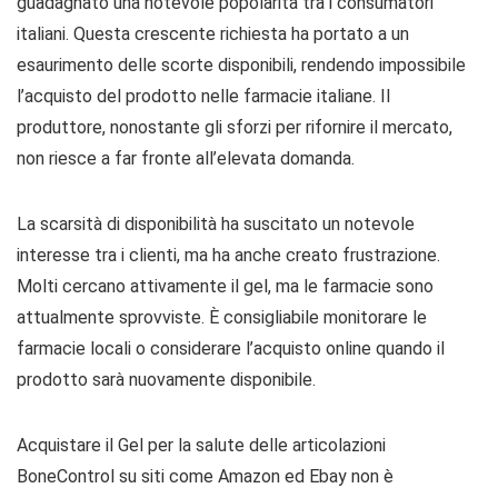
guadagnato una notevole popolarità tra i consumatori
italiani. Questa crescente richiesta ha portato a un
esaurimento delle scorte disponibili, rendendo impossibile
l’acquisto del prodotto nelle farmacie italiane. Il
produttore, nonostante gli sforzi per rifornire il mercato,
non riesce a far fronte all’elevata domanda.
La scarsità di disponibilità ha suscitato un notevole
interesse tra i clienti, ma ha anche creato frustrazione.
Molti cercano attivamente il gel, ma le farmacie sono
attualmente sprovviste. È consigliabile monitorare le
farmacie locali o considerare l’acquisto online quando il
prodotto sarà nuovamente disponibile.
Acquistare il Gel per la salute delle articolazioni
BoneControl su siti come Amazon ed Ebay non è