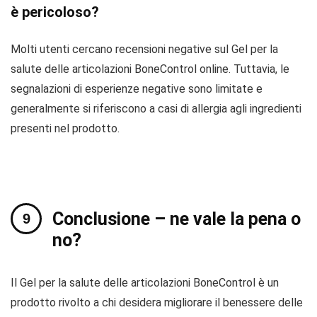
è pericoloso?
Molti utenti cercano recensioni negative sul Gel per la
salute delle articolazioni BoneControl online. Tuttavia, le
segnalazioni di esperienze negative sono limitate e
generalmente si riferiscono a casi di allergia agli ingredienti
presenti nel prodotto.
Conclusione – ne vale la pena o
no?
Il Gel per la salute delle articolazioni BoneControl è un
prodotto rivolto a chi desidera migliorare il benessere delle