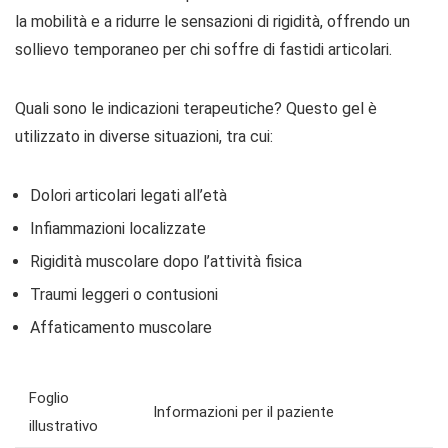
la mobilità e a ridurre le sensazioni di rigidità, offrendo un
sollievo temporaneo per chi soffre di fastidi articolari.
Quali sono le indicazioni terapeutiche? Questo gel è
utilizzato in diverse situazioni, tra cui:
Dolori articolari legati all’età
Infiammazioni localizzate
Rigidità muscolare dopo l’attività fisica
Traumi leggeri o contusioni
Affaticamento muscolare
Foglio
Informazioni per il paziente
illustrativo