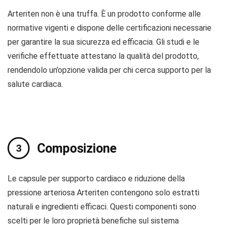
Arteriten non è una truffa. È un prodotto conforme alle
normative vigenti e dispone delle certificazioni necessarie
per garantire la sua sicurezza ed efficacia. Gli studi e le
verifiche effettuate attestano la qualità del prodotto,
rendendolo un’opzione valida per chi cerca supporto per la
salute cardiaca.
Composizione
Le capsule per supporto cardiaco e riduzione della
pressione arteriosa Arteriten contengono solo estratti
naturali e ingredienti efficaci. Questi componenti sono
scelti per le loro proprietà benefiche sul sistema