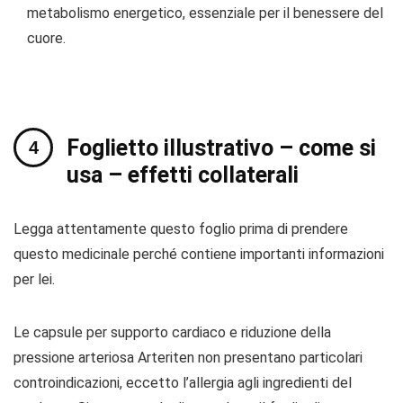
metabolismo energetico, essenziale per il benessere del
cuore.
Foglietto illustrativo – come si
usa – effetti collaterali
Legga attentamente questo foglio prima di prendere
questo medicinale perché contiene importanti informazioni
per lei.
Le capsule per supporto cardiaco e riduzione della
pressione arteriosa Arteriten non presentano particolari
controindicazioni, eccetto l’allergia agli ingredienti del