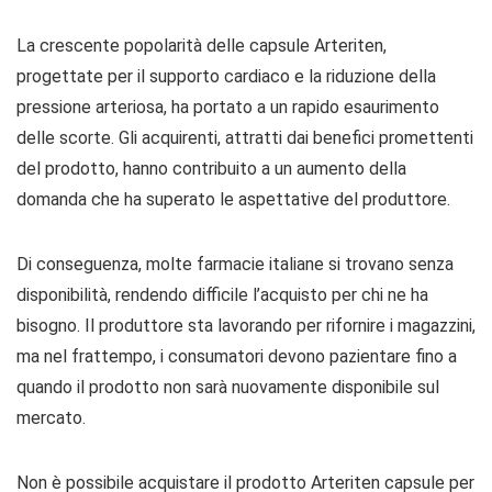
La crescente popolarità delle capsule Arteriten,
progettate per il supporto cardiaco e la riduzione della
pressione arteriosa, ha portato a un rapido esaurimento
delle scorte. Gli acquirenti, attratti dai benefici promettenti
del prodotto, hanno contribuito a un aumento della
domanda che ha superato le aspettative del produttore.
Di conseguenza, molte farmacie italiane si trovano senza
disponibilità, rendendo difficile l’acquisto per chi ne ha
bisogno. Il produttore sta lavorando per rifornire i magazzini,
ma nel frattempo, i consumatori devono pazientare fino a
quando il prodotto non sarà nuovamente disponibile sul
mercato.
Non è possibile acquistare il prodotto Arteriten capsule per