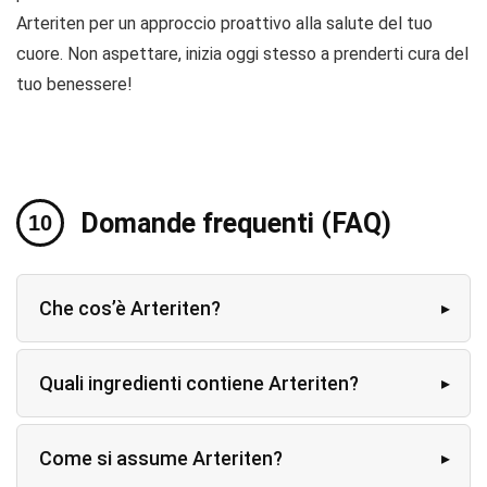
Arteriten per un approccio proattivo alla salute del tuo
cuore. Non aspettare, inizia oggi stesso a prenderti cura del
tuo benessere!
Domande frequenti (FAQ)
Che cos’è Arteriten?
Quali ingredienti contiene Arteriten?
Come si assume Arteriten?