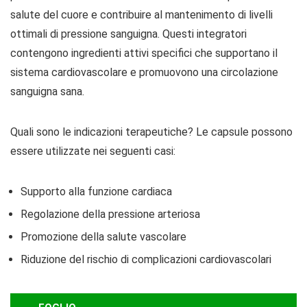
salute del cuore e contribuire al mantenimento di livelli
ottimali di pressione sanguigna. Questi integratori
contengono ingredienti attivi specifici che supportano il
sistema cardiovascolare e promuovono una circolazione
sanguigna sana.
Quali sono le indicazioni terapeutiche? Le capsule possono
essere utilizzate nei seguenti casi:
Supporto alla funzione cardiaca
Regolazione della pressione arteriosa
Promozione della salute vascolare
Riduzione del rischio di complicazioni cardiovascolari