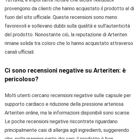
provengono da clienti che hanno acquistato il prodotto al di
fuori del sito ufficiale. Queste recensioni sono meno
favorevoli e sollevano dubbi sulla qualità e sull’autenticità
del prodotto. Nonostante ciò, la reputazione di Arteriten
rimane solida tra coloro che lo hanno acquistato attraverso
canali ufficiali.
Ci sono recensioni negative su Arteriten: è
pericoloso?
Molti utenti cercano recensioni negative sulle capsule per
supporto cardiaco e riduzione della pressione arteriosa
Arteriten online, ma le informazioni disponibili sono scarse.
Le poche recensioni negative riscontrate riguardano
principalmente casi di allergia agli ingredienti, suggerendo
che, nella maggior parte dei casi, il prodotto è ben