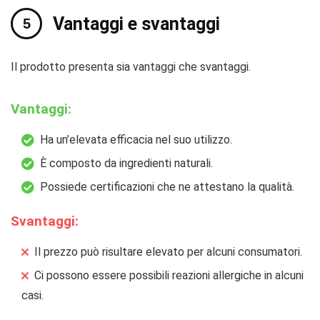
Vantaggi e svantaggi
Il prodotto presenta sia vantaggi che svantaggi.
Vantaggi:
Ha un’elevata efficacia nel suo utilizzo.
È composto da ingredienti naturali.
Possiede certificazioni che ne attestano la qualità.
Svantaggi:
Il prezzo può risultare elevato per alcuni consumatori.
Ci possono essere possibili reazioni allergiche in alcuni
casi.