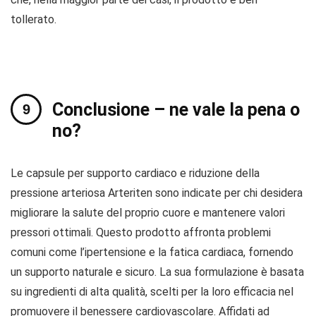
tollerato.
Conclusione – ne vale la pena o
no?
Le capsule per supporto cardiaco e riduzione della
pressione arteriosa Arteriten sono indicate per chi desidera
migliorare la salute del proprio cuore e mantenere valori
pressori ottimali. Questo prodotto affronta problemi
comuni come l’ipertensione e la fatica cardiaca, fornendo
un supporto naturale e sicuro. La sua formulazione è basata
su ingredienti di alta qualità, scelti per la loro efficacia nel
promuovere il benessere cardiovascolare. Affidati ad