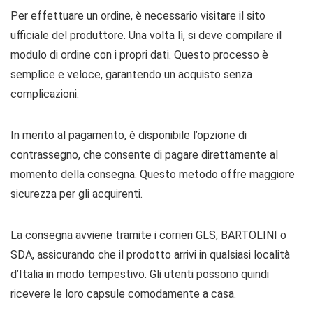
Per effettuare un ordine, è necessario visitare il sito
ufficiale del produttore. Una volta lì, si deve compilare il
modulo di ordine con i propri dati. Questo processo è
semplice e veloce, garantendo un acquisto senza
complicazioni.
In merito al pagamento, è disponibile l’opzione di
contrassegno, che consente di pagare direttamente al
momento della consegna. Questo metodo offre maggiore
sicurezza per gli acquirenti.
La consegna avviene tramite i corrieri GLS, BARTOLINI o
SDA, assicurando che il prodotto arrivi in qualsiasi località
d’Italia in modo tempestivo. Gli utenti possono quindi
ricevere le loro capsule comodamente a casa.