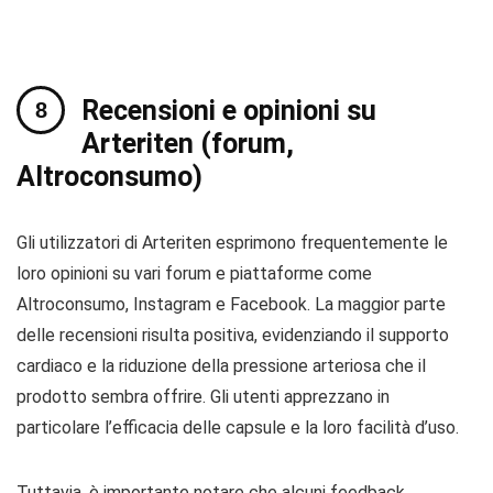
Recensioni e opinioni su
Arteriten (forum,
Altroconsumo)
Gli utilizzatori di Arteriten esprimono frequentemente le
loro opinioni su vari forum e piattaforme come
Altroconsumo, Instagram e Facebook. La maggior parte
delle recensioni risulta positiva, evidenziando il supporto
cardiaco e la riduzione della pressione arteriosa che il
prodotto sembra offrire. Gli utenti apprezzano in
particolare l’efficacia delle capsule e la loro facilità d’uso.
Tuttavia, è importante notare che alcuni feedback