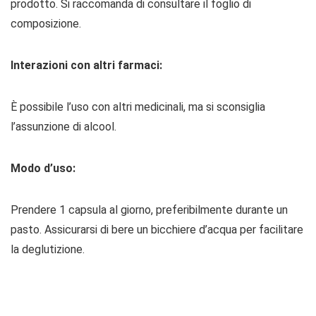
prodotto. Si raccomanda di consultare il foglio di
composizione.
Interazioni con altri farmaci:
È possibile l’uso con altri medicinali, ma si sconsiglia
l’assunzione di alcool.
Modo d’uso:
Prendere 1 capsula al giorno, preferibilmente durante un
pasto. Assicurarsi di bere un bicchiere d’acqua per facilitare
la deglutizione.