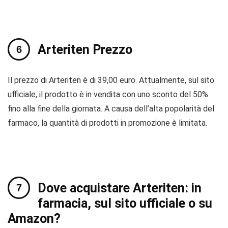
Arteriten Prezzo
Il prezzo di Arteriten è di 39,00 euro. Attualmente, sul sito
ufficiale, il prodotto è in vendita con uno sconto del 50%
fino alla fine della giornata. A causa dell’alta popolarità del
farmaco, la quantità di prodotti in promozione è limitata.
Dove acquistare Arteriten: in
farmacia, sul sito ufficiale o su
Amazon?