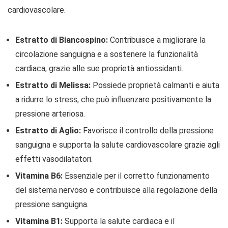
cardiovascolare.
Estratto di Biancospino:
Contribuisce a migliorare la
circolazione sanguigna e a sostenere la funzionalità
cardiaca, grazie alle sue proprietà antiossidanti.
Estratto di Melissa:
Possiede proprietà calmanti e aiuta
a ridurre lo stress, che può influenzare positivamente la
pressione arteriosa.
Estratto di Aglio:
Favorisce il controllo della pressione
sanguigna e supporta la salute cardiovascolare grazie agli
effetti vasodilatatori.
Vitamina B6:
Essenziale per il corretto funzionamento
del sistema nervoso e contribuisce alla regolazione della
pressione sanguigna.
Vitamina B1:
Supporta la salute cardiaca e il