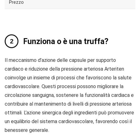
Prezzo
Funziona o è una truffa?
Il meccanismo d’azione delle capsule per supporto
cardiaco e riduzione della pressione arteriosa Arteriten
coinvolge un insieme di processi che favoriscono la salute
cardiovascolare. Questi processi possono migliorare la
circolazione sanguigna, sostenere la funzionalità cardiaca e
contribuire al mantenimento di livelli di pressione arteriosa
ottimali. L’azione sinergica degli ingredienti può promuovere
un equilibrio del sistema cardiovascolare, favorendo così il
benessere generale.