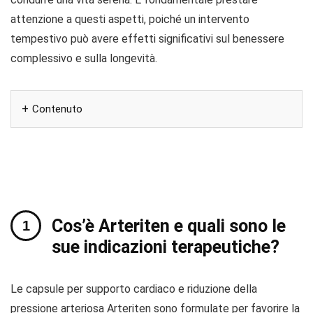
attenzione a questi aspetti, poiché un intervento
tempestivo può avere effetti significativi sul benessere
complessivo e sulla longevità.
Contenuto
Cos’è Arteriten e quali sono le
sue indicazioni terapeutiche?
Le capsule per supporto cardiaco e riduzione della
pressione arteriosa Arteriten sono formulate per favorire la