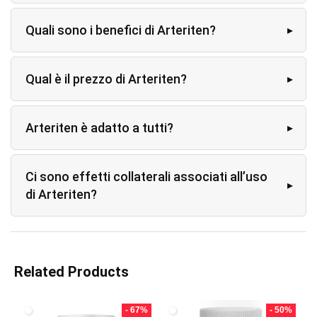
Quali sono i benefici di Arteriten?
Qual è il prezzo di Arteriten?
Arteriten è adatto a tutti?
Ci sono effetti collaterali associati all’uso
di Arteriten?
Related Products
- 67%
- 50%