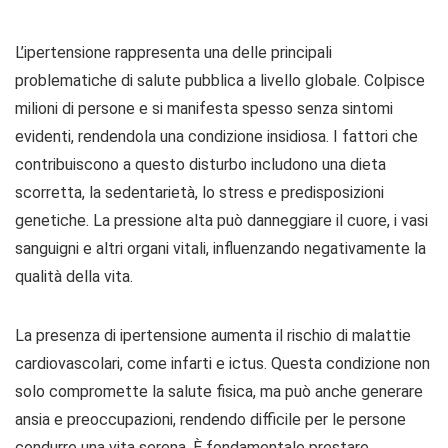
L’ipertensione rappresenta una delle principali
problematiche di salute pubblica a livello globale. Colpisce
milioni di persone e si manifesta spesso senza sintomi
evidenti, rendendola una condizione insidiosa. I fattori che
contribuiscono a questo disturbo includono una dieta
scorretta, la sedentarietà, lo stress e predisposizioni
genetiche. La pressione alta può danneggiare il cuore, i vasi
sanguigni e altri organi vitali, influenzando negativamente la
qualità della vita.
La presenza di ipertensione aumenta il rischio di malattie
cardiovascolari, come infarti e ictus. Questa condizione non
solo compromette la salute fisica, ma può anche generare
ansia e preoccupazioni, rendendo difficile per le persone
condurre una vita serena. È fondamentale prestare