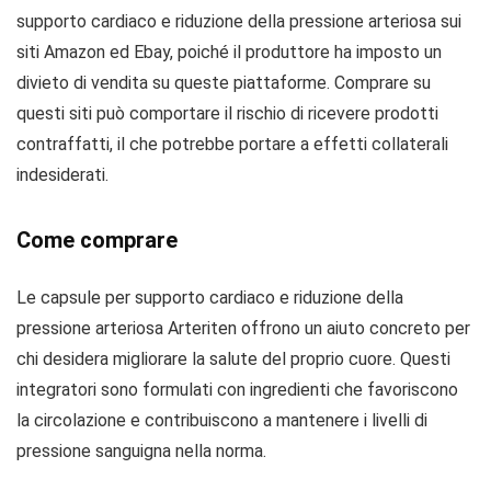
supporto cardiaco e riduzione della pressione arteriosa sui
siti Amazon ed Ebay, poiché il produttore ha imposto un
divieto di vendita su queste piattaforme. Comprare su
questi siti può comportare il rischio di ricevere prodotti
contraffatti, il che potrebbe portare a effetti collaterali
indesiderati.
Come comprare
Le capsule per supporto cardiaco e riduzione della
pressione arteriosa Arteriten offrono un aiuto concreto per
chi desidera migliorare la salute del proprio cuore. Questi
integratori sono formulati con ingredienti che favoriscono
la circolazione e contribuiscono a mantenere i livelli di
pressione sanguigna nella norma.