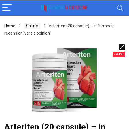
Home
Salute
Arteriten (20 capsule) – in farmacia,
recensioni vere e opinioni
- 43%
Arteriten (20 capsule) – in