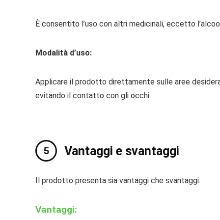
È consentito l’uso con altri medicinali, eccetto l’alcoo
Modalità d’uso:
Applicare il prodotto direttamente sulle aree desiderat
evitando il contatto con gli occhi.
Vantaggi e svantaggi
Il prodotto presenta sia vantaggi che svantaggi.
Vantaggi: