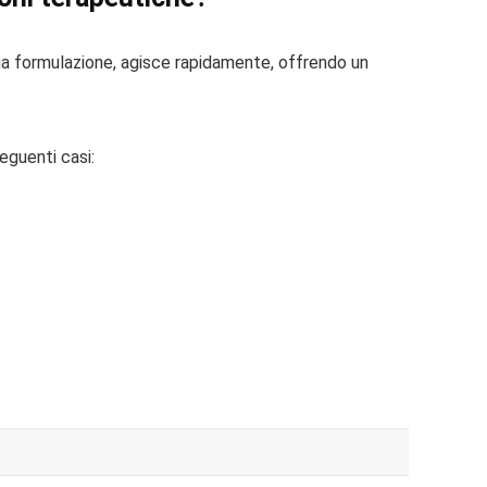
 sua formulazione, agisce rapidamente, offrendo un
eguenti casi: