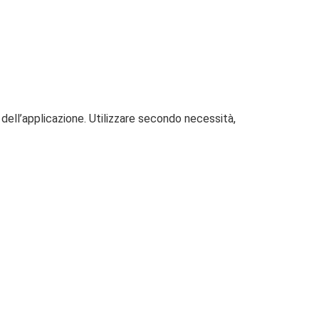
a dell’applicazione. Utilizzare secondo necessità,