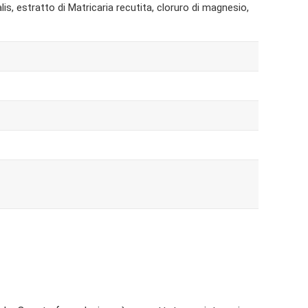
alis, estratto di Matricaria recutita, cloruro di magnesio,