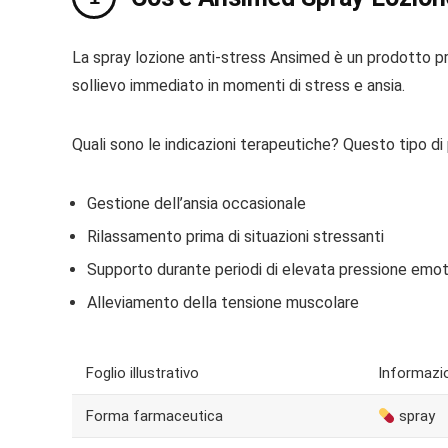
La spray lozione anti-stress Ansimed è un prodotto pro
sollievo immediato in momenti di stress e ansia.
Quali sono le indicazioni terapeutiche? Questo tipo di 
Gestione dell’ansia occasionale
Rilassamento prima di situazioni stressanti
Supporto durante periodi di elevata pressione emot
Alleviamento della tensione muscolare
Foglio illustrativo
Informazio
Forma farmaceutica
spray