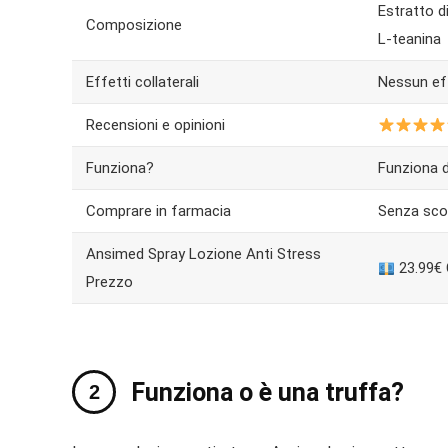
Estratto di
Composizione
L-teanina
Effetti collaterali
Nessun eff
Recensioni e opinioni
Funziona?
Funziona 
Comprare in farmacia
Senza sco
Ansimed Spray Lozione Anti Stress
23.99€
Prezzo
Funziona o è una truffa?