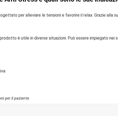
gettato per alleviare le tensioni e favorire il relax. Grazie alla
prodotto è utile in diverse situazioni. Può essere impiegato nei s
iva
ni per il paziente