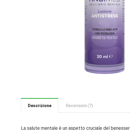
Descrizione
Recensioni (7)
La salute mentale è un aspetto cruciale del benessere